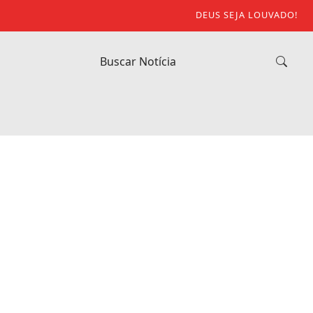
DEUS SEJA LOUVADO!