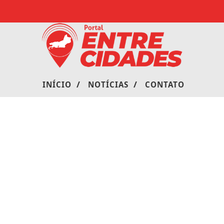
/
/
INÍCIO
NOTÍCIAS
CONTATO