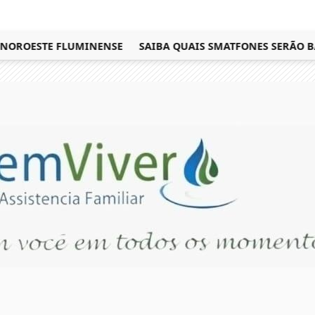
OROESTE FLUMINENSE
SAIBA QUAIS SMATFONES SERÃO BANI