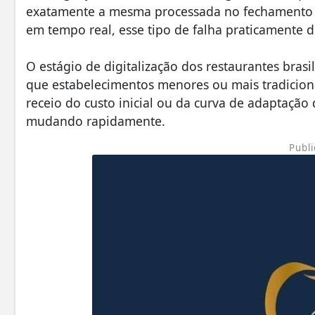
exatamente a mesma processada no fechamento d
em tempo real, esse tipo de falha praticamente 
O estágio de digitalização dos restaurantes bra
que estabelecimentos menores ou mais tradiciona
receio do custo inicial ou da curva de adaptação
mudando rapidamente.
Publi