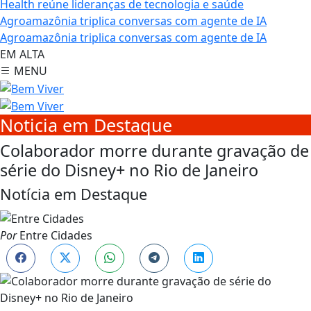
Health reúne lideranças de tecnologia e saúde
Agroamazônia triplica conversas com agente de IA
Agroamazônia triplica conversas com agente de IA
EM ALTA
MENU
Noticia em Destaque
Colaborador morre durante gravação de
série do Disney+ no Rio de Janeiro
Notícia em Destaque
Por
Entre Cidades