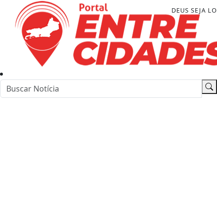
DEUS SEJA L