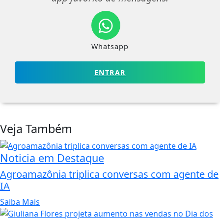
Whatsapp
ENTRAR
Veja Também
Noticia em Destaque
Agroamazônia triplica conversas com agente de
IA
Saiba Mais