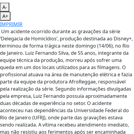
A-
A+
IMPRIMIR
Um acidente ocorrido durante as gravações da série
‘Delegacia de Homicídios’, produção destinada ao Disney+,
terminou de forma trágica neste domingo (14/06), no Rio
de Janeiro. Luiz Fernando Silva, de 55 anos, integrante da
equipe técnica da produção, morreu após sofrer uma
queda em um dos locais utilizados para as filmagens. O
profissional atuava na área de manutenção elétrica e fazia
parte da equipe da produtora AfroReggae, responsável
pela realização da série. Segundo informações divulgadas
pela empresa, Luiz Fernando possuía aproximadamente
duas décadas de experiência no setor. O acidente
aconteceu nas dependências da Universidade Federal do
Rio de Janeiro (UFRJ), onde parte das gravações estava
sendo realizada. A vítima recebeu atendimento imediato,
mas não resistiu aos ferimentos após ser encaminhada