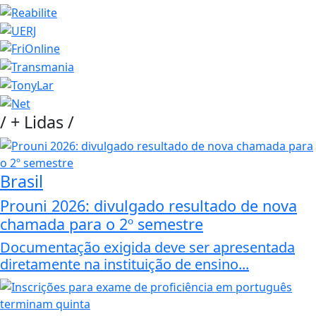
/
+ Lidas
/
Brasil
Prouni 2026: divulgado resultado de nova
chamada para o 2º semestre
Documentação exigida deve ser apresentada
diretamente na instituição de ensino...