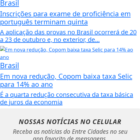
Brasil
Inscrições para exame de proficiência em
português terminam quinta
A aplicação das provas no Brasil ocorrerá de 20
a 23 de outubro e, no exterior, de...
Brasil
Em nova redução, Copom baixa taxa Selic
para 14% ao ano
É a quarta redução consecutiva da taxa básica
de juros da economia
NOSSAS NOTÍCIAS
NO CELULAR
Receba as notícias do Entre Cidades no seu
app favorito de mensagens.