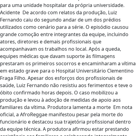
para uma unidade hospitalar da própria universidade.
Acidente De acordo com relatos da produção, Luiz
Fernando caiu do segundo andar de um dos prédios
utilizados como cenário para a série. O episódio causou
grande comoção entre integrantes da equipe, incluindo
atores, diretores e demais profissionais que
acompanhavam os trabalhos no local. Após a queda,
equipes médicas que davam suporte às filmagens
prestaram os primeiros socorros e encaminharam a vítima
em estado grave para o Hospital Universitário Clementino
Fraga Filho. Apesar dos esforços dos profissionais de
saúde, Luiz Fernando não resistiu aos ferimentos e teve o
óbito confirmado horas depois. O caso mobilizou a
produção e levou à adoção de medidas de apoio aos
familiares da vítima. Produtora lamenta a morte Em nota
oficial, a AfroReggae manifestou pesar pela morte do
funcionário e destacou sua trajetória profissional dentro
da equipe técnica. A produtora afirmou estar prestando