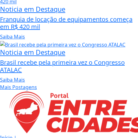
Noticia em Destaque
Franquia de locação de equipamentos começa
em R$ 420 mil
Saiba Mais
Noticia em Destaque
Brasil recebe pela primeira vez o Congresso
ATALAC
Saiba Mais
Mais Postagens
Início
|