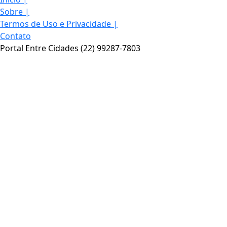
Sobre
|
Termos de Uso e Privacidade
|
Contato
Portal Entre Cidades (22) 99287-7803