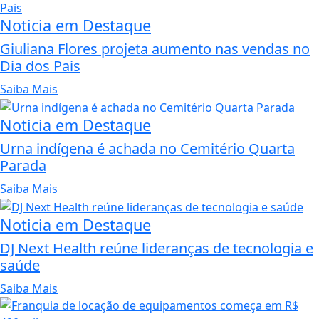
Noticia em Destaque
Giuliana Flores projeta aumento nas vendas no
Dia dos Pais
Saiba Mais
Noticia em Destaque
Urna indígena é achada no Cemitério Quarta
Parada
Saiba Mais
Noticia em Destaque
DJ Next Health reúne lideranças de tecnologia e
saúde
Saiba Mais