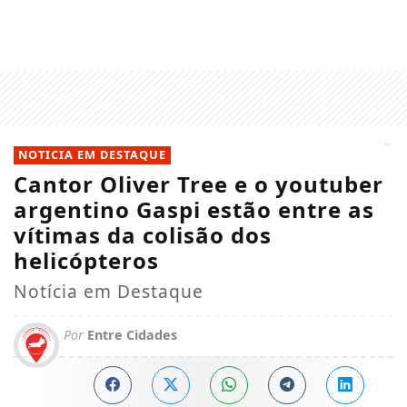
NOTICIA EM DESTAQUE
Cantor Oliver Tree e o youtuber
argentino Gaspi estão entre as
vítimas da colisão dos
helicópteros
Notícia em Destaque
Por
Entre Cidades