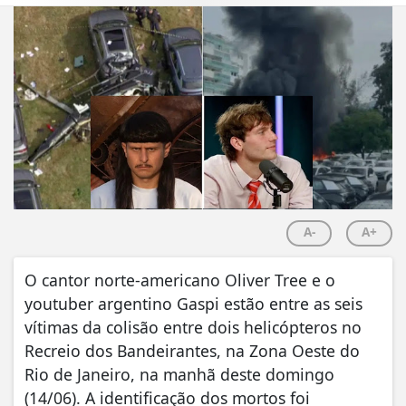
A-
A+
O cantor norte-americano Oliver Tree e o
youtuber argentino Gaspi estão entre as seis
vítimas da colisão entre dois helicópteros no
Recreio dos Bandeirantes, na Zona Oeste do
Rio de Janeiro, na manhã deste domingo
(14/06). A identificação dos mortos foi