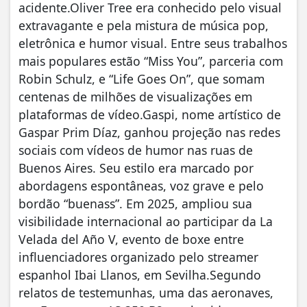
acidente.Oliver Tree era conhecido pelo visual
extravagante e pela mistura de música pop,
eletrônica e humor visual. Entre seus trabalhos
mais populares estão “Miss You”, parceria com
Robin Schulz, e “Life Goes On”, que somam
centenas de milhões de visualizações em
plataformas de vídeo.Gaspi, nome artístico de
Gaspar Prim Díaz, ganhou projeção nas redes
sociais com vídeos de humor nas ruas de
Buenos Aires. Seu estilo era marcado por
abordagens espontâneas, voz grave e pelo
bordão “buenass”. Em 2025, ampliou sua
visibilidade internacional ao participar da La
Velada del Año V, evento de boxe entre
influenciadores organizado pelo streamer
espanhol Ibai Llanos, em Sevilha.Segundo
relatos de testemunhas, uma das aeronaves,