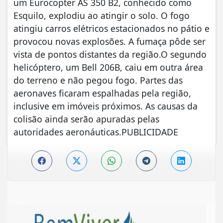
um Eurocopter AS 350 B2, conhecido como
Esquilo, explodiu ao atingir o solo. O fogo
atingiu carros elétricos estacionados no pátio e
provocou novas explosões. A fumaça pôde ser
vista de pontos distantes da região.O segundo
helicóptero, um Bell 206B, caiu em outra área
do terreno e não pegou fogo. Partes das
aeronaves ficaram espalhadas pela região,
inclusive em imóveis próximos. As causas da
colisão ainda serão apuradas pelas
autoridades aeronáuticas.PUBLICIDADE