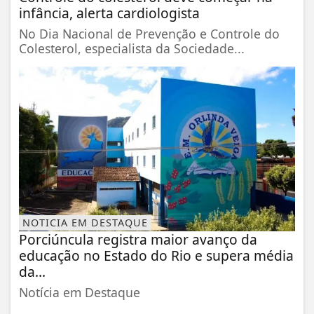
infância, alerta cardiologista
No Dia Nacional de Prevenção e Controle do
Colesterol, especialista da Sociedade...
NOTICIA EM DESTAQUE
Porciúncula registra maior avanço da
educação no Estado do Rio e supera média
da...
Notícia em Destaque