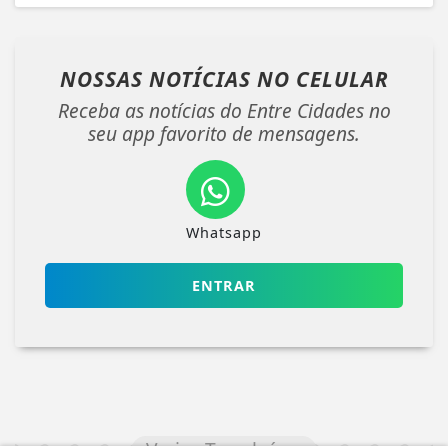
NOSSAS NOTÍCIAS
NO CELULAR
Receba as notícias do Entre Cidades no
seu app favorito de mensagens.
Whatsapp
ENTRAR