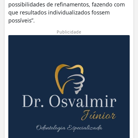
possibilidades de refinamentos, fazendo com
que resultados individualizados fossem
possíveis”.
Publicidade