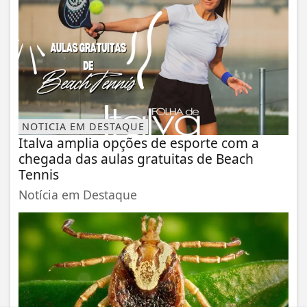
NOTICIA EM DESTAQUE
Italva amplia opções de esporte com a
chegada das aulas gratuitas de Beach
Tennis
Notícia em Destaque