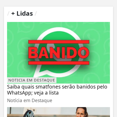
/
+ Lidas
/
NOTICIA EM DESTAQUE
Saiba quais smatfones serão banidos pelo
WhatsApp; veja a lista
Notícia em Destaque