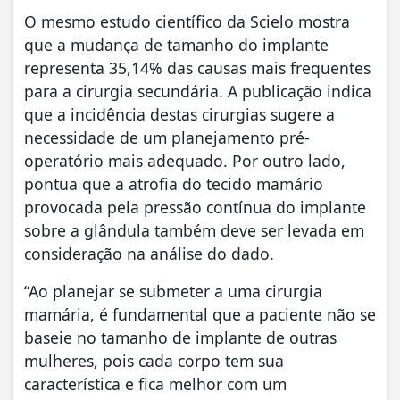
O mesmo estudo científico da Scielo mostra
que a mudança de tamanho do implante
representa 35,14% das causas mais frequentes
para a cirurgia secundária. A publicação indica
que a incidência destas cirurgias sugere a
necessidade de um planejamento pré-
operatório mais adequado. Por outro lado,
pontua que a atrofia do tecido mamário
provocada pela pressão contínua do implante
sobre a glândula também deve ser levada em
consideração na análise do dado.
“Ao planejar se submeter a uma cirurgia
mamária, é fundamental que a paciente não se
baseie no tamanho de implante de outras
mulheres, pois cada corpo tem sua
característica e fica melhor com um