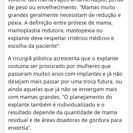
de peso ou envelhecimento. “Mamas muito
grandes geralmente necessitam de redução e
pexia. A definição entre prótese de mama,
mamoplastia redutora, mastopexia ou
explante deve respeitar critérios médicos e
escolha da paciente”.
A cirurgiã plástica acrescenta que o explante
costuma ser procurado por mulheres que
passaram muitos anos com implantes e já não
desejam mais passar por uma troca futura, ou
ainda aquelas que já não se enxergam mais
com mamas grandes. “O planejamento do
explante também é individualizado e o
resultado depende da quantidade de mama
residual e de áreas doadoras de gordura para
enxertia”.