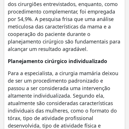
dos cirurgiões entrevistados, enquanto, como
procedimento complementar, foi empregada
por 54,9%. A pesquisa frisa que uma análise
meticulosa das características da mama e a
cooperação do paciente durante o
planejamento cirúrgico são fundamentais para
alcançar um resultado agradável.
Planejamento cirúrgico individualizado
Para a especialista, a cirurgia mamária deixou
de ser um procedimento padronizado e
passou a ser considerada uma intervenção
altamente individualizada. Segundo ela,
atualmente são consideradas características
individuais das mulheres, como o formato do
tórax, tipo de atividade profissional
desenvolvida, tipo de atividade física e