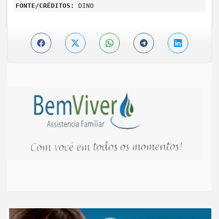
FONTE/CRÉDITOS:
DINO