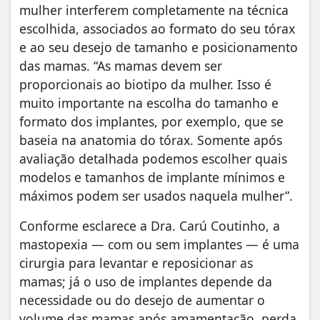
mulher interferem completamente na técnica
escolhida, associados ao formato do seu tórax
e ao seu desejo de tamanho e posicionamento
das mamas. “As mamas devem ser
proporcionais ao biotipo da mulher. Isso é
muito importante na escolha do tamanho e
formato dos implantes, por exemplo, que se
baseia na anatomia do tórax. Somente após
avaliação detalhada podemos escolher quais
modelos e tamanhos de implante mínimos e
máximos podem ser usados naquela mulher”.
Conforme esclarece a Dra. Carú Coutinho, a
mastopexia — com ou sem implantes — é uma
cirurgia para levantar e reposicionar as
mamas; já o uso de implantes depende da
necessidade ou do desejo de aumentar o
volume das mamas após amamentação, perda