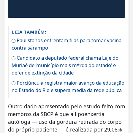
LEIA TAMBÉM:
Paulistanos enfrentam filas para tomar vacina
contra sarampo
Candidato a deputado federal chama Laje do
Muriaé de ‘município mais m*rda do estado’ e
defende extinção da cidade
Porciúncula registra maior avanço da educação
no Estado do Rio e supera média da rede pública
Outro dado apresentado pelo estudo feito com
membros da SBCP é que a lipoenxertia
autóloga — uso da gordura retirada do corpo
do próprio paciente — é realizada por 29,08%