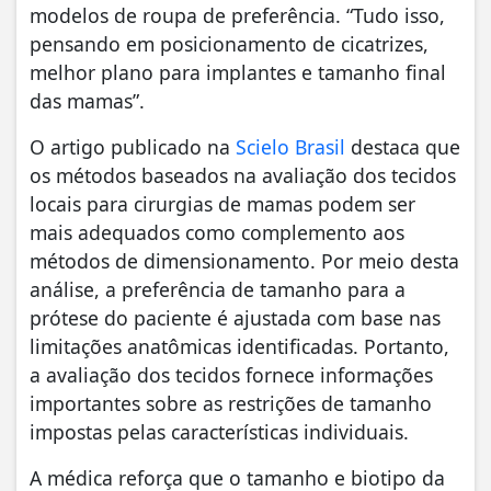
modelos de roupa de preferência. “Tudo isso,
pensando em posicionamento de cicatrizes,
melhor plano para implantes e tamanho final
das mamas”.
O artigo publicado na
Scielo Brasil
destaca que
os métodos baseados na avaliação dos tecidos
locais para cirurgias de mamas podem ser
mais adequados como complemento aos
métodos de dimensionamento. Por meio desta
análise, a preferência de tamanho para a
prótese do paciente é ajustada com base nas
limitações anatômicas identificadas. Portanto,
a avaliação dos tecidos fornece informações
importantes sobre as restrições de tamanho
impostas pelas características individuais.
A médica reforça que o tamanho e biotipo da