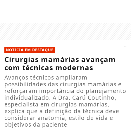
NOTICIA EM DESTAQUE
Cirurgias mamárias avançam
com técnicas modernas
Avanços técnicos ampliaram
possibilidades das cirurgias mamárias e
reforçaram importância do planejamento
individualizado. A Dra. Carú Coutinho,
especialista em cirurgias mamárias,
explica que a definição da técnica deve
considerar anatomia, estilo de vida e
objetivos da paciente