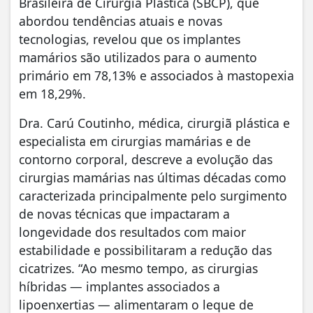
Brasileira de Cirurgia Plástica (SBCP), que
abordou tendências atuais e novas
tecnologias, revelou que os implantes
mamários são utilizados para o aumento
primário em 78,13% e associados à mastopexia
em 18,29%.
Dra. Carú Coutinho, médica, cirurgiã plástica e
especialista em cirurgias mamárias e de
contorno corporal, descreve a evolução das
cirurgias mamárias nas últimas décadas como
caracterizada principalmente pelo surgimento
de novas técnicas que impactaram a
longevidade dos resultados com maior
estabilidade e possibilitaram a redução das
cicatrizes. “Ao mesmo tempo, as cirurgias
híbridas — implantes associados a
lipoenxertias — alimentaram o leque de