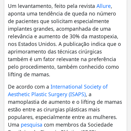
Um levantamento, feito pela revista
Allure
,
aponta uma tendência de queda no número
de pacientes que solicitam especialmente
implantes grandes, acompanhada de uma
relevância e aumento de 30% da mastopexia,
nos Estados Unidos. A publicação indica que o
aprimoramento das técnicas cirúrgicas
também é um fator relevante na preferência
pelo procedimento, também conhecido como
lifting de mamas.
De acordo com a
International Society of
Aesthetic Plastic Surgery (ISAPS)
, a
mamoplastia de aumento e o lifting de mamas
estão entre as cirurgias plásticas mais
populares, especialmente entre as mulheres.
Uma
pesquisa
com membros da Sociedade