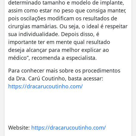
determinado tamanho e modelo de implante,
assim como estar no peso que consiga manter,
pois oscilações modificam os resultados de
cirurgias mamárias. Ou seja, o ideal é respeitar
sua individualidade. Depois disso, é
importante ter em mente qual resultado
deseja alcançar para melhor explicar ao
médico”, recomenda a especialista.
Para conhecer mais sobre os procedimentos
da Dra. Carú Coutinho, basta acessar:
https://dracarucoutinho.com/
Website:
https://dracarucoutinho.com/