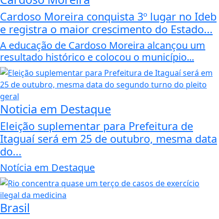
Cardoso Moreira conquista 3º lugar no Ideb
e registra o maior crescimento do Estado...
A educação de Cardoso Moreira alcançou um
resultado histórico e colocou o município...
Noticia em Destaque
Eleição suplementar para Prefeitura de
Itaguaí será em 25 de outubro, mesma data
do...
Notícia em Destaque
Brasil