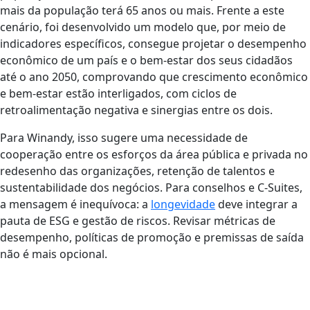
mais da população terá 65 anos ou mais. Frente a este
cenário, foi desenvolvido um modelo que, por meio de
indicadores específicos, consegue projetar o desempenho
econômico de um país e o bem-estar dos seus cidadãos
até o ano 2050, comprovando que crescimento econômico
e bem-estar estão interligados, com ciclos de
retroalimentação negativa e sinergias entre os dois.
Para Winandy, isso sugere uma necessidade de
cooperação entre os esforços da área pública e privada no
redesenho das organizações, retenção de talentos e
sustentabilidade dos negócios. Para conselhos e C-Suites,
a mensagem é inequívoca: a
longevidade
deve integrar a
pauta de ESG e gestão de riscos. Revisar métricas de
desempenho, políticas de promoção e premissas de saída
não é mais opcional.