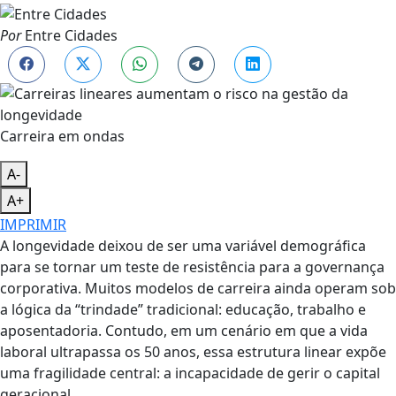
Por
Entre Cidades
Carreira em ondas
A-
A+
IMPRIMIR
A longevidade deixou de ser uma variável demográfica
para se tornar um teste de resistência para a governança
corporativa. Muitos modelos de carreira ainda operam sob
a lógica da “trindade” tradicional: educação, trabalho e
aposentadoria. Contudo, em um cenário em que a vida
laboral ultrapassa os 50 anos, essa estrutura linear expõe
uma fragilidade central: a incapacidade de gerir o capital
geracional.