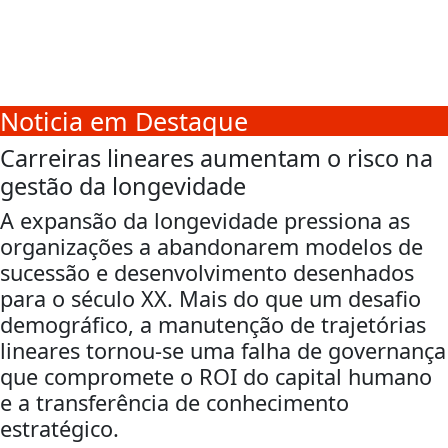
Noticia em Destaque
Carreiras lineares aumentam o risco na
gestão da longevidade
A expansão da longevidade pressiona as
organizações a abandonarem modelos de
sucessão e desenvolvimento desenhados
para o século XX. Mais do que um desafio
demográfico, a manutenção de trajetórias
lineares tornou-se uma falha de governança
que compromete o ROI do capital humano
e a transferência de conhecimento
estratégico.