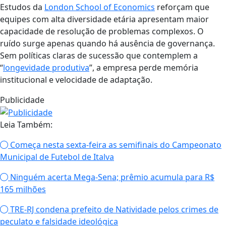
Estudos da
London School of Economics
reforçam que
equipes com alta diversidade etária apresentam maior
capacidade de resolução de problemas complexos. O
ruído surge apenas quando há ausência de governança.
Sem políticas claras de sucessão que contemplem a
“
longevidade produtiva
”, a empresa perde memória
institucional e velocidade de adaptação.
Publicidade
Leia Também:
Começa nesta sexta-feira as semifinais do Campeonato
Municipal de Futebol de Italva
Ninguém acerta Mega-Sena; prêmio acumula para R$
165 milhões
TRE-RJ condena prefeito de Natividade pelos crimes de
peculato e falsidade ideológica