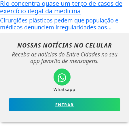
Rio concentra quase um terço de casos de
exercício ilegal da medicina
Cirurgiões plásticos pedem que população e
médicos denunciem irregularidades aos...
NOSSAS NOTÍCIAS
NO CELULAR
Receba as notícias do Entre Cidades no seu
app favorito de mensagens.
Whatsapp
ENTRAR