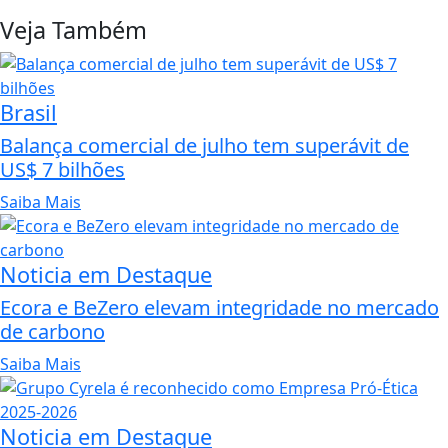
Veja Também
Brasil
Balança comercial de julho tem superávit de
US$ 7 bilhões
Saiba Mais
Noticia em Destaque
Ecora e BeZero elevam integridade no mercado
de carbono
Saiba Mais
Noticia em Destaque