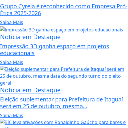
Grupo Cyrela é reconhecido como Empresa Pró-
Ética 2025-2026
Saiba Mais
Noticia em Destaque
Impressão 3D ganha espaço em projetos
educacionais
Saiba Mais
Noticia em Destaque
Eleição suplementar para Prefeitura de Itaguaí
será em 25 de outubro, mesma...
Saiba Mais