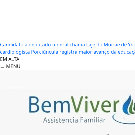
Candidato a deputado federal chama Laje do Muriaé de ‘mu
cardiologista
Porciúncula registra maior avanço da educaç
EM ALTA
MENU