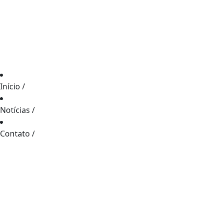
Início
/
Notícias
/
Contato
/