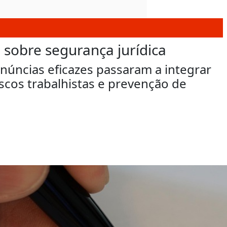
 sobre segurança jurídica
núncias eficazes passaram a integrar
iscos trabalhistas e prevenção de