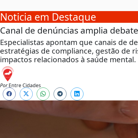
Noticia em Destaque
Canal de denúncias amplia debate
Especialistas apontam que canais de de
estratégias de compliance, gestão de r
impactos relacionados à saúde mental.
Por
Entre Cidades