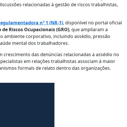
iscussões relacionadas à gestão de riscos trabalhistas,
egulamentadora nº 1 (NR-1)
, disponível no portal oficial
 de Riscos Ocupacionais (GRO)
, que ampliaram a
no ambiente corporativo, incluindo assédio, pressão
saúde mental dos trabalhadores.
 crescimento das denúncias relacionadas a assédio no
ecialistas em relações trabalhistas associam à maior
anismos formais de relato dentro das organizações.