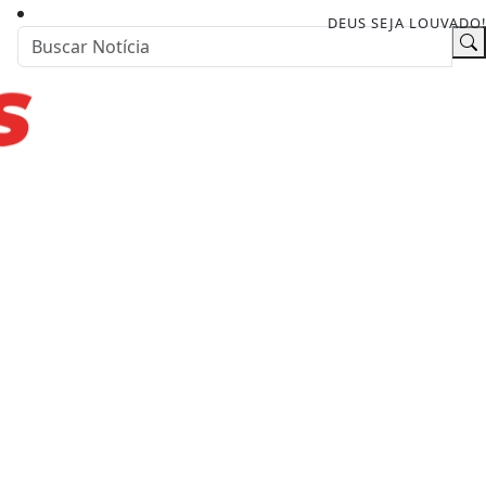
DEUS SEJA LOUVADO!