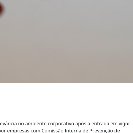
evância no ambiente corporativo após a entrada em vigor
por empresas com Comissão Interna de Prevenção de