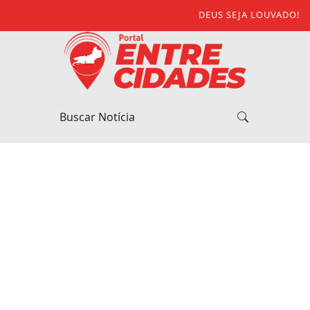
DEUS SEJA LOUVADO!