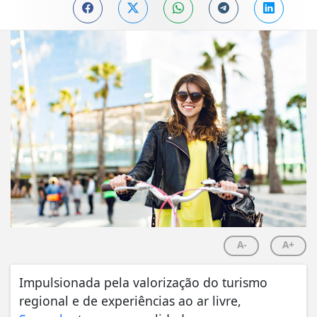
A-
A+
Impulsionada pela valorização do turismo
regional e de experiências ao ar livre,