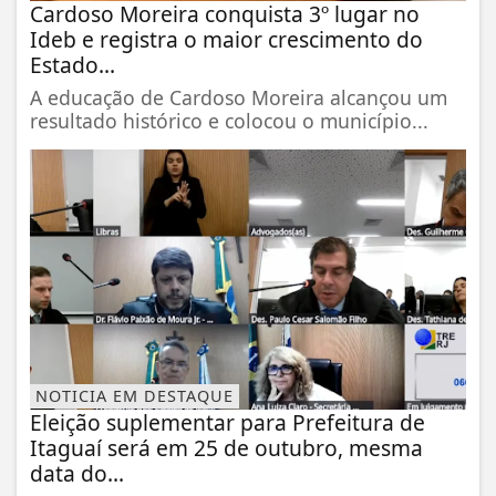
Cardoso Moreira conquista 3º lugar no
Ideb e registra o maior crescimento do
Estado...
A educação de Cardoso Moreira alcançou um
resultado histórico e colocou o município...
NOTICIA EM DESTAQUE
Eleição suplementar para Prefeitura de
Itaguaí será em 25 de outubro, mesma
data do...