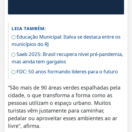
LEIA TAMBÉM:
Educação Municipal: Italva se destaca entre os
municípios do RJ
Saeb 2025: Brasil recupera nível pré-pandemia,
mas ainda tem gargalos
FDC: 50 anos formando líderes para o futuro
“São mais de 90 áreas verdes espalhadas pela
cidade, o que transforma a forma como as
pessoas utilizam o espaço urbano. Muitos
turistas vêm justamente para caminhar,
pedalar ou aproveitar esses ambientes ao ar
livre”, afirma.