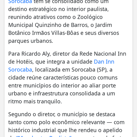
Sorocaba
tem se consolidado como um
destino estratégico no interior paulista,
reunindo atrativos como o Zoológico
Municipal Quinzinho de Barros, o Jardim
Botânico Irmãos Villas-Bôas e seus diversos
parques urbanos.
Para Ricardo Aly, diretor da Rede Nacional Inn
de Hotéis, que integra a unidade
Dan Inn
Sorocaba
, localizada em Sorocaba (SP), a
cidade reúne características pouco comuns
entre municípios do interior ao aliar porte
urbano e infraestrutura consolidada a um
ritmo mais tranquilo.
Segundo o diretor, o município se destaca
tanto como polo econômico relevante — com
histórico industrial que lhe rendeu o apelido