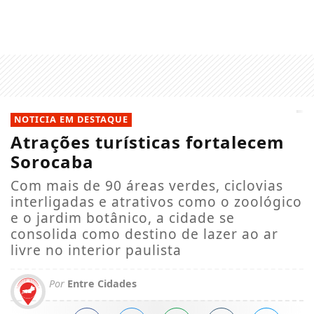
NOTICIA EM DESTAQUE
Atrações turísticas fortalecem
Sorocaba
Com mais de 90 áreas verdes, ciclovias
interligadas e atrativos como o zoológico
e o jardim botânico, a cidade se
consolida como destino de lazer ao ar
livre no interior paulista
Por
Entre Cidades