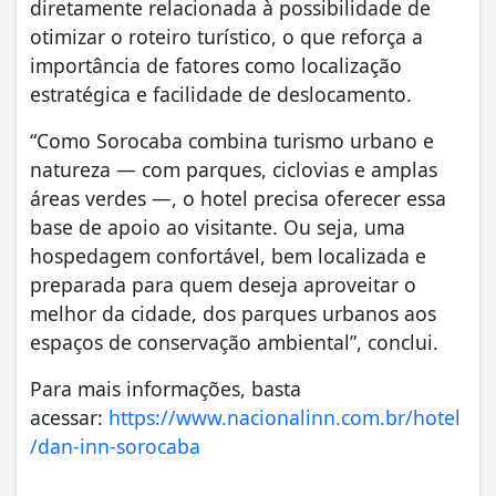
diretamente relacionada à possibilidade de
otimizar o roteiro turístico, o que reforça a
importância de fatores como localização
estratégica e facilidade de deslocamento.
“Como Sorocaba combina turismo urbano e
natureza — com parques, ciclovias e amplas
áreas verdes —, o hotel precisa oferecer essa
base de apoio ao visitante. Ou seja, uma
hospedagem confortável, bem localizada e
preparada para quem deseja aproveitar o
melhor da cidade, dos parques urbanos aos
espaços de conservação ambiental”, conclui.
Para mais informações, basta
acessar:
https://www.nacionalinn.com.br/hotel
/dan-inn-sorocaba