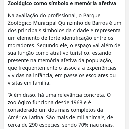
Zoológico como símbolo e memória afetiva
Na avaliação do profissional, o Parque
Zoológico Municipal Quinzinho de Barros é um
dos principais símbolos da cidade e representa
um elemento de forte identificação entre os
moradores. Segundo ele, o espaço vai além de
sua função como atrativo turístico, estando
presente na memória afetiva da população,
que frequentemente o associa a experiências
vividas na infância, em passeios escolares ou
visitas em família.
“Além disso, há uma relevância concreta. O
zoológico funciona desde 1968 e é
considerado um dos mais completos da
América Latina. São mais de mil animais, de
cerca de 290 espécies, sendo 70% nacionais,