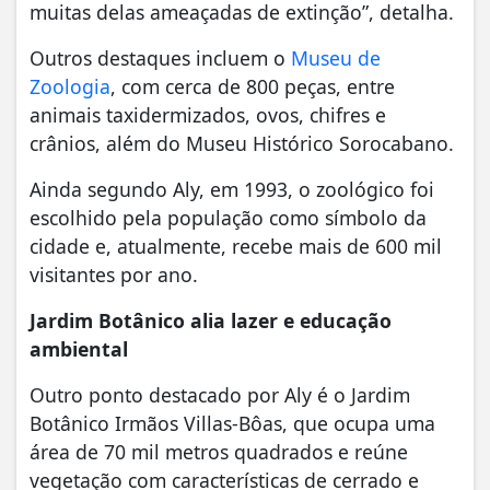
muitas delas ameaçadas de extinção”, detalha.
Outros destaques incluem o
Museu de
Zoologia
, com cerca de 800 peças, entre
animais taxidermizados, ovos, chifres e
crânios, além do Museu Histórico Sorocabano.
Ainda segundo Aly, em 1993, o zoológico foi
escolhido pela população como símbolo da
cidade e, atualmente, recebe mais de 600 mil
visitantes por ano.
Jardim Botânico alia lazer e educação
ambiental
Outro ponto destacado por Aly é o Jardim
Botânico Irmãos Villas-Bôas, que ocupa uma
área de 70 mil metros quadrados e reúne
vegetação com características de cerrado e