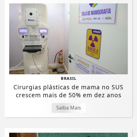
BRASIL
Cirurgias plásticas de mama no SUS
crescem mais de 50% em dez anos
Saiba Mais