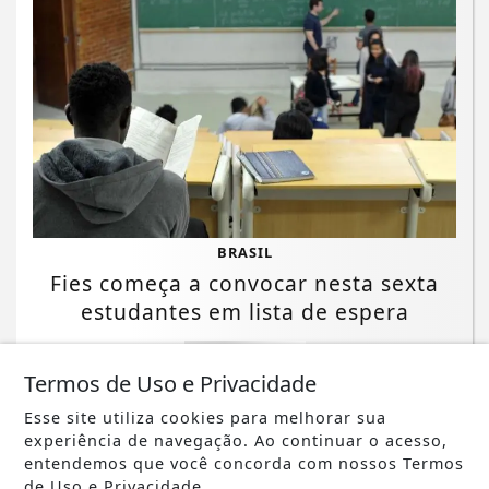
BRASIL
Fies começa a convocar nesta sexta
estudantes em lista de espera
Saiba Mais
Termos de Uso e Privacidade
Esse site utiliza cookies para melhorar sua
experiência de navegação. Ao continuar o acesso,
entendemos que você concorda com nossos Termos
de Uso e Privacidade.