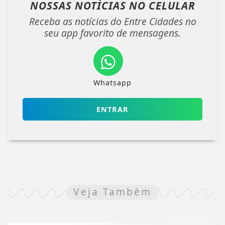
NOSSAS NOTÍCIAS
NO CELULAR
Receba as notícias do Entre Cidades no
seu app favorito de mensagens.
Whatsapp
ENTRAR
Veja Também