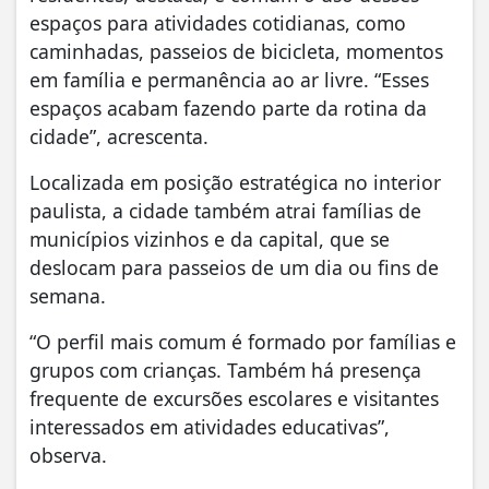
espaços para atividades cotidianas, como
caminhadas, passeios de bicicleta, momentos
em família e permanência ao ar livre. “Esses
espaços acabam fazendo parte da rotina da
cidade”, acrescenta.
Localizada em posição estratégica no interior
paulista, a cidade também atrai famílias de
municípios vizinhos e da capital, que se
deslocam para passeios de um dia ou fins de
semana.
“O perfil mais comum é formado por famílias e
grupos com crianças. Também há presença
frequente de excursões escolares e visitantes
interessados em atividades educativas”,
observa.