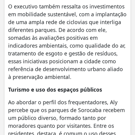
O executivo também ressalta os investimentos
em mobilidade sustentável, com a implantação
de uma ampla rede de ciclovias que interliga
diferentes parques. De acordo com ele,
somadas às avaliações positivas em
indicadores ambientais, como qualidade do ar,
tratamento de esgoto e gestão de resíduos,
essas iniciativas posicionam a cidade como
referência de desenvolvimento urbano aliado
à preservação ambiental.
Turismo e uso dos espaços públicos
Ao abordar o perfil dos frequentadores, Aly
percebe que os parques de Sorocaba recebem
um público diverso, formado tanto por
moradores quanto por visitantes. Entre os
residentes, destaca, é comum o uso desses