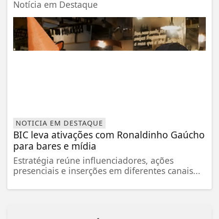
Notícia em Destaque
NOTICIA EM DESTAQUE
BIC leva ativações com Ronaldinho Gaúcho
para bares e mídia
Estratégia reúne influenciadores, ações
presenciais e inserções em diferentes canais...