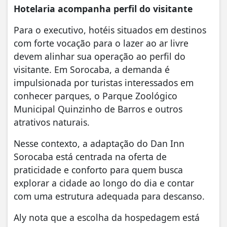
Hotelaria acompanha perfil do visitante
Para o executivo, hotéis situados em destinos
com forte vocação para o lazer ao ar livre
devem alinhar sua operação ao perfil do
visitante. Em Sorocaba, a demanda é
impulsionada por turistas interessados em
conhecer parques, o Parque Zoológico
Municipal Quinzinho de Barros e outros
atrativos naturais.
Nesse contexto, a adaptação do Dan Inn
Sorocaba está centrada na oferta de
praticidade e conforto para quem busca
explorar a cidade ao longo do dia e contar
com uma estrutura adequada para descanso.
Aly nota que a escolha da hospedagem está