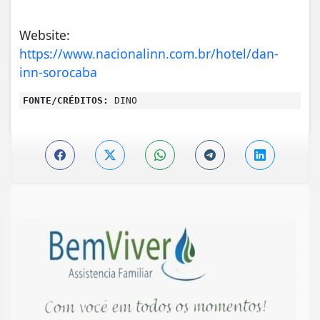
Website:
https://www.nacionalinn.com.br/hotel/dan-
inn-sorocaba
FONTE/CRÉDITOS:
DINO