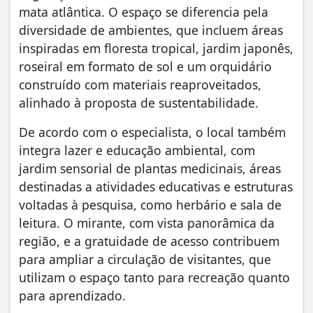
mata atlântica. O espaço se diferencia pela
diversidade de ambientes, que incluem áreas
inspiradas em floresta tropical, jardim japonês,
roseiral em formato de sol e um orquidário
construído com materiais reaproveitados,
alinhado à proposta de sustentabilidade.
De acordo com o especialista, o local também
integra lazer e educação ambiental, com
jardim sensorial de plantas medicinais, áreas
destinadas a atividades educativas e estruturas
voltadas à pesquisa, como herbário e sala de
leitura. O mirante, com vista panorâmica da
região, e a gratuidade de acesso contribuem
para ampliar a circulação de visitantes, que
utilizam o espaço tanto para recreação quanto
para aprendizado.