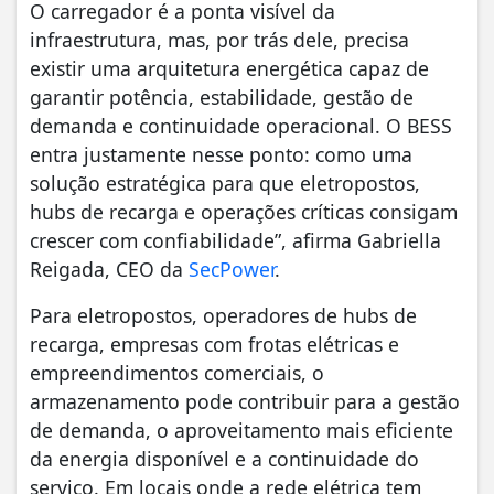
O carregador é a ponta visível da
infraestrutura, mas, por trás dele, precisa
existir uma arquitetura energética capaz de
garantir potência, estabilidade, gestão de
demanda e continuidade operacional. O BESS
entra justamente nesse ponto: como uma
solução estratégica para que eletropostos,
hubs de recarga e operações críticas consigam
crescer com confiabilidade”, afirma Gabriella
Reigada, CEO da
SecPower
.
Para eletropostos, operadores de hubs de
recarga, empresas com frotas elétricas e
empreendimentos comerciais, o
armazenamento pode contribuir para a gestão
de demanda, o aproveitamento mais eficiente
da energia disponível e a continuidade do
serviço. Em locais onde a rede elétrica tem