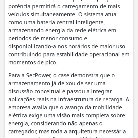
potência permitirá o carregamento de mais
veículos simultaneamente. O sistema atua
como uma bateria central inteligente,
armazenando energia da rede elétrica em
períodos de menor consumo e
disponibilizando-a nos horários de maior uso,
contribuindo para estabilidade operacional em
momentos de pico.
Para a SecPower, o case demonstra que o
armazenamento já deixou de ser uma
discussão conceitual e passou a integrar
aplicações reais na infraestrutura de recarga. A
empresa avalia que o avanço da mobilidade
elétrica exige uma visão mais completa sobre
energia, considerando não apenas o
carregador, mas toda a arquitetura necessária