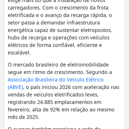
carregadores. Com o crescimento da frota
eletrificada e o avanço da recarga rápida, o
setor passa a demandar infraestrutura
energética capaz de sustentar eletropostos,
hubs de recarga e operações com veículos
elétricos de forma confiável, eficiente e
escalável.
O mercado brasileiro de eletromobilidade
segue em ritmo de crescimento. Segundo a
Associação Brasileira do Veículo Elétrico
(ABVE)
, o país iniciou 2026 com aceleração nas
vendas de veículos eletrificados leves,
registrando 24.885 emplacamentos em
fevereiro, alta de 92% em relação ao mesmo
mês de 2025.
O avanço também pressiona a rede de