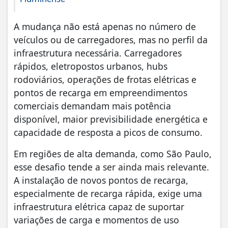
A mudança não está apenas no número de
veículos ou de carregadores, mas no perfil da
infraestrutura necessária. Carregadores
rápidos, eletropostos urbanos, hubs
rodoviários, operações de frotas elétricas e
pontos de recarga em empreendimentos
comerciais demandam mais potência
disponível, maior previsibilidade energética e
capacidade de resposta a picos de consumo.
Em regiões de alta demanda, como São Paulo,
esse desafio tende a ser ainda mais relevante.
A instalação de novos pontos de recarga,
especialmente de recarga rápida, exige uma
infraestrutura elétrica capaz de suportar
variações de carga e momentos de uso