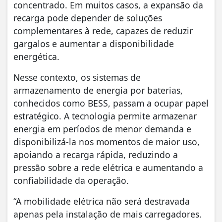
concentrado. Em muitos casos, a expansão da
recarga pode depender de soluções
complementares à rede, capazes de reduzir
gargalos e aumentar a disponibilidade
energética.
Nesse contexto, os sistemas de
armazenamento de energia por baterias,
conhecidos como BESS, passam a ocupar papel
estratégico. A tecnologia permite armazenar
energia em períodos de menor demanda e
disponibilizá-la nos momentos de maior uso,
apoiando a recarga rápida, reduzindo a
pressão sobre a rede elétrica e aumentando a
confiabilidade da operação.
“A mobilidade elétrica não será destravada
apenas pela instalação de mais carregadores.