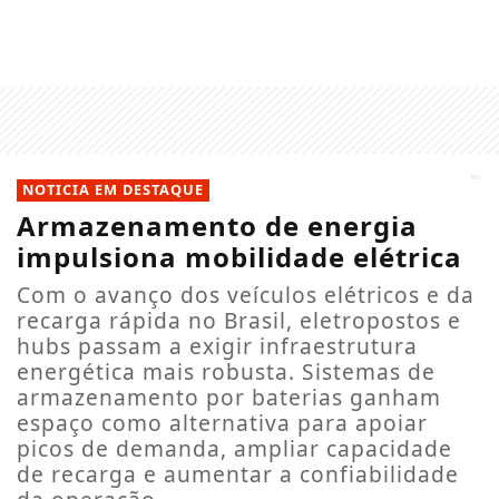
NOTICIA EM DESTAQUE
Armazenamento de energia
impulsiona mobilidade elétrica
Com o avanço dos veículos elétricos e da
recarga rápida no Brasil, eletropostos e
hubs passam a exigir infraestrutura
energética mais robusta. Sistemas de
armazenamento por baterias ganham
espaço como alternativa para apoiar
picos de demanda, ampliar capacidade
de recarga e aumentar a confiabilidade