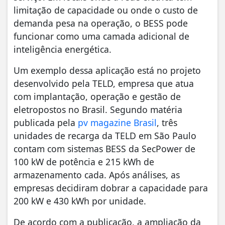
limitação de capacidade ou onde o custo de
demanda pesa na operação, o BESS pode
funcionar como uma camada adicional de
inteligência energética.
Um exemplo dessa aplicação está no projeto
desenvolvido pela TELD, empresa que atua
com implantação, operação e gestão de
eletropostos no Brasil. Segundo matéria
publicada pela
pv magazine Brasil
, três
unidades de recarga da TELD em São Paulo
contam com sistemas BESS da SecPower de
100 kW de potência e 215 kWh de
armazenamento cada. Após análises, as
empresas decidiram dobrar a capacidade para
200 kW e 430 kWh por unidade.
De acordo com a publicação, a ampliação da