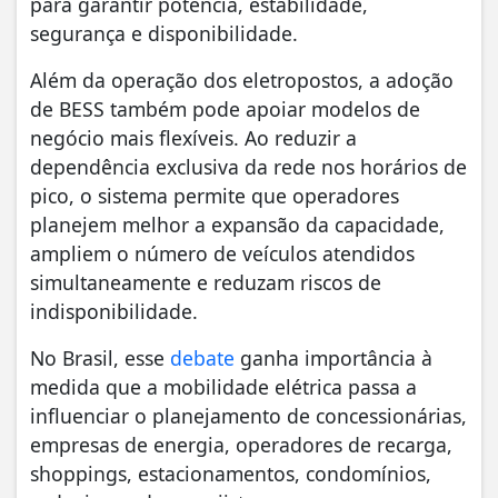
para garantir potência, estabilidade,
segurança e disponibilidade.
Além da operação dos eletropostos, a adoção
de BESS também pode apoiar modelos de
negócio mais flexíveis. Ao reduzir a
dependência exclusiva da rede nos horários de
pico, o sistema permite que operadores
planejem melhor a expansão da capacidade,
ampliem o número de veículos atendidos
simultaneamente e reduzam riscos de
indisponibilidade.
No Brasil, esse
debate
ganha importância à
medida que a mobilidade elétrica passa a
influenciar o planejamento de concessionárias,
empresas de energia, operadores de recarga,
shoppings, estacionamentos, condomínios,