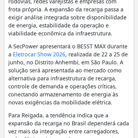
rodovias, redes varejistas e empresas com
frota própria. A expansão da recarga passa a
exigir análise integrada sobre disponibilidade
de energia, estabilidade da operação e
viabilidade econômica da infraestrutura.
A SecPower apresentará o BESST MAX durante
a
Eletrocar Show 2026
, realizada de 22 a 25 de
junho, no Distrito Anhembi, em São Paulo. A
solução será apresentada ao mercado como
alternativa para infraestrutura de recarga,
controle de demanda e operações críticas,
conectando armazenamento de energia às
novas exigências da mobilidade elétrica.
Para Reigada, a tendência indica que a
expansão da recarga no Brasil dependerá cada
vez mais da integração entre carregadores,