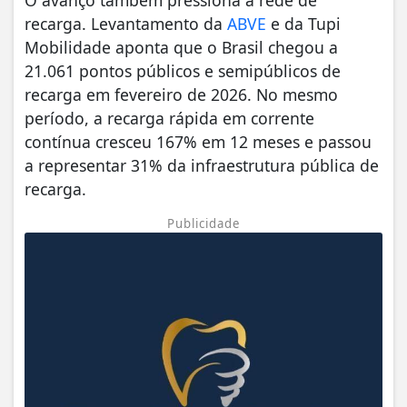
recarga. Levantamento da
ABVE
e da Tupi
Mobilidade aponta que o Brasil chegou a
21.061 pontos públicos e semipúblicos de
recarga em fevereiro de 2026. No mesmo
período, a recarga rápida em corrente
contínua cresceu 167% em 12 meses e passou
a representar 31% da infraestrutura pública de
recarga.
Publicidade