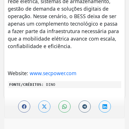
rede elétrica, sistemas de armazenamento,
gestão de demanda e soluções digitais de
operação. Nesse cenário, o BESS deixa de ser
apenas um complemento tecnológico e passa
a fazer parte da infraestrutura necessária para
que a mobilidade elétrica avance com escala,
confiabilidade e eficiência.
Website:
www.secpower.com
FONTE/CRÉDITOS:
DINO