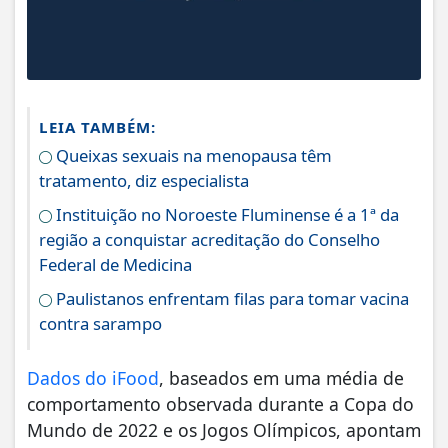
LEIA TAMBÉM:
Queixas sexuais na menopausa têm
tratamento, diz especialista
Instituição no Noroeste Fluminense é a 1ª da
região a conquistar acreditação do Conselho
Federal de Medicina
Paulistanos enfrentam filas para tomar vacina
contra sarampo
Dados do iFood
, baseados em uma média de
comportamento observada durante a Copa do
Mundo de 2022 e os Jogos Olímpicos, apontam