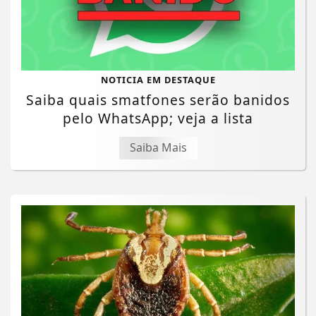
NOTICIA EM DESTAQUE
Saiba quais smatfones serão banidos
pelo WhatsApp; veja a lista
Saiba Mais