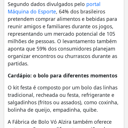
Segundo dados divulgados pelo
portal
Máquina do Esporte
, 64% dos brasileiros
pretendem comprar alimentos e bebidas para
reunir amigos e familiares durante os jogos,
representando um mercado potencial de 105
milhões de pessoas. O levantamento também
aponta que 59% dos consumidores planejam
organizar encontros ou churrascos durante as
partidas.
Cardápio: o bolo para diferentes momentos
O kit festa é composto por um bolo das linhas
tradicional, recheada ou festa, refrigerante e
salgadinhos (fritos ou assados), como coxinha,
bolinha de queijo, empadinha, quibe.
A Fábrica de Bolo Vó Alzira também oferece