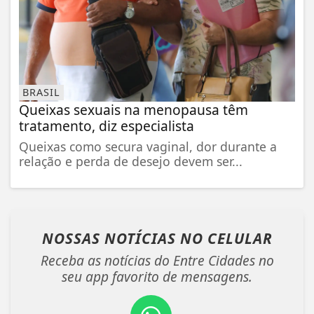
BRASIL
Queixas sexuais na menopausa têm
tratamento, diz especialista
Queixas como secura vaginal, dor durante a
relação e perda de desejo devem ser...
NOSSAS NOTÍCIAS
NO CELULAR
Receba as notícias do Entre Cidades no
seu app favorito de mensagens.