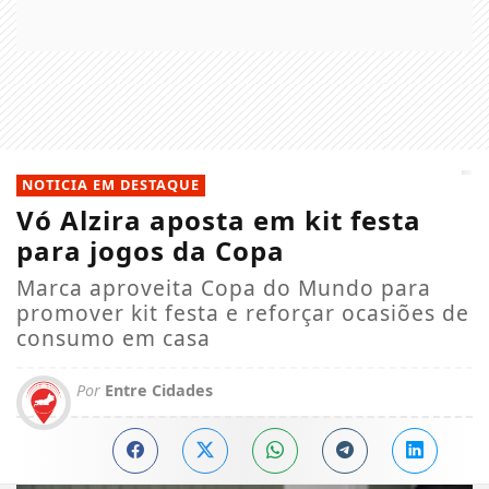
NOTICIA EM DESTAQUE
Vó Alzira aposta em kit festa
para jogos da Copa
Marca aproveita Copa do Mundo para
promover kit festa e reforçar ocasiões de
consumo em casa
Por
Entre Cidades