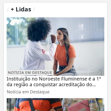
/
+ Lidas
/
NOTICIA EM DESTAQUE
Instituição no Noroeste Fluminense é a 1ª
da região a conquistar acreditação do...
Notícia em Destaque