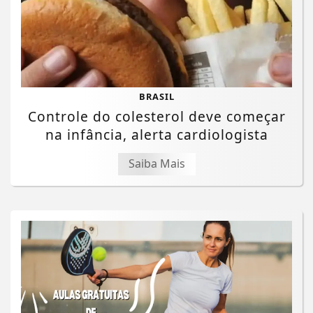
BRASIL
Controle do colesterol deve começar
na infância, alerta cardiologista
Saiba Mais