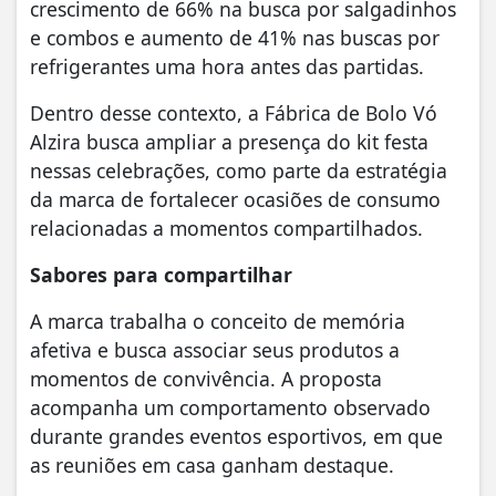
crescimento de 66% na busca por salgadinhos
e combos e aumento de 41% nas buscas por
refrigerantes uma hora antes das partidas.
Dentro desse contexto, a Fábrica de Bolo Vó
Alzira busca ampliar a presença do kit festa
nessas celebrações, como parte da estratégia
da marca de fortalecer ocasiões de consumo
relacionadas a momentos compartilhados.
Sabores para compartilhar
A marca trabalha o conceito de memória
afetiva e busca associar seus produtos a
momentos de convivência. A proposta
acompanha um comportamento observado
durante grandes eventos esportivos, em que
as reuniões em casa ganham destaque.