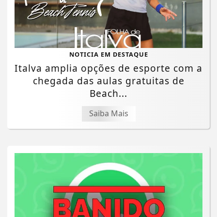
NOTICIA EM DESTAQUE
Italva amplia opções de esporte com a
chegada das aulas gratuitas de
Beach...
Saiba Mais