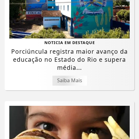
NOTICIA EM DESTAQUE
Porciúncula registra maior avanço da
educação no Estado do Rio e supera
média...
Saiba Mais