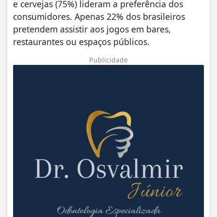
e cervejas (75%) lideram a preferência dos
consumidores. Apenas 22% dos brasileiros
pretendem assistir aos jogos em bares,
restaurantes ou espaços públicos.
Publicidade