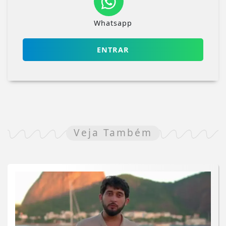
Whatsapp
ENTRAR
Veja Também