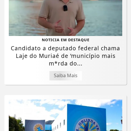
NOTICIA EM DESTAQUE
Candidato a deputado federal chama
Laje do Muriaé de ‘município mais
m*rda do...
Saiba Mais