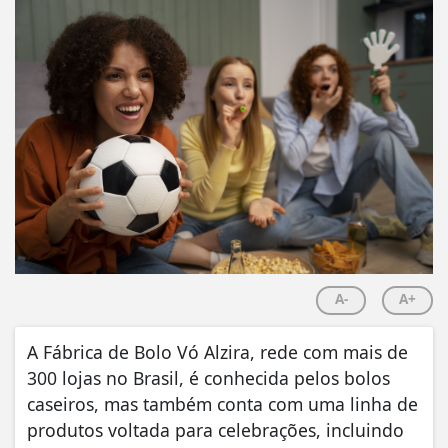
A-
A+
A Fábrica de Bolo Vó Alzira, rede com mais de
300 lojas no Brasil, é conhecida pelos bolos
caseiros, mas também conta com uma linha de
produtos voltada para celebrações, incluindo