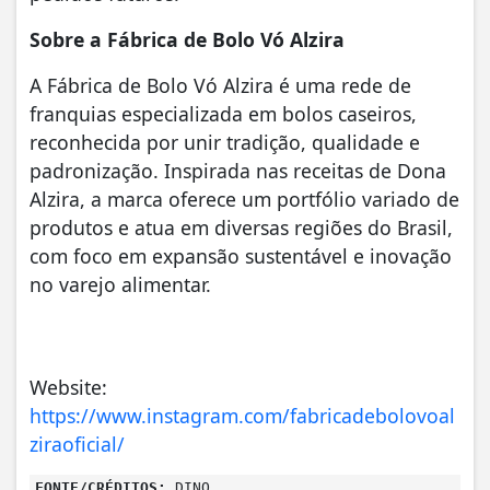
Sobre a Fábrica de Bolo Vó Alzira
A Fábrica de Bolo Vó Alzira é uma rede de
franquias especializada em bolos caseiros,
reconhecida por unir tradição, qualidade e
padronização. Inspirada nas receitas de Dona
Alzira, a marca oferece um portfólio variado de
produtos e atua em diversas regiões do Brasil,
com foco em expansão sustentável e inovação
no varejo alimentar.
Website:
https://www.instagram.com/fabricadebolovoal
ziraoficial/
FONTE/CRÉDITOS:
DINO