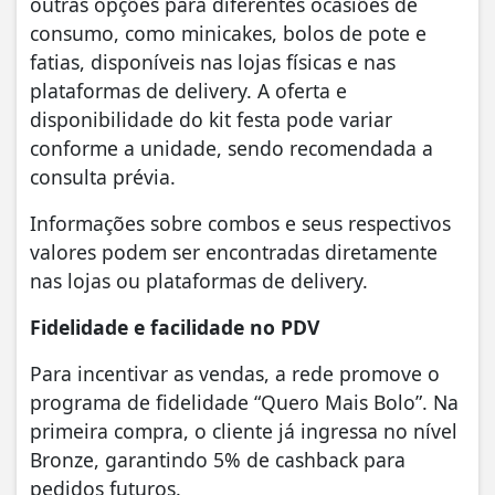
outras opções para diferentes ocasiões de
consumo, como minicakes, bolos de pote e
fatias, disponíveis nas lojas físicas e nas
plataformas de delivery. A oferta e
disponibilidade do kit festa pode variar
conforme a unidade, sendo recomendada a
consulta prévia.
Informações sobre combos e seus respectivos
valores podem ser encontradas diretamente
nas lojas ou plataformas de delivery.
Fidelidade e facilidade no PDV
Para incentivar as vendas, a rede promove o
programa de fidelidade “Quero Mais Bolo”. Na
primeira compra, o cliente já ingressa no nível
Bronze, garantindo 5% de cashback para
pedidos futuros.