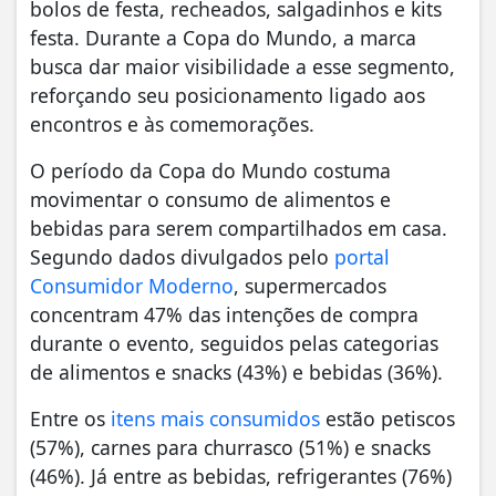
bolos de festa, recheados, salgadinhos e kits
festa. Durante a Copa do Mundo, a marca
busca dar maior visibilidade a esse segmento,
reforçando seu posicionamento ligado aos
encontros e às comemorações.
O período da Copa do Mundo costuma
movimentar o consumo de alimentos e
bebidas para serem compartilhados em casa.
Segundo dados divulgados pelo
portal
Consumidor Moderno
, supermercados
concentram 47% das intenções de compra
durante o evento, seguidos pelas categorias
de alimentos e snacks (43%) e bebidas (36%).
Entre os
itens mais consumidos
estão petiscos
(57%), carnes para churrasco (51%) e snacks
(46%). Já entre as bebidas, refrigerantes (76%)