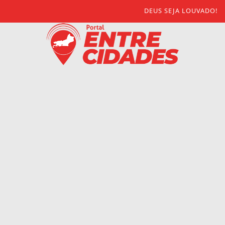
DEUS SEJA LOUVADO!