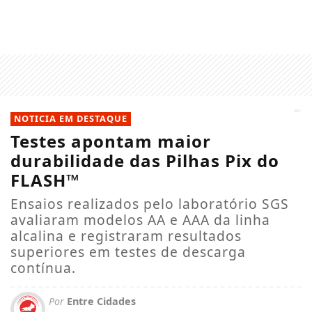
NOTICIA EM DESTAQUE
Testes apontam maior
durabilidade das Pilhas Pix do
FLASH™
Ensaios realizados pelo laboratório SGS
avaliaram modelos AA e AAA da linha
alcalina e registraram resultados
superiores em testes de descarga
contínua.
Por
Entre Cidades