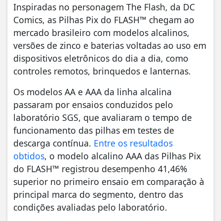
Inspiradas no personagem The Flash, da DC
Comics, as Pilhas Pix do FLASH™ chegam ao
mercado brasileiro com modelos alcalinos,
versões de zinco e baterias voltadas ao uso em
dispositivos eletrônicos do dia a dia, como
controles remotos, brinquedos e lanternas.
Os modelos AA e AAA da linha alcalina
passaram por ensaios conduzidos pelo
laboratório SGS, que avaliaram o tempo de
funcionamento das pilhas em testes de
descarga contínua.
Entre os resultados
obtidos
, o modelo alcalino AAA das Pilhas Pix
do FLASH™ registrou desempenho 41,46%
superior no primeiro ensaio em comparação à
principal marca do segmento, dentro das
condições avaliadas pelo laboratório.