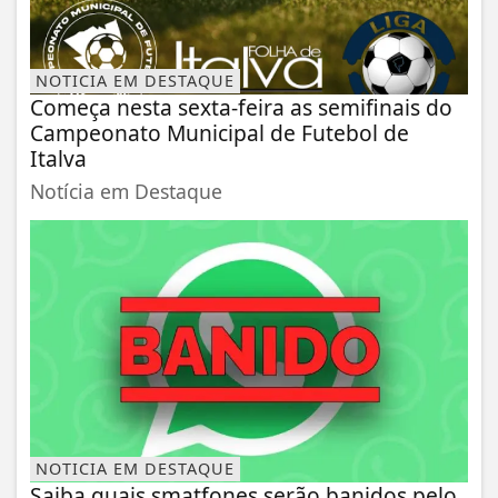
NOTICIA EM DESTAQUE
Começa nesta sexta-feira as semifinais do
Campeonato Municipal de Futebol de
Italva
Notícia em Destaque
NOTICIA EM DESTAQUE
Saiba quais smatfones serão banidos pelo