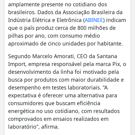
amplamente presente no cotidiano dos
brasileiros. Dados da Associação Brasileira da
Indústria Elétrica e Eletrônica (
ABINEE
) indicam
que o país produz cerca de 800 milhões de
pilhas por ano, com consumo médio
aproximado de cinco unidades por habitante.
Segundo Marcelo Amorati, CEO da Santana
Import, empresa responsável pela marca Pix, o
desenvolvimento da linha foi motivado pela
busca por produtos com maior durabilidade e
desempenho em testes laboratoriais. “A
expectativa é oferecer uma alternativa para
consumidores que buscam eficiência
energética no uso cotidiano, com resultados
comprovados em ensaios realizados em
laboratório”, afirma.