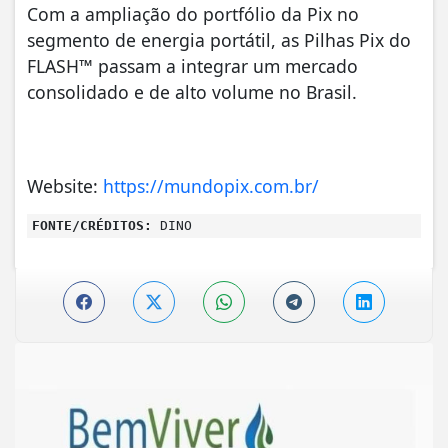
Com a ampliação do portfólio da Pix no
segmento de energia portátil, as Pilhas Pix do
FLASH™ passam a integrar um mercado
consolidado e de alto volume no Brasil.
Website:
https://mundopix.com.br/
FONTE/CRÉDITOS:
DINO