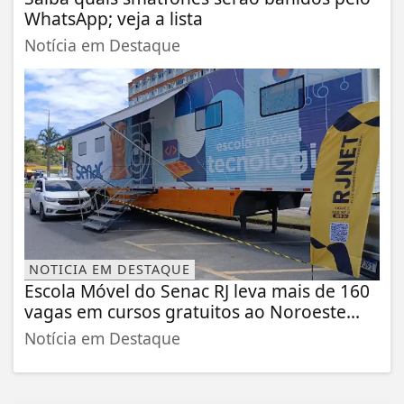
WhatsApp; veja a lista
Notícia em Destaque
NOTICIA EM DESTAQUE
Escola Móvel do Senac RJ leva mais de 160
vagas em cursos gratuitos ao Noroeste...
Notícia em Destaque