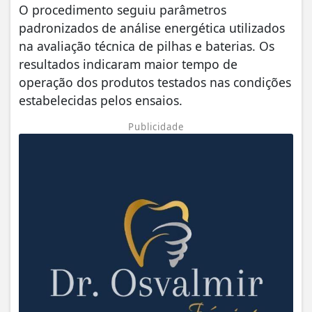
O procedimento seguiu parâmetros
padronizados de análise energética utilizados
na avaliação técnica de pilhas e baterias. Os
resultados indicaram maior tempo de
operação dos produtos testados nas condições
estabelecidas pelos ensaios.
Publicidade