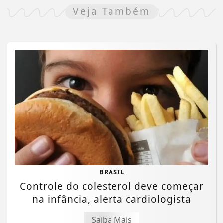
Veja Também
BRASIL
Controle do colesterol deve começar
na infância, alerta cardiologista
Saiba Mais