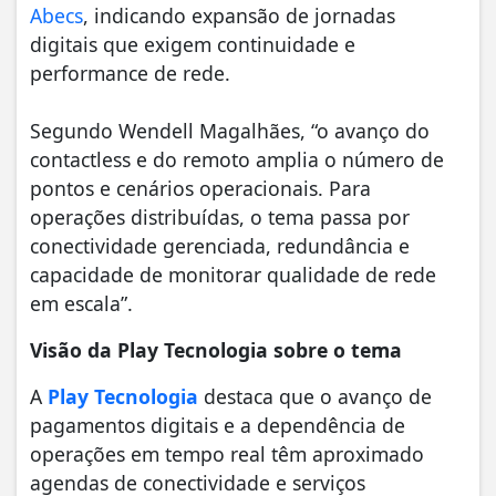
Abecs
, indicando expansão de jornadas
digitais que exigem continuidade e
performance de rede.
Segundo Wendell Magalhães, “o avanço do
contactless e do remoto amplia o número de
pontos e cenários operacionais. Para
operações distribuídas, o tema passa por
conectividade gerenciada, redundância e
capacidade de monitorar qualidade de rede
em escala”.
Visão da Play Tecnologia sobre o tema
A
Play Tecnologia
destaca que o avanço de
pagamentos digitais e a dependência de
operações em tempo real têm aproximado
agendas de conectividade e serviços