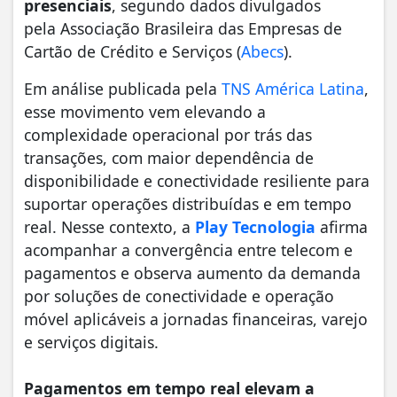
presenciais
, segundo dados divulgados
pela Associação Brasileira das Empresas de
Cartão de Crédito e Serviços (
Abecs
).
Em análise publicada pela
TNS América Latina
,
esse movimento vem elevando a
complexidade operacional por trás das
transações, com maior dependência de
disponibilidade e conectividade resiliente para
suportar operações distribuídas e em tempo
real. Nesse contexto, a
Play Tecnologia
afirma
acompanhar a convergência entre telecom e
pagamentos e observa aumento da demanda
por soluções de conectividade e operação
móvel aplicáveis a jornadas financeiras, varejo
e serviços digitais.
Pagamentos em tempo real elevam a