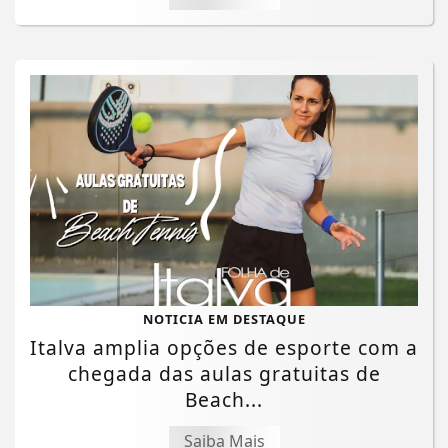
NOTICIA EM DESTAQUE
Italva amplia opções de esporte com a
chegada das aulas gratuitas de
Beach...
Saiba Mais