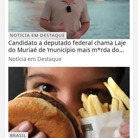
NOTICIA EM DESTAQUE
Candidato a deputado federal chama Laje
do Muriaé de ‘município mais m*rda do...
Notícia em Destaque
BRASIL