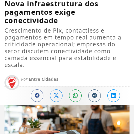
Nova infraestrutura dos
pagamentos exige
conectividade
Crescimento de Pix, contactless e
pagamentos em tempo real aumenta a
criticidade operacional; empresas do
setor discutem conectividade como
camada essencial para estabilidade e
escala.
Por
Entre Cidades