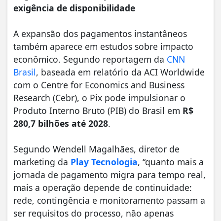
exigência de disponibilidade
A expansão dos pagamentos instantâneos
também aparece em estudos sobre impacto
econômico. Segundo reportagem da
CNN
Brasil
, baseada em relatório da ACI Worldwide
com o Centre for Economics and Business
Research (Cebr), o Pix pode impulsionar o
Produto Interno Bruto (PIB) do Brasil em
R$
280,7 bilhões até 2028
.
Segundo Wendell Magalhães, diretor de
marketing da
Play Tecnologia
, “quanto mais a
jornada de pagamento migra para tempo real,
mais a operação depende de continuidade:
rede, contingência e monitoramento passam a
ser requisitos do processo, não apenas