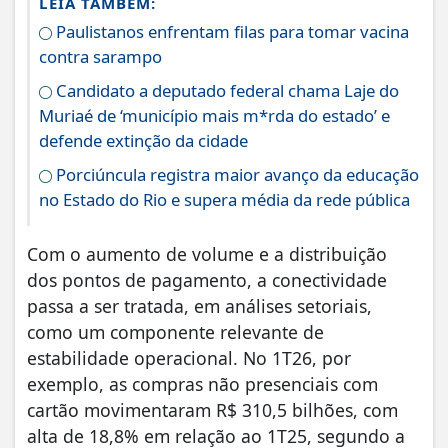
LEIA TAMBÉM:
Paulistanos enfrentam filas para tomar vacina
contra sarampo
Candidato a deputado federal chama Laje do
Muriaé de ‘município mais m*rda do estado’ e
defende extinção da cidade
Porciúncula registra maior avanço da educação
no Estado do Rio e supera média da rede pública
Com o aumento de volume e a distribuição
dos pontos de pagamento, a conectividade
passa a ser tratada, em análises setoriais,
como um componente relevante de
estabilidade operacional. No 1T26, por
exemplo, as compras não presenciais com
cartão movimentaram R$ 310,5 bilhões, com
alta de 18,8% em relação ao 1T25, segundo a