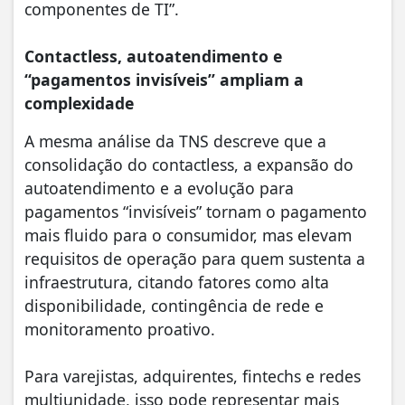
componentes de TI”.
Contactless, autoatendimento e
“pagamentos invisíveis” ampliam a
complexidade
A mesma análise da TNS descreve que a
consolidação do contactless, a expansão do
autoatendimento e a evolução para
pagamentos “invisíveis” tornam o pagamento
mais fluido para o consumidor, mas elevam
requisitos de operação para quem sustenta a
infraestrutura, citando fatores como alta
disponibilidade, contingência de rede e
monitoramento proativo.
Para varejistas, adquirentes, fintechs e redes
multiunidade, isso pode representar mais