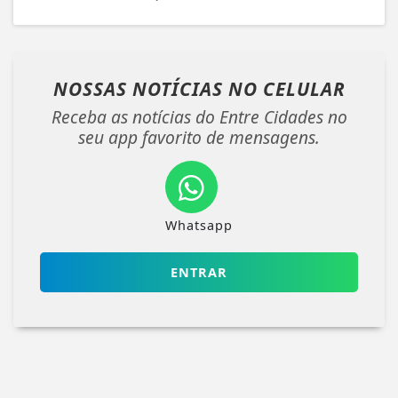
NOSSAS NOTÍCIAS
NO CELULAR
Receba as notícias do Entre Cidades no
seu app favorito de mensagens.
Whatsapp
ENTRAR