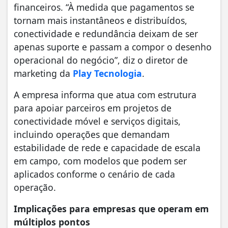
financeiros. “À medida que pagamentos se
tornam mais instantâneos e distribuídos,
conectividade e redundância deixam de ser
apenas suporte e passam a compor o desenho
operacional do negócio”, diz o diretor de
marketing da
Play Tecnologia
.
A empresa informa que atua com estrutura
para apoiar parceiros em projetos de
conectividade móvel e serviços digitais,
incluindo operações que demandam
estabilidade de rede e capacidade de escala
em campo, com modelos que podem ser
aplicados conforme o cenário de cada
operação.
Implicações para empresas que operam em
múltiplos pontos