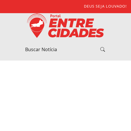
DEUS SEJA LOUVADO!