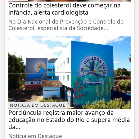
Controle do colesterol deve começar na
infância, alerta cardiologista
No Dia Nacional de Prevenção e Controle do
Colesterol, especialista da Sociedade...
NOTICIA EM DESTAQUE
Porciúncula registra maior avanço da
educação no Estado do Rio e supera média
da...
Notícia em Destaque