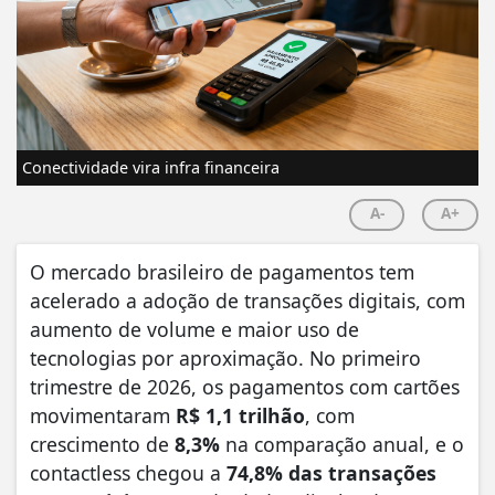
Conectividade vira infra financeira
A-
A+
O mercado brasileiro de pagamentos tem
acelerado a adoção de transações digitais, com
aumento de volume e maior uso de
tecnologias por aproximação. No primeiro
trimestre de 2026, os pagamentos com cartões
movimentaram
R$ 1,1 trilhão
, com
crescimento de
8,3%
na comparação anual, e o
contactless chegou a
74,8% das transações