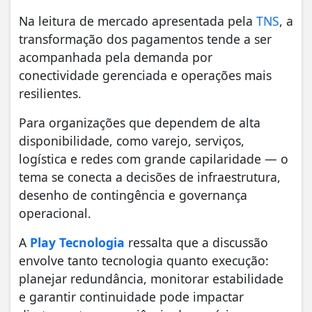
Na leitura de mercado apresentada pela
TNS
, a
transformação dos pagamentos tende a ser
acompanhada pela demanda por
conectividade gerenciada e operações mais
resilientes.
Para organizações que dependem de alta
disponibilidade, como varejo, serviços,
logística e redes com grande capilaridade — o
tema se conecta a decisões de infraestrutura,
desenho de contingência e governança
operacional.
A
Play Tecnologia
ressalta que a discussão
envolve tanto tecnologia quanto execução:
planejar redundância, monitorar estabilidade
e garantir continuidade pode impactar