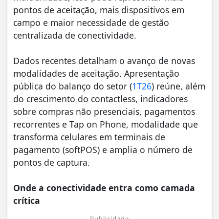
pontos de aceitação, mais dispositivos em
campo e maior necessidade de gestão
centralizada de conectividade.
Dados recentes detalham o avanço de novas
modalidades de aceitação. Apresentação
pública do balanço do setor (
1T26
) reúne, além
do crescimento do contactless, indicadores
sobre compras não presenciais, pagamentos
recorrentes e Tap on Phone, modalidade que
transforma celulares em terminais de
pagamento (softPOS) e amplia o número de
pontos de captura.
Onde a conectividade entra como camada
crítica
Publicidade