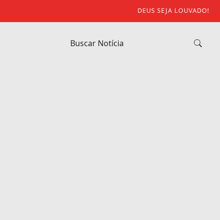
DEUS SEJA LOUVADO!