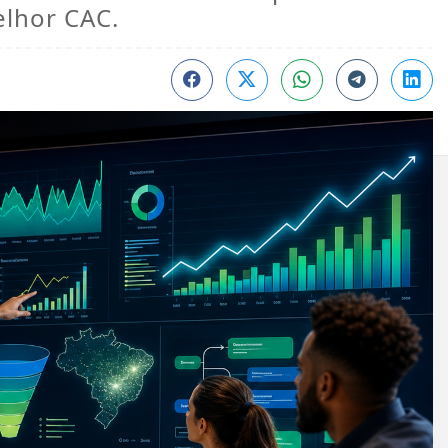
elhor CAC.