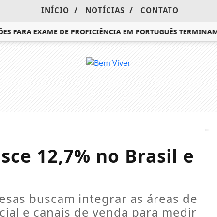
/
/
INÍCIO
NOTÍCIAS
CONTATO
 PARA EXAME DE PROFICIÊNCIA EM PORTUGUÊS TERMINAM Q
esce 12,7% no Brasil e
esas buscam integrar as áreas de
icial e canais de venda para medir