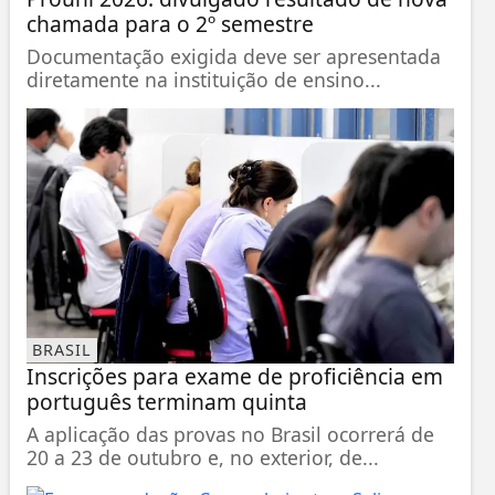
chamada para o 2º semestre
Documentação exigida deve ser apresentada
diretamente na instituição de ensino...
BRASIL
Inscrições para exame de proficiência em
português terminam quinta
A aplicação das provas no Brasil ocorrerá de
20 a 23 de outubro e, no exterior, de...