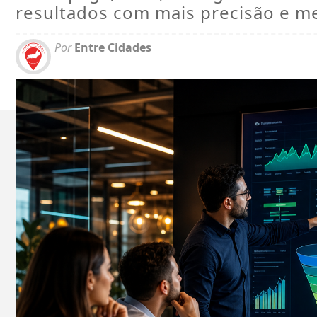
resultados com mais precisão e m
Por
Entre Cidades