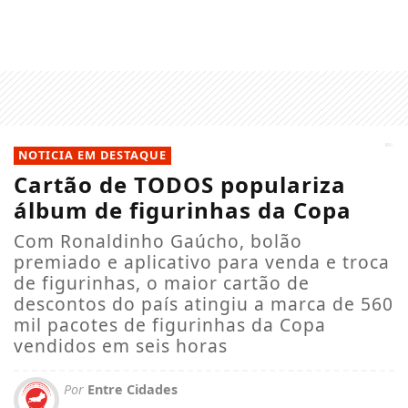
NOTICIA EM DESTAQUE
Cartão de TODOS populariza
álbum de figurinhas da Copa
Com Ronaldinho Gaúcho, bolão
premiado e aplicativo para venda e troca
de figurinhas, o maior cartão de
descontos do país atingiu a marca de 560
mil pacotes de figurinhas da Copa
vendidos em seis horas
Por
Entre Cidades