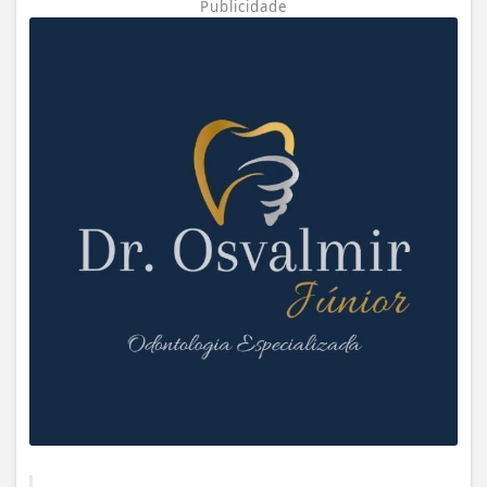
Publicidade