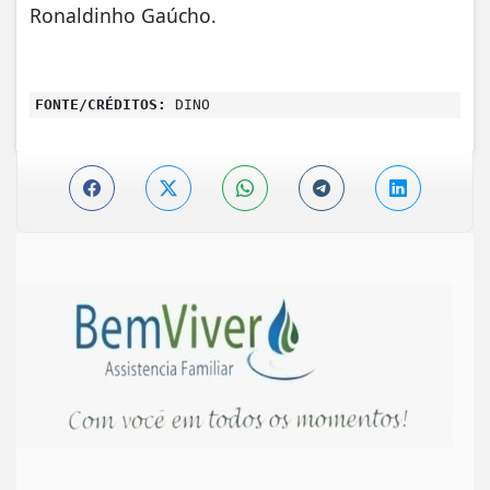
Ronaldinho Gaúcho.
FONTE/CRÉDITOS:
DINO