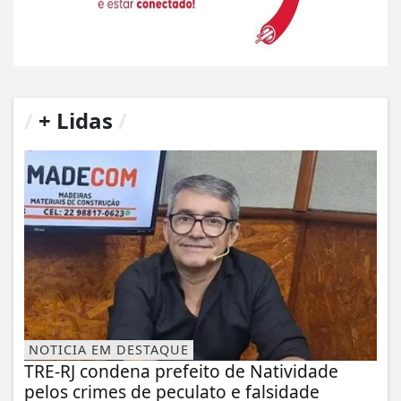
/
+ Lidas
/
NOTICIA EM DESTAQUE
TRE-RJ condena prefeito de Natividade
pelos crimes de peculato e falsidade