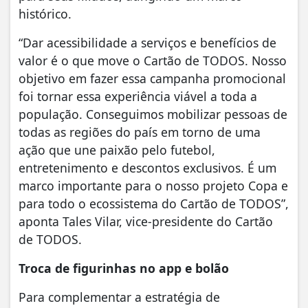
histórico.
“Dar acessibilidade a serviços e benefícios de
valor é o que move o Cartão de TODOS. Nosso
objetivo em fazer essa campanha promocional
foi tornar essa experiência viável a toda a
população. Conseguimos mobilizar pessoas de
todas as regiões do país em torno de uma
ação que une paixão pelo futebol,
entretenimento e descontos exclusivos. É um
marco importante para o nosso projeto Copa e
para todo o ecossistema do Cartão de TODOS”,
aponta Tales Vilar, vice-presidente do Cartão
de TODOS.
Troca de figurinhas no app e bolão
Para complementar a estratégia de