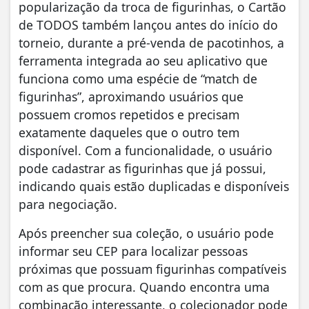
popularização da troca de figurinhas, o Cartão
de TODOS também lançou antes do início do
torneio, durante a pré-venda de pacotinhos, a
ferramenta integrada ao seu aplicativo que
funciona como uma espécie de “match de
figurinhas”, aproximando usuários que
possuem cromos repetidos e precisam
exatamente daqueles que o outro tem
disponível. Com a funcionalidade, o usuário
pode cadastrar as figurinhas que já possui,
indicando quais estão duplicadas e disponíveis
para negociação.
Após preencher sua coleção, o usuário pode
informar seu CEP para localizar pessoas
próximas que possuam figurinhas compatíveis
com as que procura. Quando encontra uma
combinação interessante, o colecionador pode