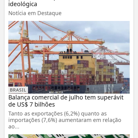
ideológica
Notícia em Destaque
BRASIL
Balança comercial de julho tem superávit
de US$ 7 bilhões
Tanto as exportações (6,2%) quanto as
importações (7,6%) aumentaram em relação
ao...