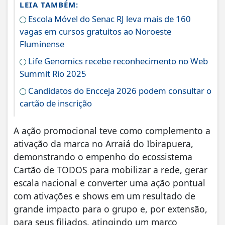
LEIA TAMBÉM:
Escola Móvel do Senac RJ leva mais de 160
vagas em cursos gratuitos ao Noroeste
Fluminense
Life Genomics recebe reconhecimento no Web
Summit Rio 2025
Candidatos do Encceja 2026 podem consultar o
cartão de inscrição
A ação promocional teve como complemento a
ativação da marca no Arraiá do Ibirapuera,
demonstrando o empenho do ecossistema
Cartão de TODOS para mobilizar a rede, gerar
escala nacional e converter uma ação pontual
com ativações e shows em um resultado de
grande impacto para o grupo e, por extensão,
para seus filiados, atingindo um marco