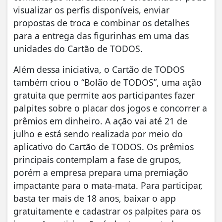
visualizar os perfis disponíveis, enviar
propostas de troca e combinar os detalhes
para a entrega das figurinhas em uma das
unidades do Cartão de TODOS.
Além dessa iniciativa, o Cartão de TODOS
também criou o “Bolão de TODOS”, uma ação
gratuita que permite aos participantes fazer
palpites sobre o placar dos jogos e concorrer a
prêmios em dinheiro. A ação vai até 21 de
julho e está sendo realizada por meio do
aplicativo do Cartão de TODOS. Os prêmios
principais contemplam a fase de grupos,
porém a empresa prepara uma premiação
impactante para o mata-mata. Para participar,
basta ter mais de 18 anos, baixar o app
gratuitamente e cadastrar os palpites para os