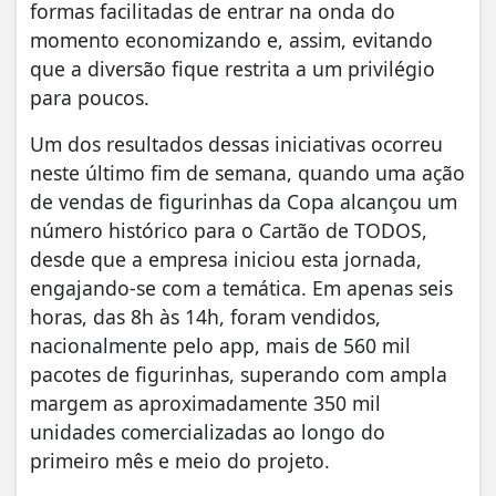
formas facilitadas de entrar na onda do
momento economizando e, assim, evitando
que a diversão fique restrita a um privilégio
para poucos.
Um dos resultados dessas iniciativas ocorreu
neste último fim de semana, quando uma ação
de vendas de figurinhas da Copa alcançou um
número histórico para o Cartão de TODOS,
desde que a empresa iniciou esta jornada,
engajando-se com a temática. Em apenas seis
horas, das 8h às 14h, foram vendidos,
nacionalmente pelo app, mais de 560 mil
pacotes de figurinhas, superando com ampla
margem as aproximadamente 350 mil
unidades comercializadas ao longo do
primeiro mês e meio do projeto.