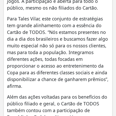
jogos. A participação é aberta para todo o
público, mesmo os não filiados do Cartão.
Para Tales Vilar, este conjunto de estratégias
tem grande alinhamento com a essência do
Cartão de TODOS. “Nós estamos presentes no
dia a dia dos brasileiros e buscamos fazer algo
muito especial não só para os nossos clientes,
mas para toda a população. Integramos
diferentes ações, todas focadas em
proporcionar o acesso ao entretenimento da
Copa para as diferentes classes sociais e ainda
disponibilizar a chance de ganharem prêmios”,
afirma.
Além das ações voltadas para os benefícios do
público filiado e geral, o Cartão de TODOS
também contou com a participação de