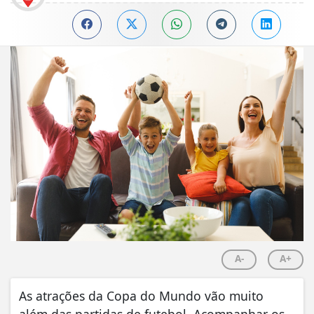
A-
A+
As atrações da Copa do Mundo vão muito