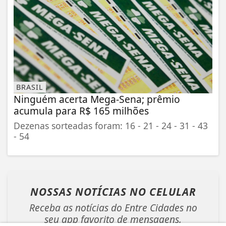
BRASIL
Ninguém acerta Mega-Sena; prêmio
acumula para R$ 165 milhões
Dezenas sorteadas foram: 16 - 21 - 24 - 31 - 43
- 54
NOSSAS NOTÍCIAS
NO CELULAR
Receba as notícias do Entre Cidades no
seu app favorito de mensagens.