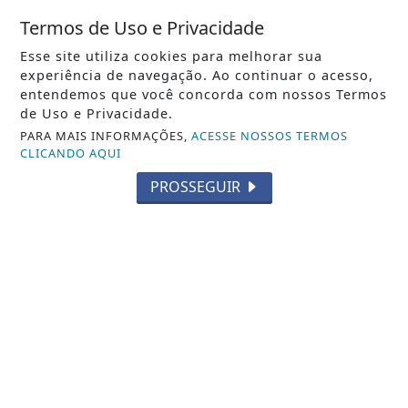
Termos de Uso e Privacidade
Esse site utiliza cookies para melhorar sua
experiência de navegação. Ao continuar o acesso,
Whatsapp
entendemos que você concorda com nossos Termos
de Uso e Privacidade.
ENTRAR
PARA MAIS INFORMAÇÕES,
ACESSE NOSSOS TERMOS
CLICANDO AQUI
PROSSEGUIR
Veja Também