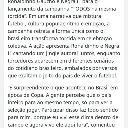
Ronaldinho Gaúcho e Negra Li para o
lançamento da campanha “TODOS na mesma
torcida”. Em uma narrativa que mistura
futebol, cultura popular, ritmo e emoção, a
campanha retrata a forma única como o
brasileiro transforma torcida em celebração
coletiva. A ação apresenta Ronaldinho e Negra
Li cantando um jingle autoral juntos, enquanto
torcedores aparecem em diferentes cenários
do cotidiano brasileiro, embalados por versos
que exaltam o jeito do país de viver o futebol.
”É surpreendente o que acontece no Brasil em
época de Copa. A gente percebe que o país
inteiro para ao mesmo tempo, só para ver a
seleção jogar. Participar disso faz todo sentido
para mim, porque eu vivi esse clima dentro de
campo e agora vivo ele aqui fora”, comentou