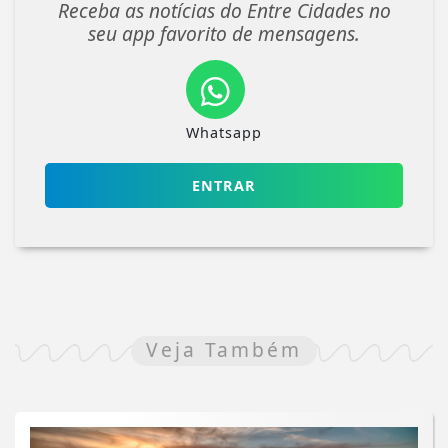
Receba as notícias do Entre Cidades no
seu app favorito de mensagens.
Whatsapp
ENTRAR
Veja Também