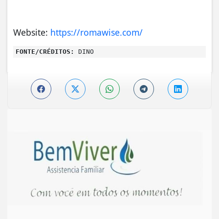
Website:
https://romawise.com/
FONTE/CRÉDITOS:
DINO