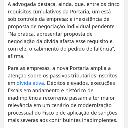
A advogada destaca, ainda, que, entre os cinco
requisitos cumulativos da Portaria, um está
sob controle da empresa: a inexistência de
proposta de negociação individual pendente.
“Na prática, apresentar proposta de
negociação da dívida afasta esse requisito e,
com ele, o cabimento do pedido de falência”,
afirma.
Para as empresas, a nova Portaria amplia a
atenção sobre os passivos tributários inscritos
em
dívida ativa
. Débitos elevados, execuções
fiscais em andamento e histórico de
inadimplência recorrente passam a ter maior
relevância em um cenário de modernização
processual do Fisco e de aplicação de sanções
mais severas aos contribuintes inadimplentes.