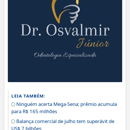
LEIA TAMBÉM:
Ninguém acerta Mega-Sena; prêmio acumula
para R$ 165 milhões
Balança comercial de julho tem superávit de
US$ 7 bilhões