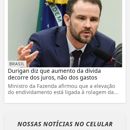
BRASIL
Durigan diz que aumento da dívida
decorre dos juros, não dos gastos
Ministro da Fazenda afirmou que a elevação
do endividamento está ligada à rolagem da...
NOSSAS NOTÍCIAS
NO CELULAR