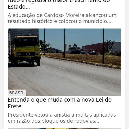
Estado...
A educação de Cardoso Moreira alcançou um
resultado histórico e colocou o município...
BRASIL
Entenda o que muda com a nova Lei do
Frete
Presidente vetou a anistia a multas aplicadas
em razão dos bloqueios de rodovias...