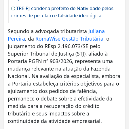
TRE-RJ condena prefeito de Natividade pelos
crimes de peculato e falsidade ideológica
Segundo a advogada tributarista
Juliana
Pereira
, da
RomaWise Gestão Tributária
, o
julgamento do REsp 2.196.073/SE pelo
Superior Tribunal de Justiça (STJ), aliado à
Portaria PGFN nº 903/2026, representa uma
mudança relevante na atuação da Fazenda
Nacional. Na avaliação da especialista, embora
a Portaria estabeleça critérios objetivos para o
ajuizamento dos pedidos de falência,
permanece o debate sobre a efetividade da
medida para a recuperação do crédito
tributário e seus impactos sobre a
continuidade da atividade empresarial.