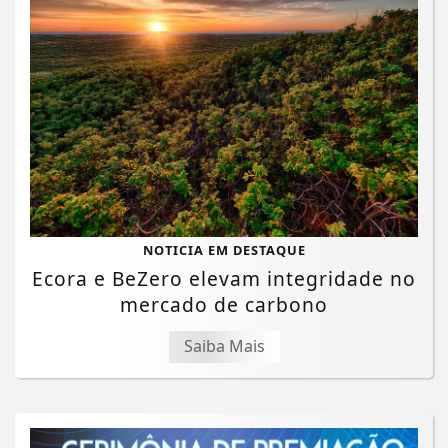
NOTICIA EM DESTAQUE
Ecora e BeZero elevam integridade no
mercado de carbono
Saiba Mais