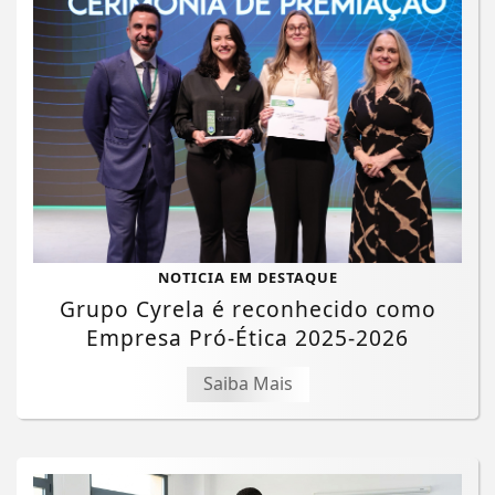
NOTICIA EM DESTAQUE
Grupo Cyrela é reconhecido como
Empresa Pró-Ética 2025-2026
Saiba Mais