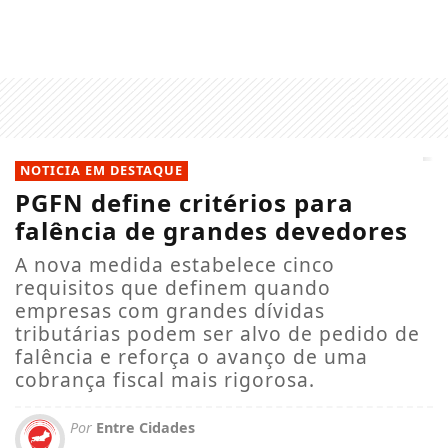
NOTICIA EM DESTAQUE
PGFN define critérios para
falência de grandes devedores
A nova medida estabelece cinco
requisitos que definem quando
empresas com grandes dívidas
tributárias podem ser alvo de pedido de
falência e reforça o avanço de uma
cobrança fiscal mais rigorosa.
Por
Entre Cidades