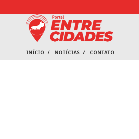
/
/
INÍCIO
NOTÍCIAS
CONTATO