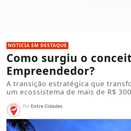
NOTICIA EM DESTAQUE
Como surgiu o concei
Empreendedor?
A transição estratégica que tran
um ecossistema de mais de R$ 300
Por
Entre Cidades