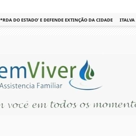
A DO ESTADO’ E DEFENDE EXTINÇÃO DA CIDADE
ITALVA AM