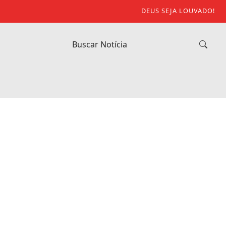
DEUS SEJA LOUVADO!