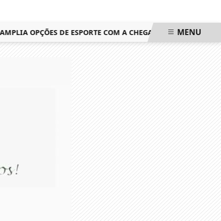
MENU
PLIA OPÇÕES DE ESPORTE COM A CHEGADA DAS AULAS GRATUI