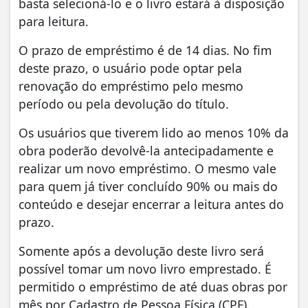
basta selecioná-lo e o livro estará à disposição
para leitura.
O prazo de empréstimo é de 14 dias. No fim
deste prazo, o usuário pode optar pela
renovação do empréstimo pelo mesmo
período ou pela devolução do título.
Os usuários que tiverem lido ao menos 10% da
obra poderão devolvê-la antecipadamente e
realizar um novo empréstimo. O mesmo vale
para quem já tiver concluído 90% ou mais do
conteúdo e desejar encerrar a leitura antes do
prazo.
Somente após a devolução deste livro será
possível tomar um novo livro emprestado. É
permitido o empréstimo de até duas obras por
mês por Cadastro de Pessoa Física (CPF).