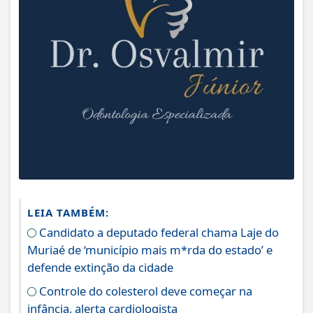
LEIA TAMBÉM:
Candidato a deputado federal chama Laje do
Muriaé de ‘município mais m*rda do estado’ e
defende extinção da cidade
Controle do colesterol deve começar na
infância, alerta cardiologista