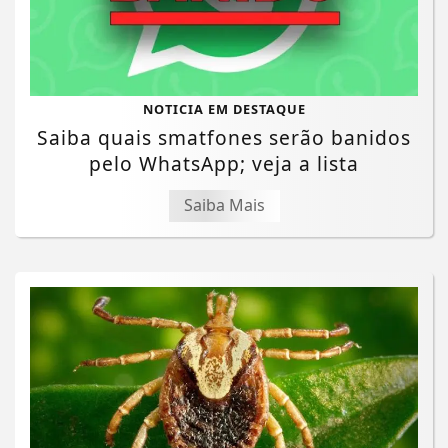
NOTICIA EM DESTAQUE
Saiba quais smatfones serão banidos
pelo WhatsApp; veja a lista
Saiba Mais