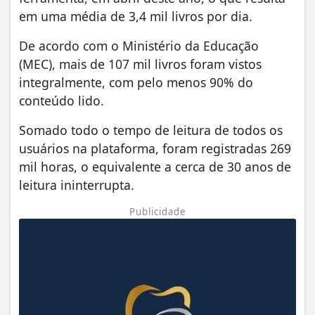
em uma média de 3,4 mil livros por dia.
De acordo com o Ministério da Educação
(MEC), mais de 107 mil livros foram vistos
integralmente, com pelo menos 90% do
conteúdo lido.
Somado todo o tempo de leitura de todos os
usuários na plataforma, foram registradas 269
mil horas, o equivalente a cerca de 30 anos de
leitura ininterrupta.
Publicidade