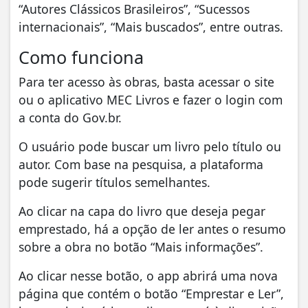
“Autores Clássicos Brasileiros”, “Sucessos
internacionais”, “Mais buscados”, entre outras.
Como funciona
Para ter acesso às obras, basta acessar o site
ou o aplicativo MEC Livros e fazer o login com
a conta do Gov.br.
O usuário pode buscar um livro pelo título ou
autor. Com base na pesquisa, a plataforma
pode sugerir títulos semelhantes.
Ao clicar na capa do livro que deseja pegar
emprestado, há a opção de ler antes o resumo
sobre a obra no botão “Mais informações”.
Ao clicar nesse botão, o app abrirá uma nova
página que contém o botão “Emprestar e Ler”,