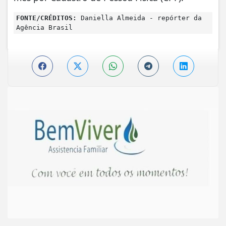
FONTE/CRÉDITOS:
Daniella Almeida - repórter da
Agência Brasil