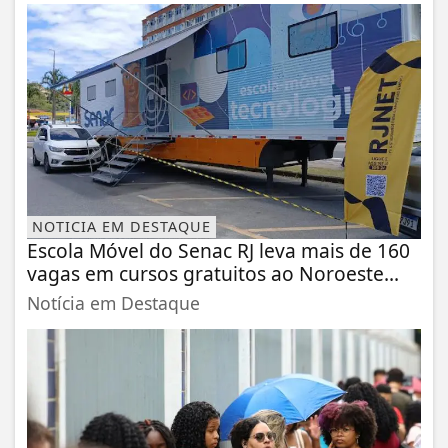
NOTICIA EM DESTAQUE
Escola Móvel do Senac RJ leva mais de 160
vagas em cursos gratuitos ao Noroeste...
Notícia em Destaque