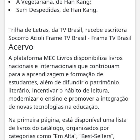
A Vegetariana, de Han Kang;
Sem Despedidas, de Han Kang.
Trilha de Letras, da TV Brasil, recebe escritora
Socorro Acioli Frame TV Brasil - Frame TV Brasil
Acervo
A plataforma MEC Livros disponibiliza livros
nacionais e internacionais que contribuam
para a aprendizagem e formação de
estudantes, além de difundir o patrimônio
literário, incentivar o hábito de leitura,
modernizar o ensino e promover a integração
de novas tecnologias na educação.
Na primeira página, está disponível uma lista
de livros do catálogo, organizados por
categorias como “Em Alta”, “Best-Sellers”,