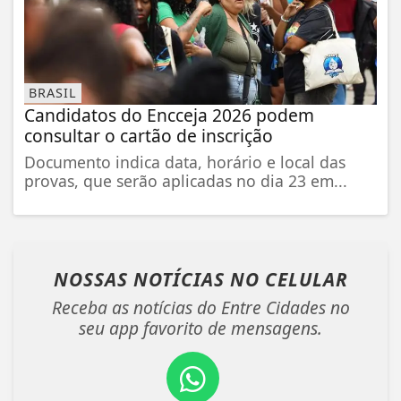
BRASIL
Candidatos do Encceja 2026 podem
consultar o cartão de inscrição
Documento indica data, horário e local das
provas, que serão aplicadas no dia 23 em...
NOSSAS NOTÍCIAS
NO CELULAR
Receba as notícias do Entre Cidades no
seu app favorito de mensagens.