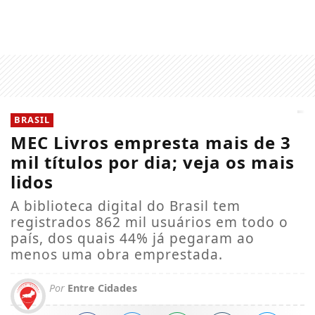
BRASIL
MEC Livros empresta mais de 3
mil títulos por dia; veja os mais
lidos
A biblioteca digital do Brasil tem
registrados 862 mil usuários em todo o
país, dos quais 44% já pegaram ao
menos uma obra emprestada.
Por
Entre Cidades