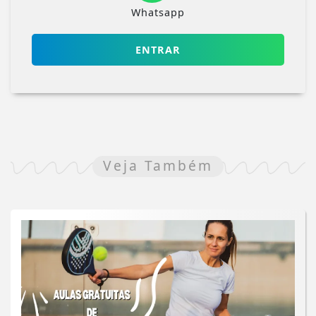
Whatsapp
ENTRAR
Veja Também