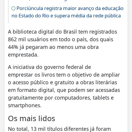
Porciúncula registra maior avanço da educação
no Estado do Rio e supera média da rede pública
A biblioteca digital do Brasil tem registrados
862 mil usuários em todo o país, dos quais
44% já pegaram ao menos uma obra
emprestada.
A iniciativa do governo federal de
emprestar os livros tem o objetivo de ampliar
o acesso público e gratuito a obras literárias
em formato digital, que podem ser acessadas
gratuitamente por computadores, tablets e
smartphones.
Os mais lidos
No total, 13 mil títulos diferentes já foram