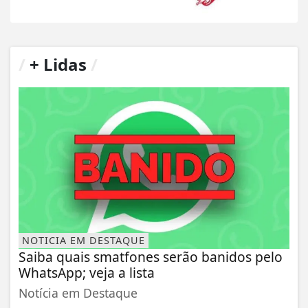
/
+ Lidas
/
NOTICIA EM DESTAQUE
Saiba quais smatfones serão banidos pelo
WhatsApp; veja a lista
Notícia em Destaque