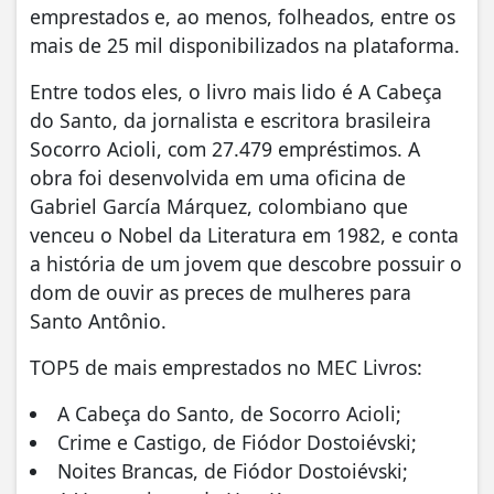
emprestados e, ao menos, folheados, entre os
mais de 25 mil disponibilizados na plataforma.
Entre todos eles, o livro mais lido é A Cabeça
do Santo, da jornalista e escritora brasileira
Socorro Acioli, com 27.479 empréstimos. A
obra foi desenvolvida em uma oficina de
Gabriel García Márquez, colombiano que
venceu o Nobel da Literatura em 1982, e conta
a história de um jovem que descobre possuir o
dom de ouvir as preces de mulheres para
Santo Antônio.
TOP5 de mais emprestados no MEC Livros:
A Cabeça do Santo, de Socorro Acioli;
Crime e Castigo, de Fiódor Dostoiévski;
Noites Brancas, de Fiódor Dostoiévski;