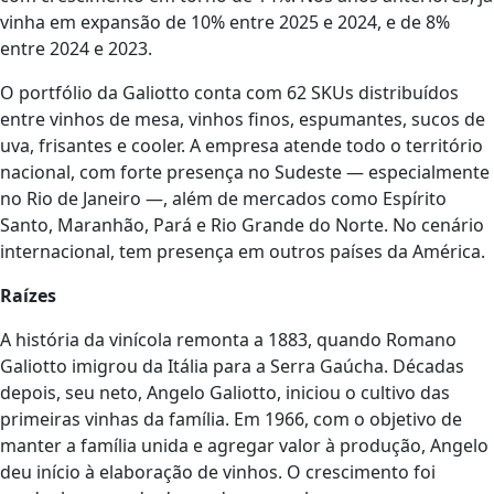
vinha em expansão de 10% entre 2025 e 2024, e de 8%
entre 2024 e 2023.
O portfólio da Galiotto conta com 62 SKUs distribuídos
entre vinhos de mesa, vinhos finos, espumantes, sucos de
uva, frisantes e cooler. A empresa atende todo o território
nacional, com forte presença no Sudeste — especialmente
no Rio de Janeiro —, além de mercados como Espírito
Santo, Maranhão, Pará e Rio Grande do Norte. No cenário
internacional, tem presença em outros países da América.
Raízes
A história da vinícola remonta a 1883, quando Romano
Galiotto imigrou da Itália para a Serra Gaúcha. Décadas
depois, seu neto, Angelo Galiotto, iniciou o cultivo das
primeiras vinhas da família. Em 1966, com o objetivo de
manter a família unida e agregar valor à produção, Angelo
deu início à elaboração de vinhos. O crescimento foi