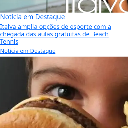
Noticia em Destaque
Italva amplia opções de esporte com a
chegada das aulas gratuitas de Beach
Tennis
Notícia em Destaque