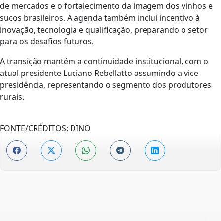
de mercados e o fortalecimento da imagem dos vinhos e
sucos brasileiros. A agenda também inclui incentivo à
inovação, tecnologia e qualificação, preparando o setor
para os desafios futuros.
A transição mantém a continuidade institucional, com o
atual presidente Luciano Rebellatto assumindo a vice-
presidência, representando o segmento dos produtores
rurais.
FONTE/CRÉDITOS:
DINO