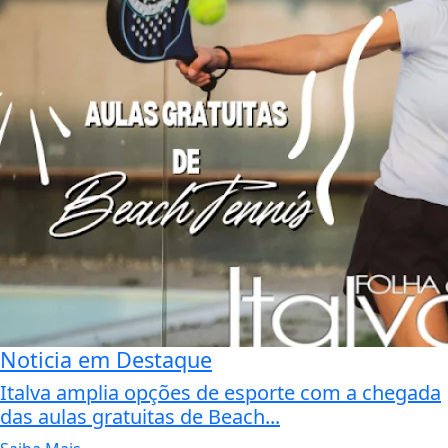
Noticia em Destaque
Italva amplia opções de esporte com a chegada
das aulas gratuitas de Beach...