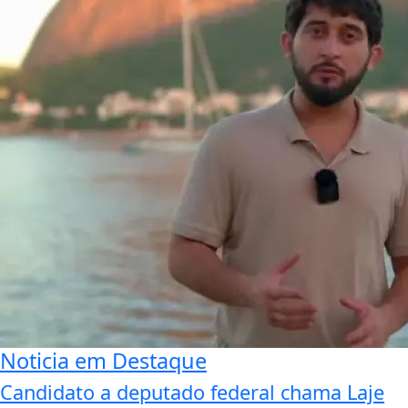
Noticia em Destaque
Candidato a deputado federal chama Laje