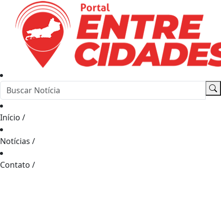
Início
/
Notícias
/
Contato
/