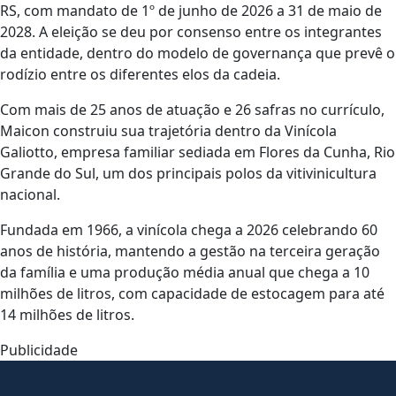
RS, com mandato de 1º de junho de 2026 a 31 de maio de
2028. A eleição se deu por consenso entre os integrantes
da entidade, dentro do modelo de governança que prevê o
rodízio entre os diferentes elos da cadeia.
Com mais de 25 anos de atuação e 26 safras no currículo,
Maicon construiu sua trajetória dentro da Vinícola
Galiotto, empresa familiar sediada em Flores da Cunha, Rio
Grande do Sul, um dos principais polos da vitivinicultura
nacional.
Fundada em 1966, a vinícola chega a 2026 celebrando 60
anos de história, mantendo a gestão na terceira geração
da família e uma produção média anual que chega a 10
milhões de litros, com capacidade de estocagem para até
14 milhões de litros.
Publicidade