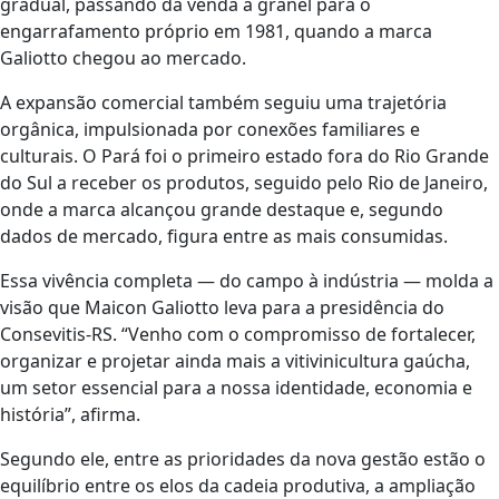
gradual, passando da venda a granel para o
engarrafamento próprio em 1981, quando a marca
Galiotto chegou ao mercado.
A expansão comercial também seguiu uma trajetória
orgânica, impulsionada por conexões familiares e
culturais. O Pará foi o primeiro estado fora do Rio Grande
do Sul a receber os produtos, seguido pelo Rio de Janeiro,
onde a marca alcançou grande destaque e, segundo
dados de mercado, figura entre as mais consumidas.
Essa vivência completa — do campo à indústria — molda a
visão que Maicon Galiotto leva para a presidência do
Consevitis-RS. “Venho com o compromisso de fortalecer,
organizar e projetar ainda mais a vitivinicultura gaúcha,
um setor essencial para a nossa identidade, economia e
história”, afirma.
Segundo ele, entre as prioridades da nova gestão estão o
equilíbrio entre os elos da cadeia produtiva, a ampliação