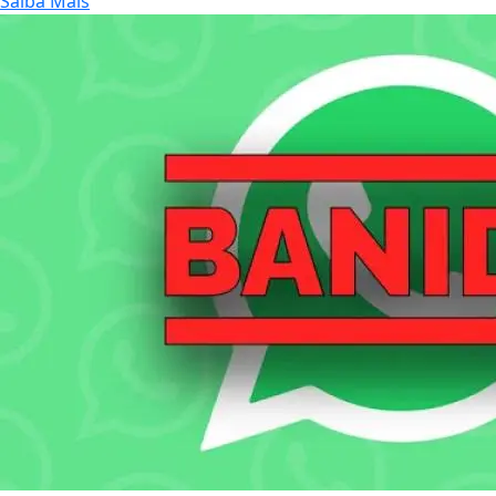
Saiba Mais