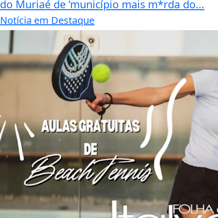
do Muriaé de ‘município mais m*rda do...
Notícia em Destaque