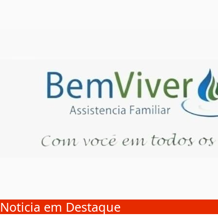
Noticia em Destaque