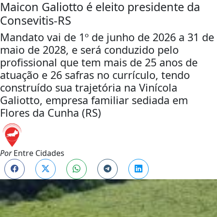
Maicon Galiotto é eleito presidente da
Consevitis-RS
Mandato vai de 1º de junho de 2026 a 31 de
maio de 2028, e será conduzido pelo
profissional que tem mais de 25 anos de
atuação e 26 safras no currículo, tendo
construído sua trajetória na Vinícola
Galiotto, empresa familiar sediada em
Flores da Cunha (RS)
Por
Entre Cidades