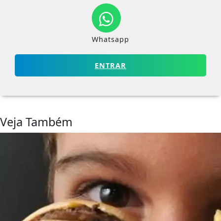
Whatsapp
ENTRAR
Veja Também