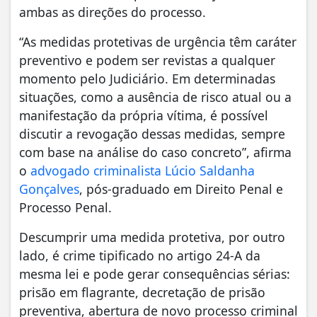
ambas as direções do processo.
“As medidas protetivas de urgência têm caráter
preventivo e podem ser revistas a qualquer
momento pelo Judiciário. Em determinadas
situações, como a ausência de risco atual ou a
manifestação da própria vítima, é possível
discutir a revogação dessas medidas, sempre
com base na análise do caso concreto”, afirma
o
advogado criminalista Lúcio Saldanha
Gonçalves
, pós-graduado em Direito Penal e
Processo Penal.
Descumprir uma medida protetiva, por outro
lado, é crime tipificado no artigo 24-A da
mesma lei e pode gerar consequências sérias:
prisão em flagrante, decretação de prisão
preventiva, abertura de novo processo criminal