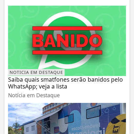
NOTICIA EM DESTAQUE
Saiba quais smatfones serão banidos pelo
WhatsApp; veja a lista
Notícia em Destaque