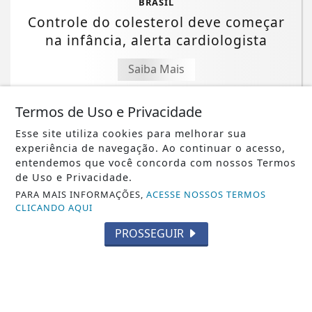
BRASIL
Controle do colesterol deve começar
na infância, alerta cardiologista
Saiba Mais
Termos de Uso e Privacidade
Esse site utiliza cookies para melhorar sua
experiência de navegação. Ao continuar o acesso,
entendemos que você concorda com nossos Termos
de Uso e Privacidade.
PARA MAIS INFORMAÇÕES,
ACESSE NOSSOS TERMOS
CLICANDO AQUI
PROSSEGUIR
NOTICIA EM DESTAQUE