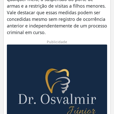
armas e a restrição de visitas a filhos menores.
Vale destacar que essas medidas podem ser
concedidas mesmo sem registro de ocorrência
anterior e independentemente de um processo
criminal em curso.
Publicidade