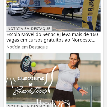
NOTICIA EM DESTAQUE
Escola Móvel do Senac RJ leva mais de 160
vagas em cursos gratuitos ao Noroeste...
Notícia em Destaque
NOTICIA EM DESTAQUE