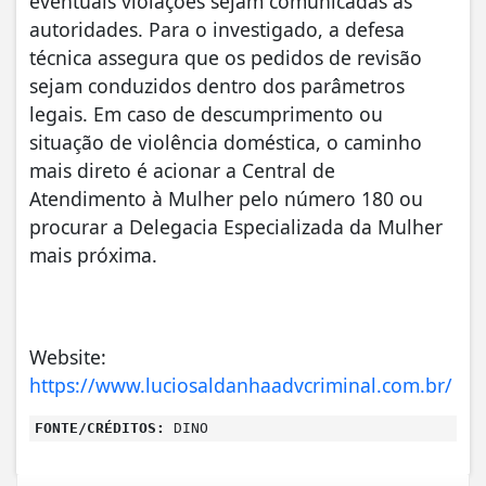
eventuais violações sejam comunicadas às
autoridades. Para o investigado, a defesa
técnica assegura que os pedidos de revisão
sejam conduzidos dentro dos parâmetros
legais. Em caso de descumprimento ou
situação de violência doméstica, o caminho
mais direto é acionar a Central de
Atendimento à Mulher pelo número 180 ou
procurar a Delegacia Especializada da Mulher
mais próxima.
Website:
https://www.luciosaldanhaadvcriminal.com.br/
FONTE/CRÉDITOS:
DINO