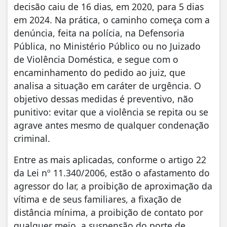
decisão caiu de 16 dias, em 2020, para 5 dias
em 2024. Na prática, o caminho começa com a
denúncia, feita na polícia, na Defensoria
Pública, no Ministério Público ou no Juizado
de Violência Doméstica, e segue com o
encaminhamento do pedido ao juiz, que
analisa a situação em caráter de urgência. O
objetivo dessas medidas é preventivo, não
punitivo: evitar que a violência se repita ou se
agrave antes mesmo de qualquer condenação
criminal.
Entre as mais aplicadas, conforme o artigo 22
da Lei nº 11.340/2006, estão o afastamento do
agressor do lar, a proibição de aproximação da
vítima e de seus familiares, a fixação de
distância mínima, a proibição de contato por
qualquer meio, a suspensão do porte de