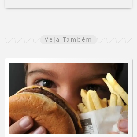
Veja Também