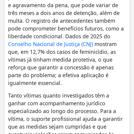
e agravamento da pena, que pode variar de
três meses a dois anos de detenção, além de
multa. O registro de antecedentes também
pode comprometer benefícios futuros, como a
liberdade condicional. Dados de 2025 do
Conselho Nacional de Justiça (CNJ)
mostram
que, em 12,7% dos casos de feminicídio, as
vítimas já tinham medida protetiva, o que
reforça que garantir a concessão é apenas
parte do problema; a efetiva aplicação é
igualmente essencial.
Tanto vítimas quanto investigados têm a
ganhar com acompanhamento jurídico
especializado ao longo do processo. Para a
vítima, o suporte profissional ajuda a garantir
que as medidas sejam cumpridas e que