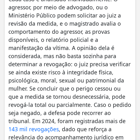
agressor, por meio de advogado, ou o
Ministério Público podem solicitar ao juiz a
revisão da medida, e o magistrado avalia o
comportamento do agressor, as provas
disponíveis, o relatório policial e a
manifestação da vítima. A opinião dela é
considerada, mas não basta sozinha para
determinar a revogação: o juiz precisa verificar
se ainda existe risco à integridade física,
psicológica, moral, sexual ou patrimonial da
mulher. Se concluir que o perigo cessou ou
que a medida se tornou desnecessária, pode
revogá-la total ou parcialmente. Caso o pedido
seja negado, a defesa pode recorrer ao
tribunal. Em 2024, foram registradas mais de
143 mil revogações
, dado que reforça a
relevância do acompanhamento jurídico em