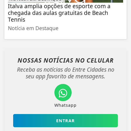
Italva amplia opções de esporte com a
chegada das aulas gratuitas de Beach
Tennis
Notícia em Destaque
NOSSAS NOTÍCIAS
NO CELULAR
Receba as notícias do Entre Cidades no
seu app favorito de mensagens.
Whatsapp
ENTRAR