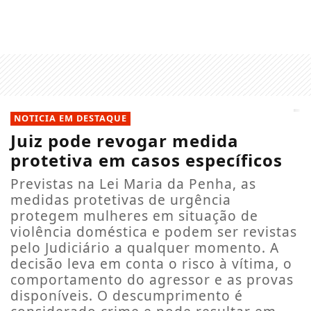
NOTICIA EM DESTAQUE
Juiz pode revogar medida
protetiva em casos específicos
Previstas na Lei Maria da Penha, as
medidas protetivas de urgência
protegem mulheres em situação de
violência doméstica e podem ser revistas
pelo Judiciário a qualquer momento. A
decisão leva em conta o risco à vítima, o
comportamento do agressor e as provas
disponíveis. O descumprimento é