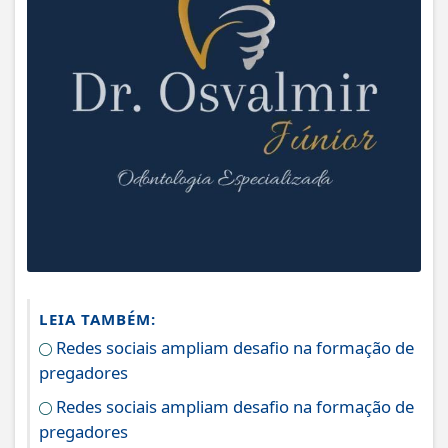
LEIA TAMBÉM:
Redes sociais ampliam desafio na formação de
pregadores
Redes sociais ampliam desafio na formação de
pregadores