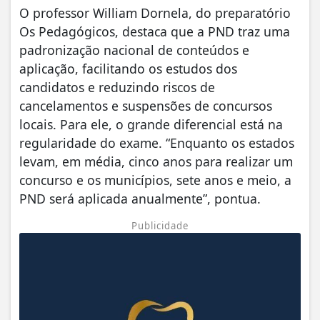
O professor William Dornela, do preparatório
Os Pedagógicos, destaca que a PND traz uma
padronização nacional de conteúdos e
aplicação, facilitando os estudos dos
candidatos e reduzindo riscos de
cancelamentos e suspensões de concursos
locais. Para ele, o grande diferencial está na
regularidade do exame. “Enquanto os estados
levam, em média, cinco anos para realizar um
concurso e os municípios, sete anos e meio, a
PND será aplicada anualmente”, pontua.
Publicidade