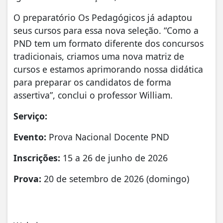
O preparatório Os Pedagógicos já adaptou
seus cursos para essa nova seleção. “Como a
PND tem um formato diferente dos concursos
tradicionais, criamos uma nova matriz de
cursos e estamos aprimorando nossa didática
para preparar os candidatos de forma
assertiva”, conclui o professor William.
Serviço:
Evento:
Prova Nacional Docente PND
Inscrições:
15 a 26 de junho de 2026
Prova:
20 de setembro de 2026 (domingo)