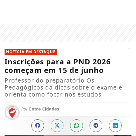
NOTICIA EM DESTAQUE
Inscrições para a PND 2026
começam em 15 de junho
Professor do preparatório Os
Pedagógicos dá dicas sobre o exame e
orienta como focar nos estudos
Por
Entre Cidades