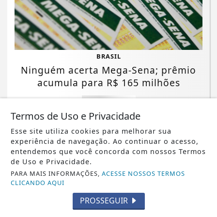
BRASIL
Ninguém acerta Mega-Sena; prêmio
acumula para R$ 165 milhões
Saiba Mais
Termos de Uso e Privacidade
Esse site utiliza cookies para melhorar sua
experiência de navegação. Ao continuar o acesso,
entendemos que você concorda com nossos Termos
de Uso e Privacidade.
PARA MAIS INFORMAÇÕES,
ACESSE NOSSOS TERMOS
CLICANDO AQUI
PROSSEGUIR