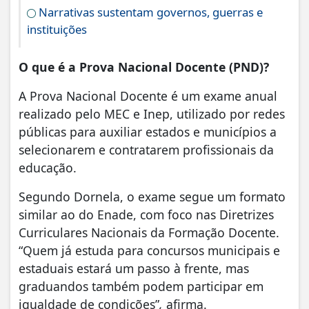
Narrativas sustentam governos, guerras e
instituições
O que é a Prova Nacional Docente (PND)?
A Prova Nacional Docente é um exame anual
realizado pelo MEC e Inep, utilizado por redes
públicas para auxiliar estados e municípios a
selecionarem e contratarem profissionais da
educação.
Segundo Dornela, o exame segue um formato
similar ao do Enade, com foco nas Diretrizes
Curriculares Nacionais da Formação Docente.
“Quem já estuda para concursos municipais e
estaduais estará um passo à frente, mas
graduandos também podem participar em
igualdade de condições”
,
afirma.