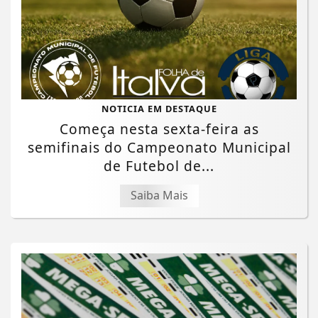
NOTICIA EM DESTAQUE
Começa nesta sexta-feira as
semifinais do Campeonato Municipal
de Futebol de...
Saiba Mais