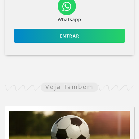
Whatsapp
ENTRAR
Veja Também