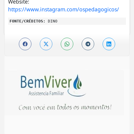
Website:
https://www.instagram.com/ospedagogicos/
FONTE/CRÉDITOS:
DINO