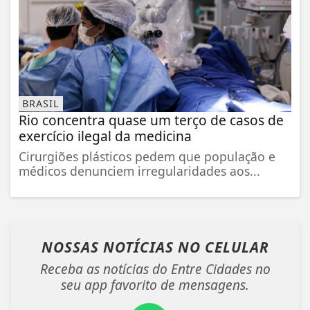
BRASIL
Rio concentra quase um terço de casos de
exercício ilegal da medicina
Cirurgiões plásticos pedem que população e
médicos denunciem irregularidades aos...
NOSSAS NOTÍCIAS
NO CELULAR
Receba as notícias do Entre Cidades no
seu app favorito de mensagens.