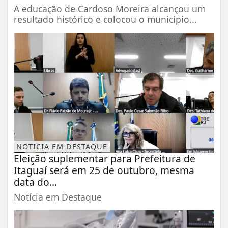
A educação de Cardoso Moreira alcançou um
resultado histórico e colocou o município...
NOTICIA EM DESTAQUE
Eleição suplementar para Prefeitura de
Itaguaí será em 25 de outubro, mesma
data do...
Notícia em Destaque