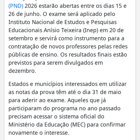
(PND)
2026 estarão abertas entre os dias 15 e
26 de junho. O exame será aplicado pelo
Instituto Nacional de Estudos e Pesquisas
Educacionais Anísio Teixeira (Inep) em 20 de
setembro e servirá como instrumento para a
contratação de novos professores pelas redes
públicas de ensino. Os resultados finais estão
previstos para serem divulgados em
dezembro.
Estados e municípios interessados em utilizar
as notas da prova têm até o dia 31 de maio
para aderir ao exame. Aqueles que já
participaram do programa no ano passado
precisam acessar o sistema oficial do
Ministério da Educação (MEC) para confirmar
novamente o interesse.