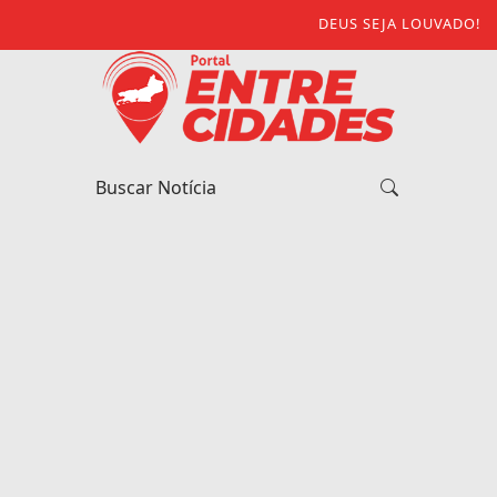
DEUS SEJA LOUVADO!