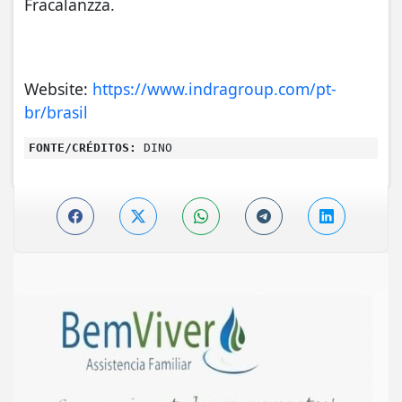
Fracalanzza.
Website:
https://www.indragroup.com/pt-
br/brasil
FONTE/CRÉDITOS:
DINO