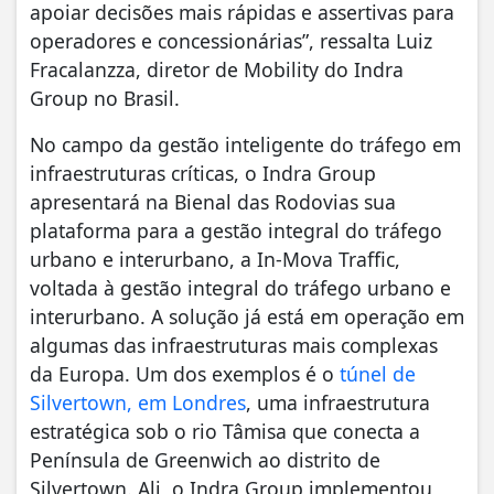
apoiar decisões mais rápidas e assertivas para
operadores e concessionárias”, ressalta Luiz
Fracalanzza, diretor de Mobility do Indra
Group no Brasil.
No campo da gestão inteligente do tráfego em
infraestruturas críticas, o Indra Group
apresentará na Bienal das Rodovias sua
plataforma para a gestão integral do tráfego
urbano e interurbano, a In-Mova Traffic,
voltada à gestão integral do tráfego urbano e
interurbano. A solução já está em operação em
algumas das infraestruturas mais complexas
da Europa. Um dos exemplos é o
túnel de
Silvertown, em Londres
, uma infraestrutura
estratégica sob o rio Tâmisa que conecta a
Península de Greenwich ao distrito de
Silvertown. Ali, o Indra Group implementou