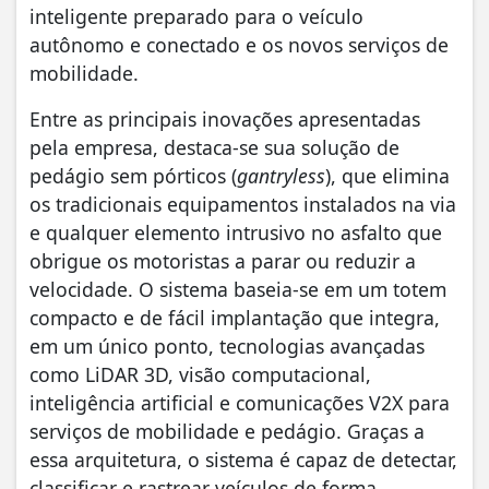
inteligente preparado para o veículo
autônomo e conectado e os novos serviços de
mobilidade.
Entre as principais inovações apresentadas
pela empresa, destaca-se sua solução de
pedágio sem pórticos (
gantryless
), que elimina
os tradicionais equipamentos instalados na via
e qualquer elemento intrusivo no asfalto que
obrigue os motoristas a parar ou reduzir a
velocidade. O sistema baseia-se em um totem
compacto e de fácil implantação que integra,
em um único ponto, tecnologias avançadas
como LiDAR 3D, visão computacional,
inteligência artificial e comunicações V2X para
serviços de mobilidade e pedágio. Graças a
essa arquitetura, o sistema é capaz de detectar,
classificar e rastrear veículos de forma