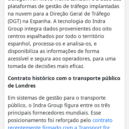
plataformas de gestão de tráfego implantadas
na nuvem para a Direção Geral de Tráfego
(DGT) na Espanha. A tecnologia do Indra
Group integra dados provenientes dos oito
centros espalhados por todo o território
espanhol, processa-os e analisa-os, e
disponibiliza as informações de forma
acessível e segura aos operadores, para uma
tomada de decisões mais eficaz.
Contrato histórico com o transporte público
de Londres
Em sistemas de gestão para o transporte
público, o Indra Group figura entre os três
principais fornecedores mundiais. Esse
posicionamento foi reforçado pelo
contrato
recentemente firmado com a Transport for