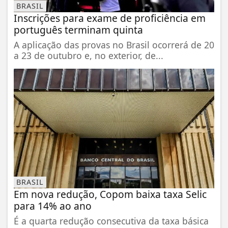
BRASIL
Inscrições para exame de proficiência em
português terminam quinta
A aplicação das provas no Brasil ocorrerá de 20
a 23 de outubro e, no exterior, de...
BRASIL
Em nova redução, Copom baixa taxa Selic
para 14% ao ano
É a quarta redução consecutiva da taxa básica