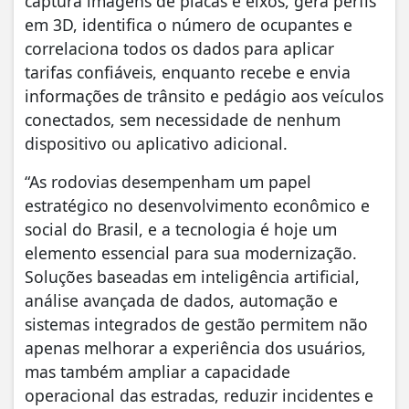
captura imagens de placas e eixos, gera perfis
em 3D, identifica o número de ocupantes e
correlaciona todos os dados para aplicar
tarifas confiáveis, enquanto recebe e envia
informações de trânsito e pedágio aos veículos
conectados, sem necessidade de nenhum
dispositivo ou aplicativo adicional.
“As rodovias desempenham um papel
estratégico no desenvolvimento econômico e
social do Brasil, e a tecnologia é hoje um
elemento essencial para sua modernização.
Soluções baseadas em inteligência artificial,
análise avançada de dados, automação e
sistemas integrados de gestão permitem não
apenas melhorar a experiência dos usuários,
mas também ampliar a capacidade
operacional das estradas, reduzir incidentes e