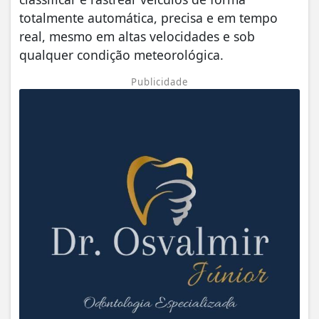
totalmente automática, precisa e em tempo
real, mesmo em altas velocidades e sob
qualquer condição meteorológica.
Publicidade