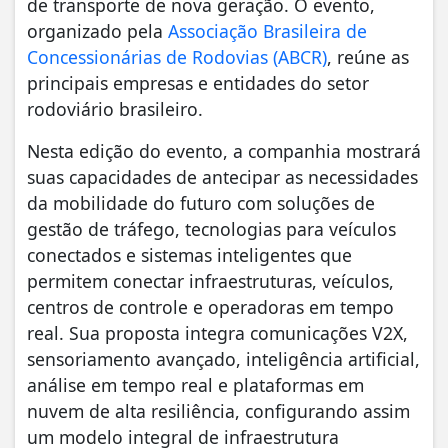
de transporte de nova geração. O evento,
organizado pela
Associação Brasileira de
Concessionárias de Rodovias (ABCR)
, reúne as
principais empresas e entidades do setor
rodoviário brasileiro.
Nesta edição do evento, a companhia mostrará
suas capacidades de antecipar as necessidades
da mobilidade do futuro com soluções de
gestão de tráfego, tecnologias para veículos
conectados e sistemas inteligentes que
permitem conectar infraestruturas, veículos,
centros de controle e operadoras em tempo
real. Sua proposta integra comunicações V2X,
sensoriamento avançado, inteligência artificial,
análise em tempo real e plataformas em
nuvem de alta resiliência, configurando assim
um modelo integral de infraestrutura