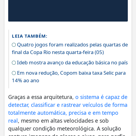
LEIA TAMBÉM:
Quatro jogos foram realizados pelas quartas de
final da Copa Rio nesta quarta-feira (05)
Ideb mostra avanço da educação básica no país
Em nova redução, Copom baixa taxa Selic para
14% ao ano
Graças a essa arquitetura,
o sistema é capaz de
detectar, classificar e rastrear veículos de forma
totalmente automática, precisa e em tempo
real
, mesmo em altas velocidades e sob
qualquer condição meteorológica. A solução