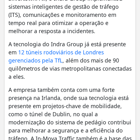
sistemas inteligentes de gestão de tráfego
(ITS), comunicações e monitoramento em
tempo real para otimizar a operação e
melhorar a resposta a incidentes.
A tecnologia do Indra Group já está presente
em
12 túneis rodoviários de Londres
gerenciados pela TfL
, além dos mais de 90
quilômetros de vias metropolitanas conectadas
a eles.
A empresa também conta com uma forte
presença na Irlanda, onde sua tecnologia está
presente em projetos-chave de mobilidade,
como o túnel de Dublin, no qual a
modernização do sistema de pedágio contribui
para melhorar a segurança e a eficiência do
tráfego. A In-Mova Traffic também é a base das