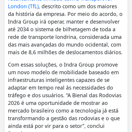
London (TfL)
, descrito como um dos maiores
da história da empresa. Por meio do acordo, o
Indra Group irá operar, manter e desenvolver
até 2034 o sistema de bilhetagem de toda a
rede de transporte londrina, considerada uma
das mais avançadas do mundo ocidental, com
mais de 8,6 milhões de deslocamentos diários.
Com essas soluções, o Indra Group promove
um novo modelo de mobilidade baseado em
infraestruturas inteligentes capazes de se
adaptar em tempo real às necessidades do
tráfego e dos usuários. “A Bienal das Rodovias
2026 é uma oportunidade de mostrar ao
mercado brasileiro como a tecnologia já está
transformando a gestão das rodovias e o que
ainda está por vir para o setor”, conclui