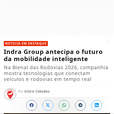
NOTICIA EM DESTAQUE
Indra Group antecipa o futuro
da mobilidade inteligente
Na Bienal das Rodovias 2026, companhia
mostra tecnologias que conectam
veículos e rodovias em tempo real
Por
Entre Cidades