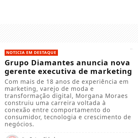
NOTICIA EM DESTAQUE
Grupo Diamantes anuncia nova
gerente executiva de marketing
Com mais de 18 anos de experiência em
marketing, varejo de moda e
transformação digital, Morgana Moraes
construiu uma carreira voltada à
conexão entre comportamento do
consumidor, tecnologia e crescimento de
negócios.