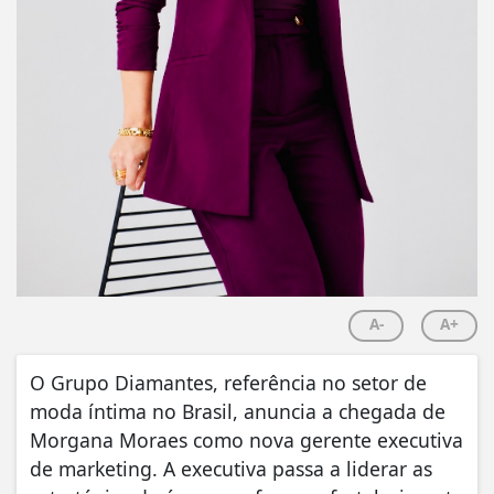
A-
A+
O Grupo Diamantes, referência no setor de
moda íntima no Brasil, anuncia a chegada de
Morgana Moraes como nova gerente executiva
de marketing. A executiva passa a liderar as