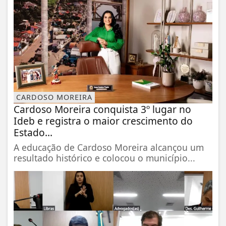
CARDOSO MOREIRA
Cardoso Moreira conquista 3º lugar no
Ideb e registra o maior crescimento do
Estado...
A educação de Cardoso Moreira alcançou um
resultado histórico e colocou o município...