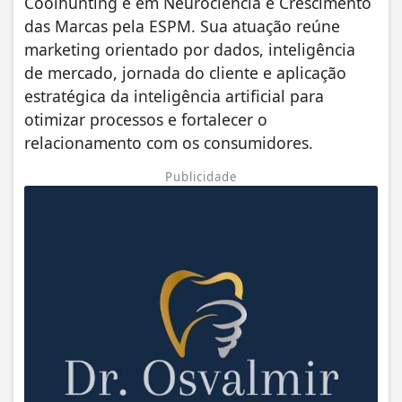
Coolhunting e em Neurociência e Crescimento
das Marcas pela ESPM. Sua atuação reúne
marketing orientado por dados, inteligência
de mercado, jornada do cliente e aplicação
estratégica da inteligência artificial para
otimizar processos e fortalecer o
relacionamento com os consumidores.
Publicidade