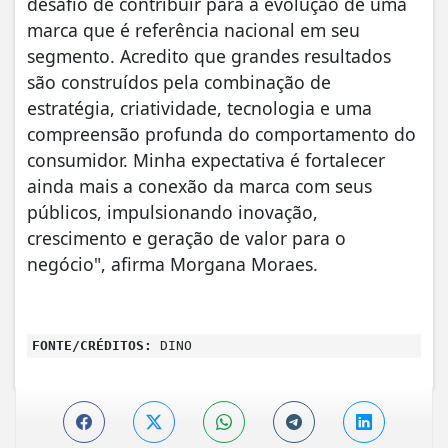
desafio de contribuir para a evolução de uma
marca que é referência nacional em seu
segmento. Acredito que grandes resultados
são construídos pela combinação de
estratégia, criatividade, tecnologia e uma
compreensão profunda do comportamento do
consumidor. Minha expectativa é fortalecer
ainda mais a conexão da marca com seus
públicos, impulsionando inovação,
crescimento e geração de valor para o
negócio", afirma Morgana Moraes.
FONTE/CRÉDITOS:
DINO