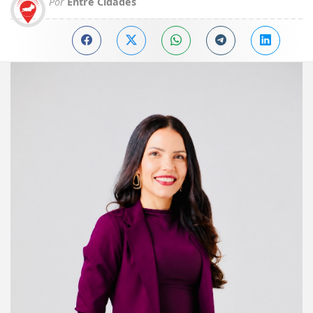
Por
Entre Cidades