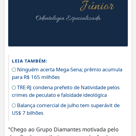
LEIA TAMBÉM:
Ninguém acerta Mega-Sena; prêmio acumula
para R$ 165 milhões
TRE-RJ condena prefeito de Natividade pelos
crimes de peculato e falsidade ideológica
Balança comercial de julho tem superávit de
US$ 7 bilhões
"Chego ao Grupo Diamantes motivada pelo