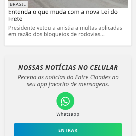
BRASIL
Entenda o que muda com a nova Lei do
Frete
Presidente vetou a anistia a multas aplicadas
em razão dos bloqueios de rodovias...
NOSSAS NOTÍCIAS
NO CELULAR
Receba as notícias do Entre Cidades no
seu app favorito de mensagens.
Whatsapp
ENTRAR