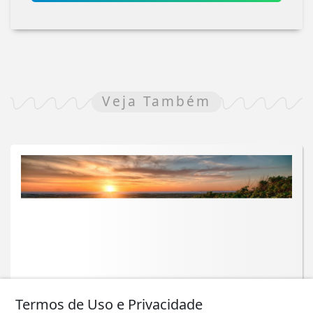
Veja Também
Termos de Uso e Privacidade