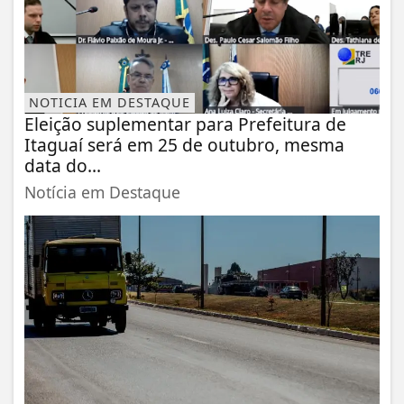
NOTICIA EM DESTAQUE
Eleição suplementar para Prefeitura de
Itaguaí será em 25 de outubro, mesma
data do...
Notícia em Destaque