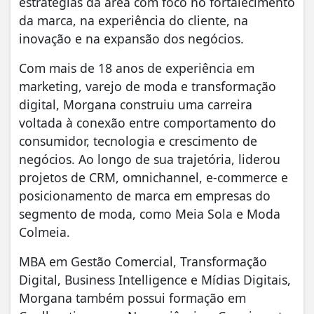
estratégias da área com foco no fortalecimento
da marca, na experiência do cliente, na
inovação e na expansão dos negócios.
Com mais de 18 anos de experiência em
marketing, varejo de moda e transformação
digital, Morgana construiu uma carreira
voltada à conexão entre comportamento do
consumidor, tecnologia e crescimento de
negócios. Ao longo de sua trajetória, liderou
projetos de CRM, omnichannel, e-commerce e
posicionamento de marca em empresas do
segmento de moda, como Meia Sola e Moda
Colmeia.
MBA em Gestão Comercial, Transformação
Digital, Business Intelligence e Mídias Digitais,
Morgana também possui formação em