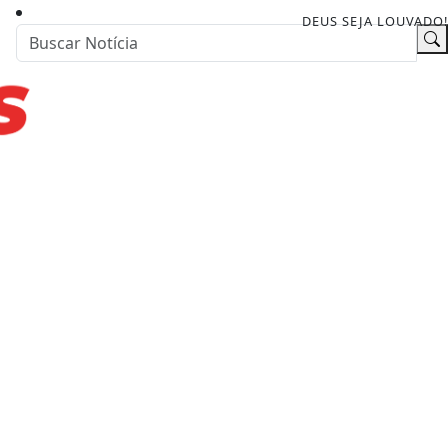
DEUS SEJA LOUVADO!