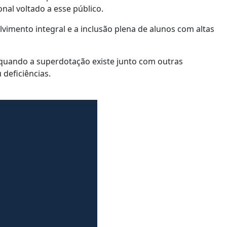
nal voltado a esse público.
lvimento integral e a inclusão plena de alunos com altas
 quando a superdotação existe junto com outras
deficiências.