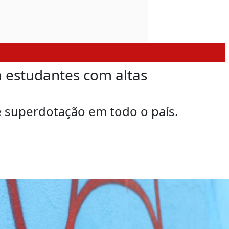
a estudantes com altas
e superdotação em todo o país.