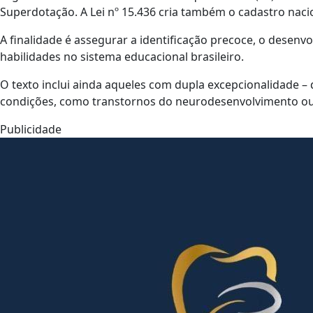
Superdotação. A Lei nº 15.436 cria também o cadastro nacio
A finalidade é assegurar a identificação precoce, o desenvo
habilidades no sistema educacional brasileiro.
O texto inclui ainda aqueles com dupla excepcionalidade –
condições, como transtornos do neurodesenvolvimento ou 
Publicidade