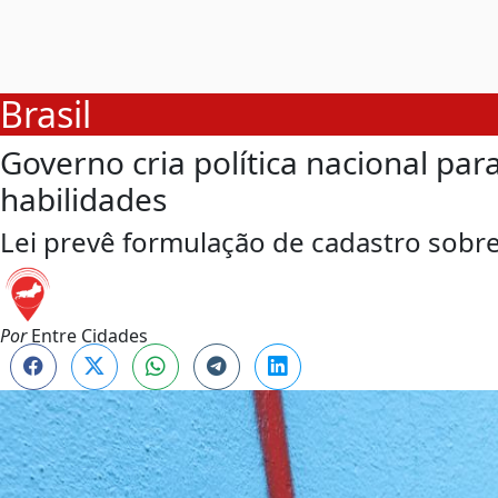
Brasil
Governo cria política nacional par
habilidades
Lei prevê formulação de cadastro sobr
Por
Entre Cidades