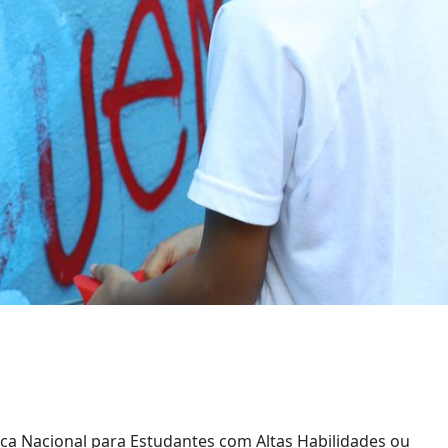
tica Nacional para Estudantes com Altas Habilidades ou