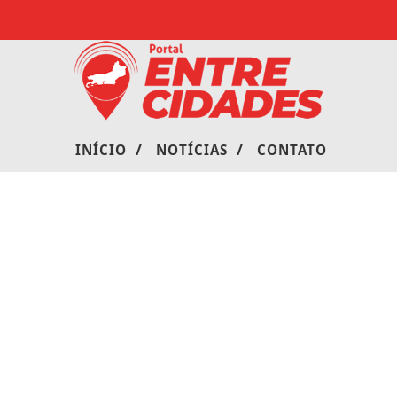
/
/
INÍCIO
NOTÍCIAS
CONTATO