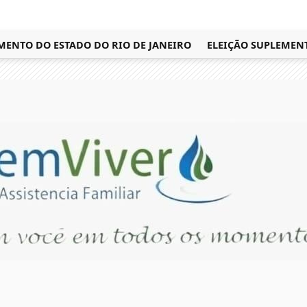
TO DO ESTADO DO RIO DE JANEIRO
ELEIÇÃO SUPLEMENTAR 