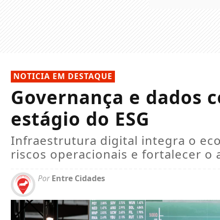
NOTICIA EM DESTAQUE
Governança e dados 
estágio do ESG
Infraestrutura digital integra o ec
riscos operacionais e fortalecer o
Por
Entre Cidades