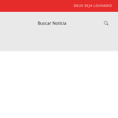
DEUS SEJA LOUVADO!