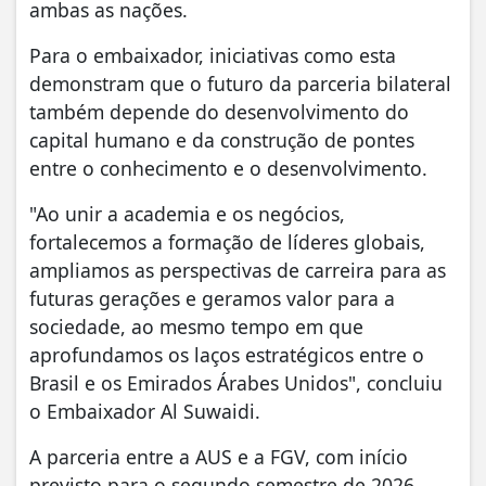
ambas as nações.
Para o embaixador, iniciativas como esta
demonstram que o futuro da parceria bilateral
também depende do desenvolvimento do
capital humano e da construção de pontes
entre o conhecimento e o desenvolvimento.
"Ao unir a academia e os negócios,
fortalecemos a formação de líderes globais,
ampliamos as perspectivas de carreira para as
futuras gerações e geramos valor para a
sociedade, ao mesmo tempo em que
aprofundamos os laços estratégicos entre o
Brasil e os Emirados Árabes Unidos", concluiu
o Embaixador Al Suwaidi.
A parceria entre a AUS e a FGV, com início
previsto para o segundo semestre de 2026,