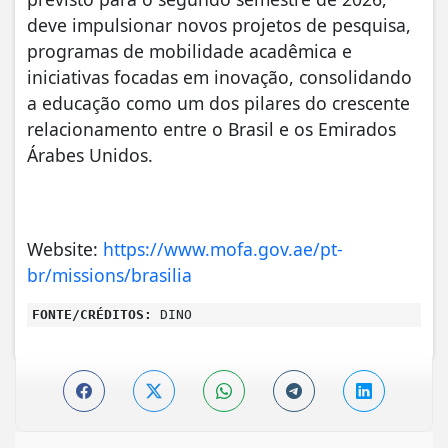
deve impulsionar novos projetos de pesquisa,
programas de mobilidade acadêmica e
iniciativas focadas em inovação, consolidando
a educação como um dos pilares do crescente
relacionamento entre o Brasil e os Emirados
Árabes Unidos.
Website:
https://www.mofa.gov.ae/pt-
br/missions/brasilia
FONTE/CRÉDITOS:
DINO