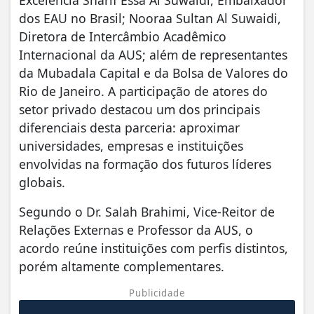
Excelência Sharif Essa Al Suwaidi, Embaixador
dos EAU no Brasil; Nooraa Sultan Al Suwaidi,
Diretora de Intercâmbio Acadêmico
Internacional da AUS; além de representantes
da Mubadala Capital e da Bolsa de Valores do
Rio de Janeiro. A participação de atores do
setor privado destacou um dos principais
diferenciais desta parceria: aproximar
universidades, empresas e instituições
envolvidas na formação dos futuros líderes
globais.
Segundo o Dr. Salah Brahimi, Vice-Reitor de
Relações Externas e Professor da AUS, o
acordo reúne instituições com perfis distintos,
porém altamente complementares.
Publicidade