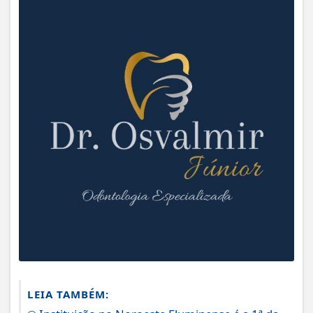
LEIA TAMBÉM: