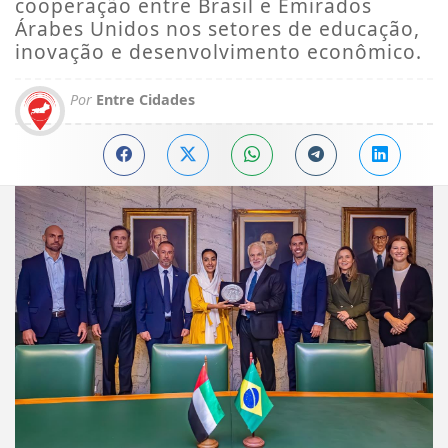
cooperação entre Brasil e Emirados
Árabes Unidos nos setores de educação,
inovação e desenvolvimento econômico.
Por
Entre Cidades