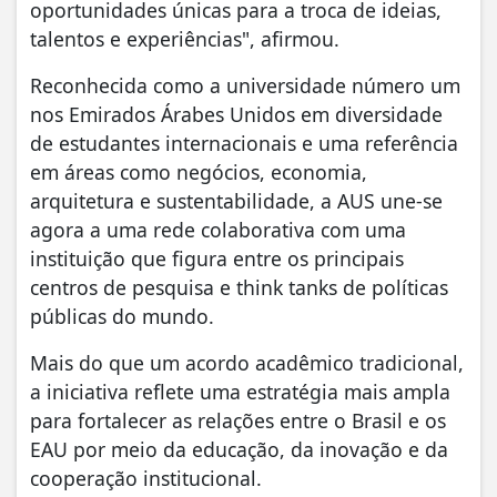
oportunidades únicas para a troca de ideias,
talentos e experiências", afirmou.
Reconhecida como a universidade número um
nos Emirados Árabes Unidos em diversidade
de estudantes internacionais e uma referência
em áreas como negócios, economia,
arquitetura e sustentabilidade, a AUS une-se
agora a uma rede colaborativa com uma
instituição que figura entre os principais
centros de pesquisa e think tanks de políticas
públicas do mundo.
Mais do que um acordo acadêmico tradicional,
a iniciativa reflete uma estratégia mais ampla
para fortalecer as relações entre o Brasil e os
EAU por meio da educação, da inovação e da
cooperação institucional.