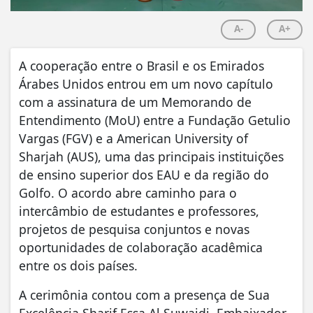
A-
A+
A cooperação entre o Brasil e os Emirados
Árabes Unidos entrou em um novo capítulo
com a assinatura de um Memorando de
Entendimento (MoU) entre a Fundação Getulio
Vargas (FGV) e a American University of
Sharjah (AUS), uma das principais instituições
de ensino superior dos EAU e da região do
Golfo. O acordo abre caminho para o
intercâmbio de estudantes e professores,
projetos de pesquisa conjuntos e novas
oportunidades de colaboração acadêmica
entre os dois países.
A cerimônia contou com a presença de Sua