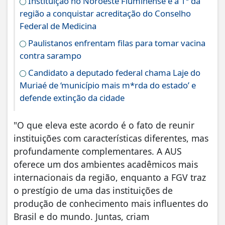
Instituição no Noroeste Fluminense é a 1ª da
região a conquistar acreditação do Conselho
Federal de Medicina
Paulistanos enfrentam filas para tomar vacina
contra sarampo
Candidato a deputado federal chama Laje do
Muriaé de ‘município mais m*rda do estado’ e
defende extinção da cidade
"O que eleva este acordo é o fato de reunir
instituições com características diferentes, mas
profundamente complementares. A AUS
oferece um dos ambientes acadêmicos mais
internacionais da região, enquanto a FGV traz
o prestígio de uma das instituições de
produção de conhecimento mais influentes do
Brasil e do mundo. Juntas, criam