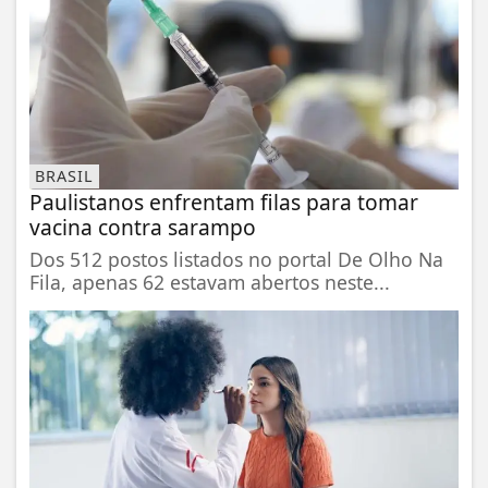
BRASIL
Paulistanos enfrentam filas para tomar
vacina contra sarampo
Dos 512 postos listados no portal De Olho Na
Fila, apenas 62 estavam abertos neste...