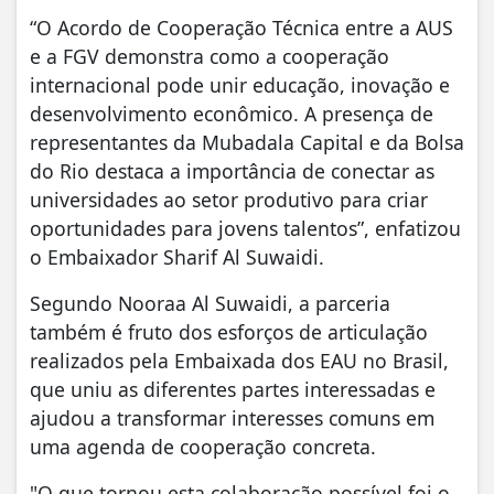
“O Acordo de Cooperação Técnica entre a AUS
e a FGV demonstra como a cooperação
internacional pode unir educação, inovação e
desenvolvimento econômico. A presença de
representantes da Mubadala Capital e da Bolsa
do Rio destaca a importância de conectar as
universidades ao setor produtivo para criar
oportunidades para jovens talentos”, enfatizou
o Embaixador Sharif Al Suwaidi.
Segundo Nooraa Al Suwaidi, a parceria
também é fruto dos esforços de articulação
realizados pela Embaixada dos EAU no Brasil,
que uniu as diferentes partes interessadas e
ajudou a transformar interesses comuns em
uma agenda de cooperação concreta.
"O que tornou esta colaboração possível foi o