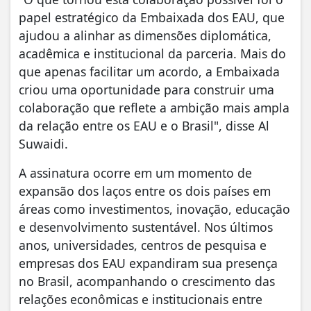
papel estratégico da Embaixada dos EAU, que
ajudou a alinhar as dimensões diplomática,
acadêmica e institucional da parceria. Mais do
que apenas facilitar um acordo, a Embaixada
criou uma oportunidade para construir uma
colaboração que reflete a ambição mais ampla
da relação entre os EAU e o Brasil", disse Al
Suwaidi.
A assinatura ocorre em um momento de
expansão dos laços entre os dois países em
áreas como investimentos, inovação, educação
e desenvolvimento sustentável. Nos últimos
anos, universidades, centros de pesquisa e
empresas dos EAU expandiram sua presença
no Brasil, acompanhando o crescimento das
relações econômicas e institucionais entre