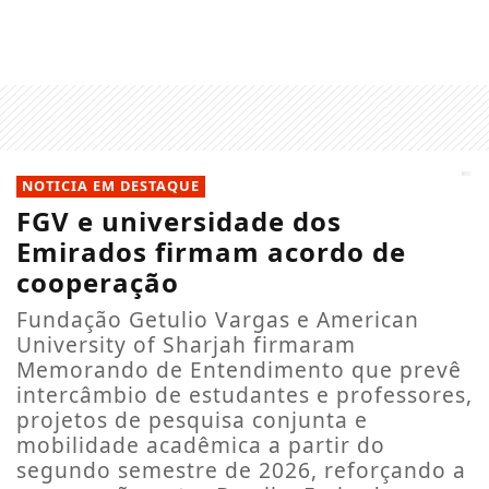
NOTICIA EM DESTAQUE
FGV e universidade dos
Emirados firmam acordo de
cooperação
Fundação Getulio Vargas e American
University of Sharjah firmaram
Memorando de Entendimento que prevê
intercâmbio de estudantes e professores,
projetos de pesquisa conjunta e
mobilidade acadêmica a partir do
segundo semestre de 2026, reforçando a