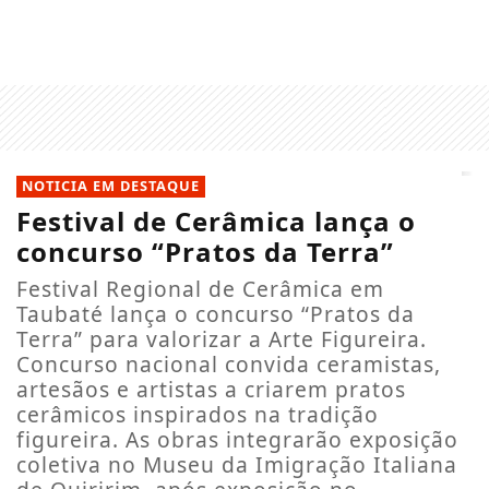
NOTICIA EM DESTAQUE
Festival de Cerâmica lança o
concurso “Pratos da Terra”
Festival Regional de Cerâmica em
Taubaté lança o concurso “Pratos da
Terra” para valorizar a Arte Figureira.
Concurso nacional convida ceramistas,
artesãos e artistas a criarem pratos
cerâmicos inspirados na tradição
figureira. As obras integrarão exposição
coletiva no Museu da Imigração Italiana