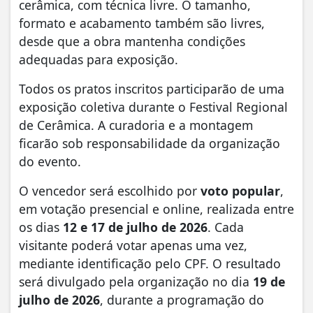
cerâmica, com técnica livre. O tamanho,
formato e acabamento também são livres,
desde que a obra mantenha condições
adequadas para exposição.
Todos os pratos inscritos participarão de uma
exposição coletiva durante o Festival Regional
de Cerâmica. A curadoria e a montagem
ficarão sob responsabilidade da organização
do evento.
O vencedor será escolhido por
voto popular
,
em votação presencial e online, realizada entre
os dias
12 e 17 de julho de 2026
. Cada
visitante poderá votar apenas uma vez,
mediante identificação pelo CPF. O resultado
será divulgado pela organização no dia
19 de
julho de 2026
, durante a programação do