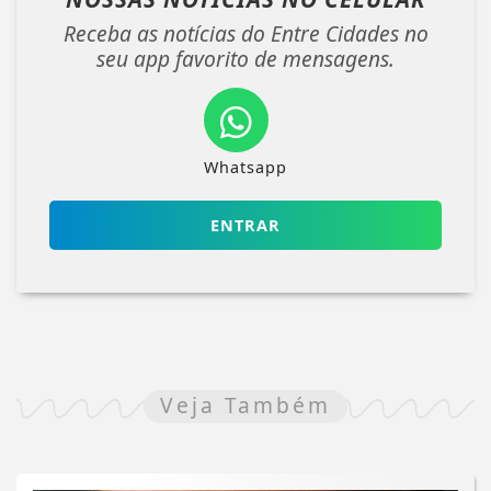
Receba as notícias do Entre Cidades no
seu app favorito de mensagens.
Whatsapp
ENTRAR
Veja Também