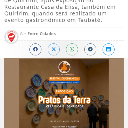
de Quiririm, após exposição no
Restaurante Casa da Elisa, também em
Quiririm, quando será realizado um
evento gastronômico em Taubaté.
Por
Entre Cidades