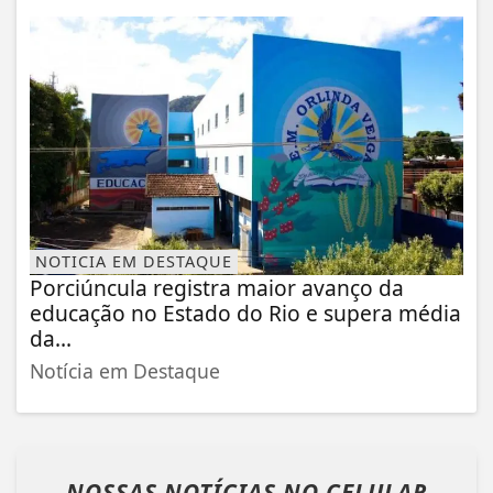
NOTICIA EM DESTAQUE
Porciúncula registra maior avanço da
educação no Estado do Rio e supera média
da...
Notícia em Destaque
NOSSAS NOTÍCIAS
NO CELULAR