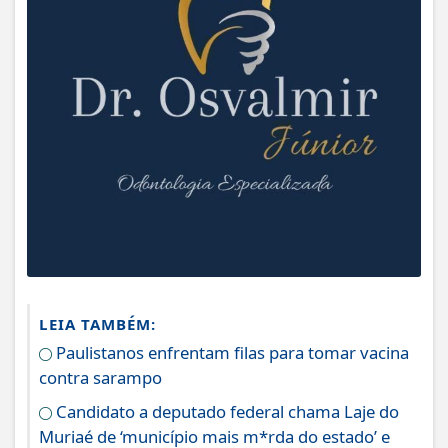
LEIA TAMBÉM:
Paulistanos enfrentam filas para tomar vacina
contra sarampo
Candidato a deputado federal chama Laje do
Muriaé de ‘município mais m*rda do estado’ e