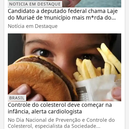
NOTICIA EM DESTAQUE
Candidato a deputado federal chama Laje
do Muriaé de ‘município mais m*rda do...
Notícia em Destaque
BRASIL
Controle do colesterol deve começar na
infância, alerta cardiologista
No Dia Nacional de Prevenção e Controle do
Colesterol, especialista da Sociedade...