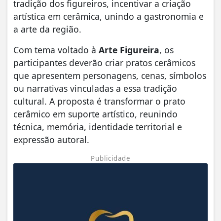
tradição dos figureiros, incentivar a criação
artística em cerâmica, unindo a gastronomia e
a arte da região.
Com tema voltado à
Arte Figureira
, os
participantes deverão criar pratos cerâmicos
que apresentem personagens, cenas, símbolos
ou narrativas vinculadas a essa tradição
cultural. A proposta é transformar o prato
cerâmico em suporte artístico, reunindo
técnica, memória, identidade territorial e
expressão autoral.
Publicidade