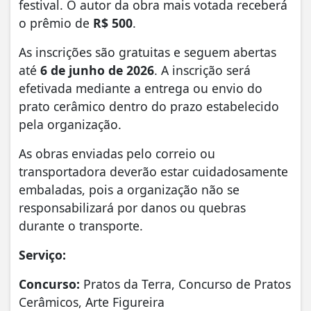
festival. O autor da obra mais votada receberá
o prêmio de
R$ 500
.
As inscrições são gratuitas e seguem abertas
até
6 de junho de 2026
. A inscrição será
efetivada mediante a entrega ou envio do
prato cerâmico dentro do prazo estabelecido
pela organização.
As obras enviadas pelo correio ou
transportadora deverão estar cuidadosamente
embaladas, pois a organização não se
responsabilizará por danos ou quebras
durante o transporte.
Serviço:
Concurso:
Pratos da Terra, Concurso de Pratos
Cerâmicos, Arte Figureira