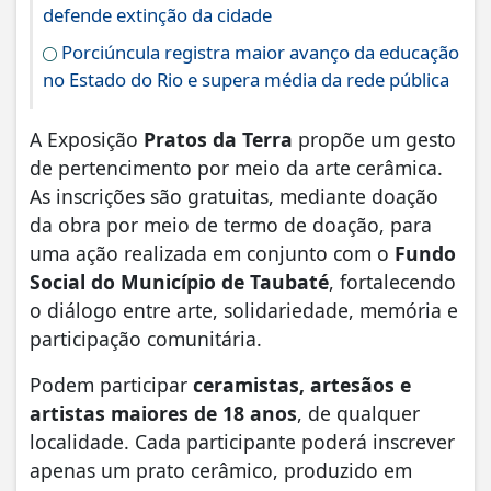
defende extinção da cidade
Porciúncula registra maior avanço da educação
no Estado do Rio e supera média da rede pública
A Exposição
Pratos da Terra
propõe um gesto
de pertencimento por meio da arte cerâmica.
As inscrições são gratuitas, mediante doação
da obra por meio de termo de doação, para
uma ação realizada em conjunto com o
Fundo
Social do Município de Taubaté
, fortalecendo
o diálogo entre arte, solidariedade, memória e
participação comunitária.
Podem participar
ceramistas, artesãos e
artistas maiores de 18 anos
, de qualquer
localidade. Cada participante poderá inscrever
apenas um prato cerâmico, produzido em