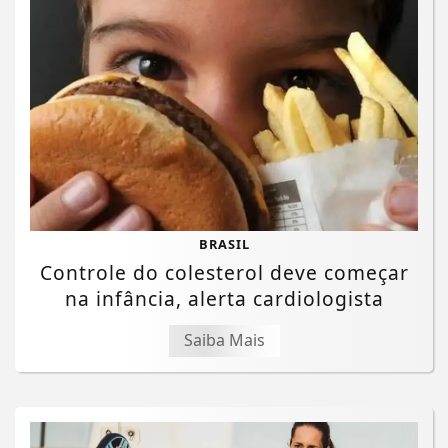
BRASIL
Controle do colesterol deve começar
na infância, alerta cardiologista
Saiba Mais