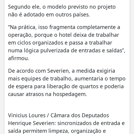
Segundo ele, o modelo previsto no projeto
não é adotado em outros países.
“Na prática, isso fragmenta completamente a
operação, porque o hotel deixa de trabalhar
em ciclos organizados e passa a trabalhar
numa lógica pulverizada de entradas e saídas”,
afirmou.
De acordo com Severien, a medida exigiria
mais equipes de trabalho, aumentaria o tempo
de espera para liberação de quartos e poderia
causar atrasos na hospedagem.
Vinicius Loures / Câmara dos Deputados
Henrique Severien: sincronizados de entrada e
saída permitem limpeza, organização e