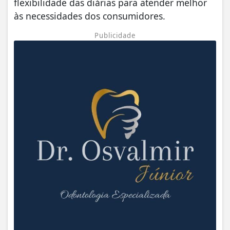
flexibilidade das diárias para atender melhor
às necessidades dos consumidores.
Publicidade