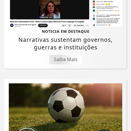
NOTICIA EM DESTAQUE
Narrativas sustentam governos,
guerras e instituições
Saiba Mais