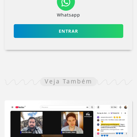
Whatsapp
ENTRAR
Veja Também