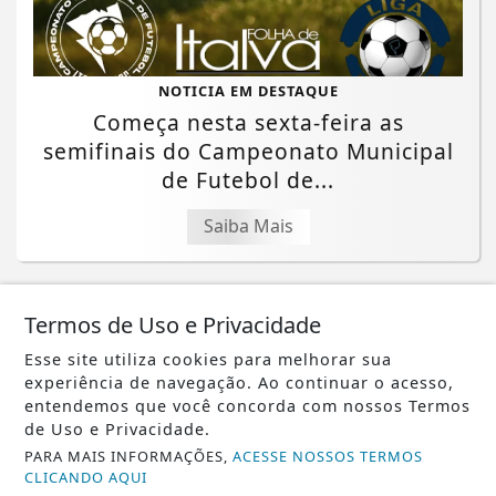
NOTICIA EM DESTAQUE
Começa nesta sexta-feira as
semifinais do Campeonato Municipal
de Futebol de...
Saiba Mais
Termos de Uso e Privacidade
Esse site utiliza cookies para melhorar sua
experiência de navegação. Ao continuar o acesso,
entendemos que você concorda com nossos Termos
de Uso e Privacidade.
PARA MAIS INFORMAÇÕES,
ACESSE NOSSOS TERMOS
CLICANDO AQUI