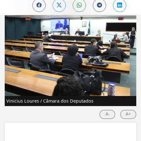
Vinicius Loures / Câmara dos Deputados
A-
A+