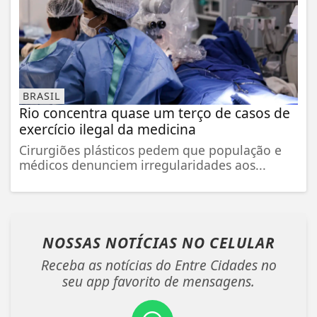
BRASIL
Rio concentra quase um terço de casos de
exercício ilegal da medicina
Cirurgiões plásticos pedem que população e
médicos denunciem irregularidades aos...
NOSSAS NOTÍCIAS
NO CELULAR
Receba as notícias do Entre Cidades no
seu app favorito de mensagens.