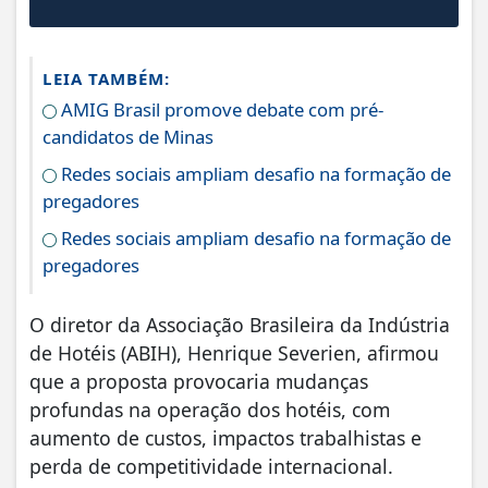
LEIA TAMBÉM:
AMIG Brasil promove debate com pré-
candidatos de Minas
Redes sociais ampliam desafio na formação de
pregadores
Redes sociais ampliam desafio na formação de
pregadores
O diretor da Associação Brasileira da Indústria
de Hotéis (ABIH), Henrique Severien, afirmou
que a proposta provocaria mudanças
profundas na operação dos hotéis, com
aumento de custos, impactos trabalhistas e
perda de competitividade internacional.