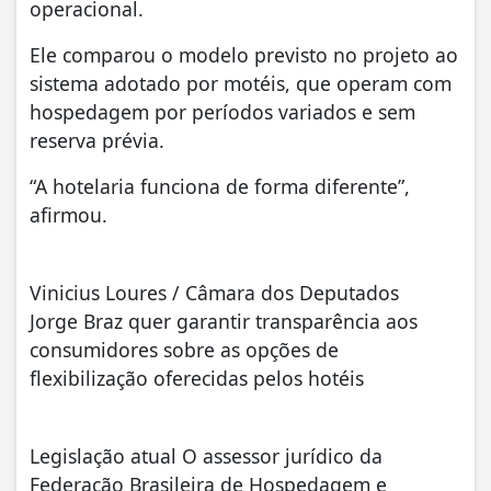
operacional.
Ele comparou o modelo previsto no projeto ao
sistema adotado por motéis, que operam com
hospedagem por períodos variados e sem
reserva prévia.
“A hotelaria funciona de forma diferente”,
afirmou.
Vinicius Loures / Câmara dos Deputados
Jorge Braz quer garantir transparência aos
consumidores sobre as opções de
flexibilização oferecidas pelos hotéis
Legislação atual O assessor jurídico da
Federação Brasileira de Hospedagem e