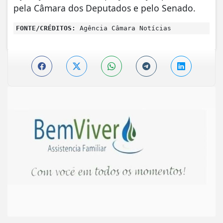
pela Câmara dos Deputados e pelo Senado.
FONTE/CRÉDITOS:
Agência Câmara Notícias