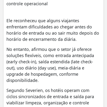
controle operacional
Ele reconheceu que alguns viajantes
enfrentam dificuldades ao chegar antes do
horário de entrada ou ao sair muito depois do
horário de encerramento da diária.
No entanto, afirmou que o setor já oferece
soluções flexíveis, como entrada antecipada
(early check-in), saída estendida (late check-
out), uso diário (day use), meia-diária e
upgrade de hospedagem, conforme
disponibilidade.
Segundo Severien, os hotéis operam com
ciclos sincronizados de entrada e saída para
viabilizar limpeza, organização e controle