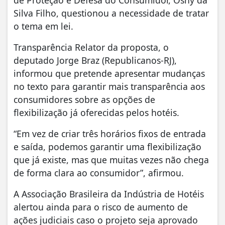
de Proteção e Defesa do Consumidor, Osny da
Silva Filho, questionou a necessidade de tratar
o tema em lei.
Transparência Relator da proposta, o
deputado Jorge Braz (Republicanos-RJ),
informou que pretende apresentar mudanças
no texto para garantir mais transparência aos
consumidores sobre as opções de
flexibilização já oferecidas pelos hotéis.
“Em vez de criar três horários fixos de entrada
e saída, podemos garantir uma flexibilização
que já existe, mas que muitas vezes não chega
de forma clara ao consumidor”, afirmou.
A Associação Brasileira da Indústria de Hotéis
alertou ainda para o risco de aumento de
ações judiciais caso o projeto seja aprovado