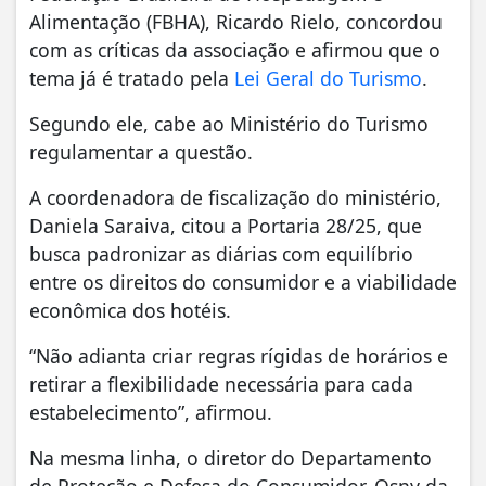
Alimentação (FBHA), Ricardo Rielo, concordou
com as críticas da associação e afirmou que o
tema já é tratado pela
Lei Geral do Turismo
.
Segundo ele, cabe ao Ministério do Turismo
regulamentar a questão.
A coordenadora de fiscalização do ministério,
Daniela Saraiva, citou a Portaria 28/25, que
busca padronizar as diárias com equilíbrio
entre os direitos do consumidor e a viabilidade
econômica dos hotéis.
“Não adianta criar regras rígidas de horários e
retirar a flexibilidade necessária para cada
estabelecimento”, afirmou.
Na mesma linha, o diretor do Departamento