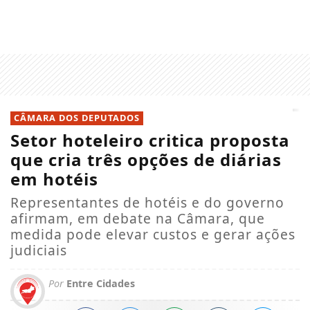
CÂMARA DOS DEPUTADOS
Setor hoteleiro critica proposta
que cria três opções de diárias
em hotéis
Representantes de hotéis e do governo
afirmam, em debate na Câmara, que
medida pode elevar custos e gerar ações
judiciais
Por
Entre Cidades