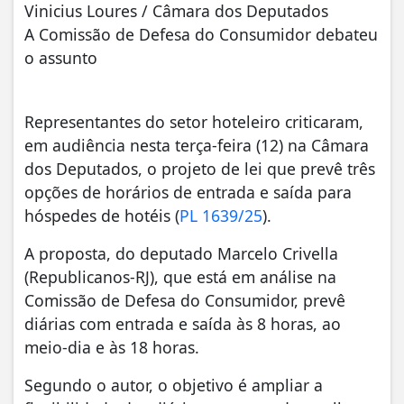
Vinicius Loures / Câmara dos Deputados
A Comissão de Defesa do Consumidor debateu
o assunto
Representantes do setor hoteleiro criticaram,
em audiência nesta terça-feira (12) na Câmara
dos Deputados, o projeto de lei que prevê três
opções de horários de entrada e saída para
hóspedes de hotéis (
PL 1639/25
).
A proposta, do deputado Marcelo Crivella
(Republicanos-RJ), que está em análise na
Comissão de Defesa do Consumidor, prevê
diárias com entrada e saída às 8 horas, ao
meio-dia e às 18 horas.
Segundo o autor, o objetivo é ampliar a