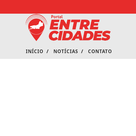
/
/
INÍCIO
NOTÍCIAS
CONTATO