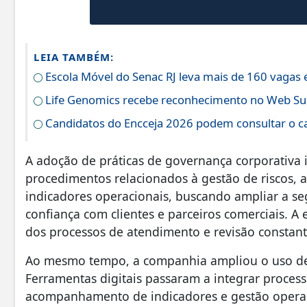
LEIA TAMBÉM:
Escola Móvel do Senac RJ leva mais de 160 vagas
Life Genomics recebe reconhecimento no Web S
Candidatos do Encceja 2026 podem consultar o ca
A adoção de práticas de governança corporativa 
procedimentos relacionados à gestão de riscos
indicadores operacionais, buscando ampliar a se
confiança com clientes e parceiros comerciais. 
dos processos de atendimento e revisão constante
Ao mesmo tempo, a companhia ampliou o uso de 
Ferramentas digitais passaram a integrar process
acompanhamento de indicadores e gestão operacio