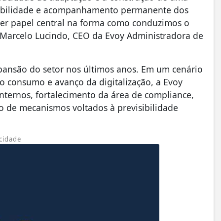
sabilidade e acompanhamento permanente dos
ter papel central na forma como conduzimos o
a Marcelo Lucindo, CEO da Evoy Administradora de
pansão do setor nos últimos anos. Em um cenário
 consumo e avanço da digitalização, a Evoy
nternos, fortalecimento da área de compliance,
de mecanismos voltados à previsibilidade
cidade