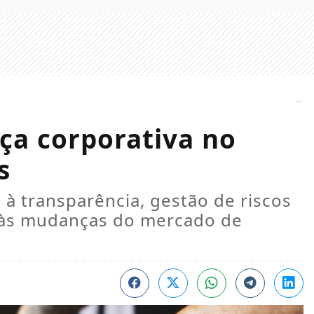
ça corporativa no
s
 à transparência, gestão de riscos
 às mudanças do mercado de