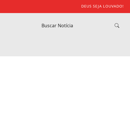
DEUS SEJA LOUVADO!