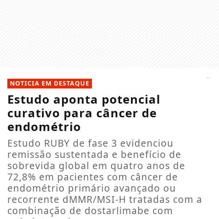
NOTICIA EM DESTAQUE
Estudo aponta potencial
curativo para câncer de
endométrio
Estudo RUBY de fase 3 evidenciou
remissão sustentada e benefício de
sobrevida global em quatro anos de
72,8% em pacientes com câncer de
endométrio primário avançado ou
recorrente dMMR/MSI-H tratadas com a
combinação de dostarlimabe com