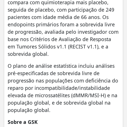
compara com quimioterapia mais placebo,
seguida de placebo, com participação de 249
pacientes com idade média de 66 anos. Os
endopoints primários foram a sobrevida livre
de progressão, avaliada pelo investigador com
base nos Critérios de Avaliação de Resposta
em Tumores Sólidos v1.1 (RECIST v1.1), e a
sobrevida global.
O plano de análise estatística incluiu análises
pré‑especificadas de sobrevida livre de
progressão nas populações com deficiência do
reparo por incompatibilidade/instabilidade
elevada de microssatélites (dMMR/MSI‑H) e na
população global, e de sobrevida global na
população global.
Sobre a GSK