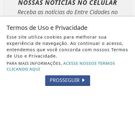
NOSSAS NOTÍCIAS
NO CELULAR
Receba as notícias do Entre Cidades no
seu app favorito de mensagens.
Termos de Uso e Privacidade
Esse site utiliza cookies para melhorar sua
experiência de navegação. Ao continuar o acesso,
Whatsapp
entendemos que você concorda com nossos Termos
de Uso e Privacidade.
PARA MAIS INFORMAÇÕES,
ACESSE NOSSOS TERMOS
ENTRAR
CLICANDO AQUI
PROSSEGUIR
Veja Também