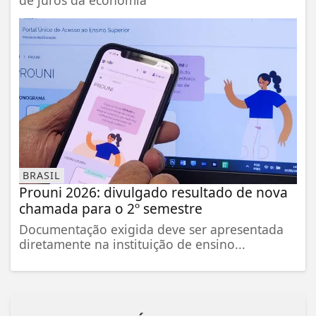
de juros da economia
BRASIL
Prouni 2026: divulgado resultado de nova
chamada para o 2º semestre
Documentação exigida deve ser apresentada
diretamente na instituição de ensino...