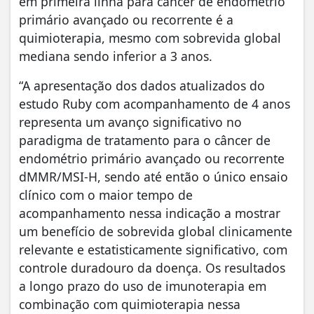
em primeira linha para câncer de endométrio
primário avançado ou recorrente é a
quimioterapia, mesmo com sobrevida global
mediana sendo inferior a 3 anos.
“A apresentação dos dados atualizados do
estudo Ruby com acompanhamento de 4 anos
representa um avanço significativo no
paradigma de tratamento para o câncer de
endométrio primário avançado ou recorrente
dMMR/MSI-H, sendo até então o único ensaio
clínico com o maior tempo de
acompanhamento nessa indicação a mostrar
um benefício de sobrevida global clinicamente
relevante e estatisticamente significativo, com
controle duradouro da doença. Os resultados
a longo prazo do uso de imunoterapia em
combinação com quimioterapia nessa