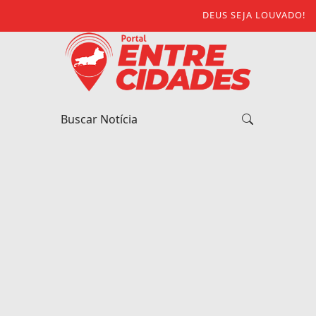
DEUS SEJA LOUVADO!