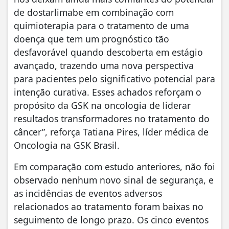
de dostarlimabe em combinação com
quimioterapia para o tratamento de uma
doença que tem um prognóstico tão
desfavorável quando descoberta em estágio
avançado, trazendo uma nova perspectiva
para pacientes pelo significativo potencial para
intenção curativa. Esses achados reforçam o
propósito da GSK na oncologia de liderar
resultados transformadores no tratamento do
câncer”, reforça Tatiana Pires, líder médica de
Oncologia na GSK Brasil.
Em comparação com estudo anteriores, não foi
observado nenhum novo sinal de segurança, e
as incidências de eventos adversos
relacionados ao tratamento foram baixas no
seguimento de longo prazo. Os cinco eventos