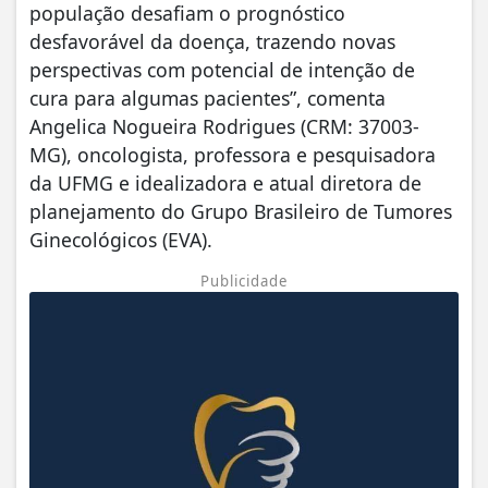
população desafiam o prognóstico
desfavorável da doença, trazendo novas
perspectivas com potencial de intenção de
cura para algumas pacientes”, comenta
Angelica Nogueira Rodrigues (CRM: 37003-
MG), oncologista, professora e pesquisadora
da UFMG e idealizadora e atual diretora de
planejamento do Grupo Brasileiro de Tumores
Ginecológicos (EVA).
Publicidade