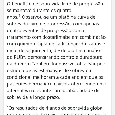
O benefício de sobrevida livre de progressão
se manteve durante os quatro
1
anos.
Observou‑se um platô na curva de
sobrevida livre de progressão, com apenas
quatro eventos de progressão com o
tratamento com dostarlimabe em combinação
com quimioterapia nos adicionais dois anos e
meio de seguimento, desde a última análise
do RUBY, demonstrando controle duradouro
da doença. Também foi possível observar pelo
estudo que as estimativas de sobrevida
condicional melhoram a cada ano em que os
pacientes permanecem vivos, oferecendo uma
alternativa relevante com probabilidade de
sobrevida a longo prazo.
“Os resultados de 4 anos de sobrevida global
nos deixam ainda mais confiantes do potencial