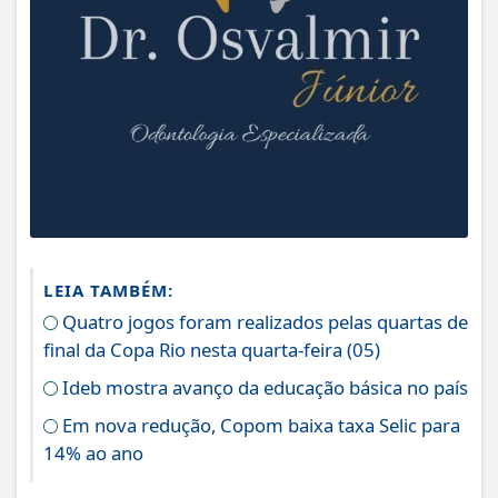
LEIA TAMBÉM:
Quatro jogos foram realizados pelas quartas de
final da Copa Rio nesta quarta-feira (05)
Ideb mostra avanço da educação básica no país
Em nova redução, Copom baixa taxa Selic para
14% ao ano