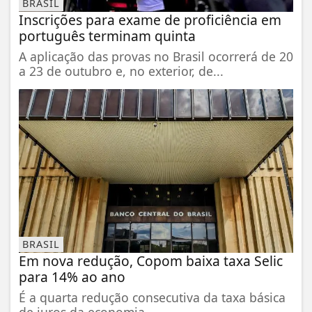
BRASIL
Inscrições para exame de proficiência em
português terminam quinta
A aplicação das provas no Brasil ocorrerá de 20
a 23 de outubro e, no exterior, de...
BRASIL
Em nova redução, Copom baixa taxa Selic
para 14% ao ano
É a quarta redução consecutiva da taxa básica