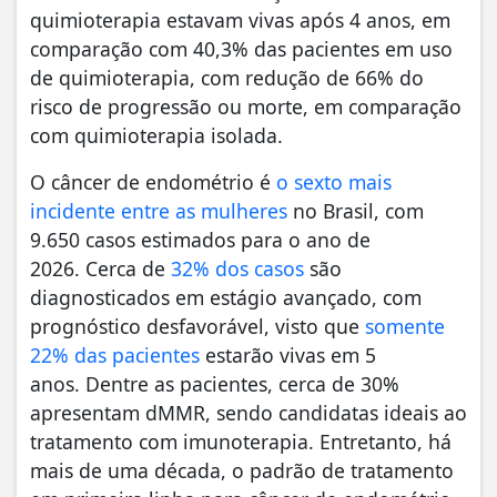
quimioterapia estavam vivas após 4 anos, em
comparação com 40,3% das pacientes em uso
de quimioterapia, com redução de 66% do
risco de progressão ou morte, em comparação
com quimioterapia isolada.
O câncer de endométrio é
o sexto mais
incidente entre as mulheres
no Brasil, com
9.650 casos estimados para o ano de
2026. Cerca de
32% dos casos
são
diagnosticados em estágio avançado, com
prognóstico desfavorável, visto que
somente
22% das pacientes
estarão vivas em 5
anos. Dentre as pacientes, cerca de 30%
apresentam dMMR, sendo candidatas ideais ao
tratamento com imunoterapia. Entretanto, há
mais de uma década, o padrão de tratamento