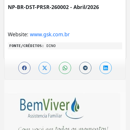
NP-BR-DST-PRSR-260002 - Abril
/2026
Website:
www.gsk.com.br
FONTE/CRÉDITOS:
DINO