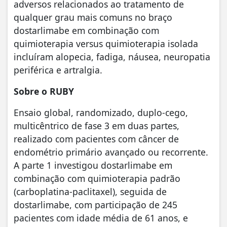
adversos relacionados ao tratamento de
qualquer grau mais comuns no braço
dostarlimabe em combinação com
quimioterapia versus quimioterapia isolada
incluíram alopecia, fadiga, náusea, neuropatia
periférica e artralgia.
Sobre o RUBY
Ensaio global, randomizado, duplo‑cego,
multicêntrico de fase 3 em duas partes,
realizado com pacientes com câncer de
endométrio primário avançado ou recorrente.
A parte 1 investigou dostarlimabe em
combinação com quimioterapia padrão
(carboplatina‑paclitaxel), seguida de
dostarlimabe, com participação de 245
pacientes com idade média de 61 anos, e