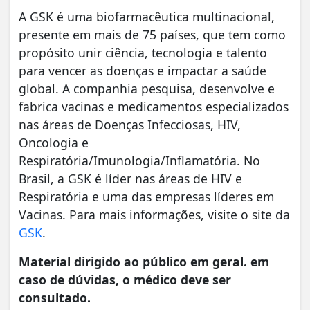
A GSK é uma biofarmacêutica multinacional,
presente em mais de 75 países, que tem como
propósito unir ciência, tecnologia e talento
para vencer as doenças e impactar a saúde
global. A companhia pesquisa, desenvolve e
fabrica vacinas e medicamentos especializados
nas áreas de Doenças Infecciosas, HIV,
Oncologia e
Respiratória/Imunologia/Inflamatória. No
Brasil, a GSK é líder nas áreas de HIV e
Respiratória e uma das empresas líderes em
Vacinas. Para mais informações, visite o site da
GSK
.
Material dirigido ao público em geral. em
caso de dúvidas, o médico deve ser
consultado.