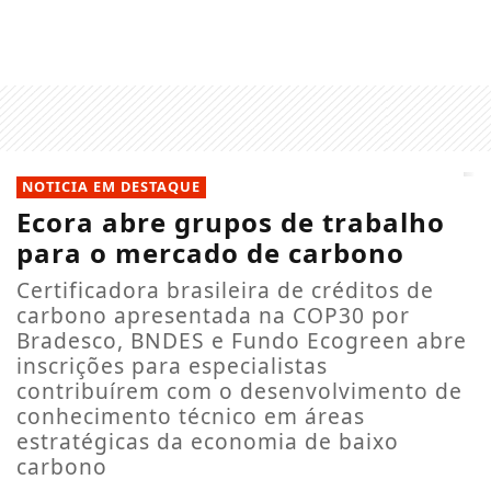
NOTICIA EM DESTAQUE
Ecora abre grupos de trabalho
para o mercado de carbono
Certificadora brasileira de créditos de
carbono apresentada na COP30 por
Bradesco, BNDES e Fundo Ecogreen abre
inscrições para especialistas
contribuírem com o desenvolvimento de
conhecimento técnico em áreas
estratégicas da economia de baixo
carbono