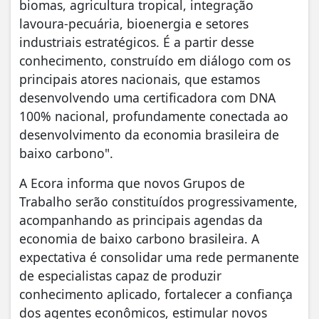
biomas, agricultura tropical, integração
lavoura-pecuária, bioenergia e setores
industriais estratégicos. É a partir desse
conhecimento, construído em diálogo com os
principais atores nacionais, que estamos
desenvolvendo uma certificadora com DNA
100% nacional, profundamente conectada ao
desenvolvimento da economia brasileira de
baixo carbono".
A Ecora informa que novos Grupos de
Trabalho serão constituídos progressivamente,
acompanhando as principais agendas da
economia de baixo carbono brasileira. A
expectativa é consolidar uma rede permanente
de especialistas capaz de produzir
conhecimento aplicado, fortalecer a confiança
dos agentes econômicos, estimular novos