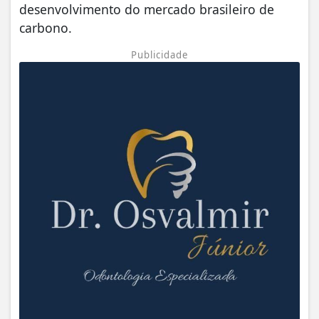
desenvolvimento do mercado brasileiro de
carbono.
Publicidade