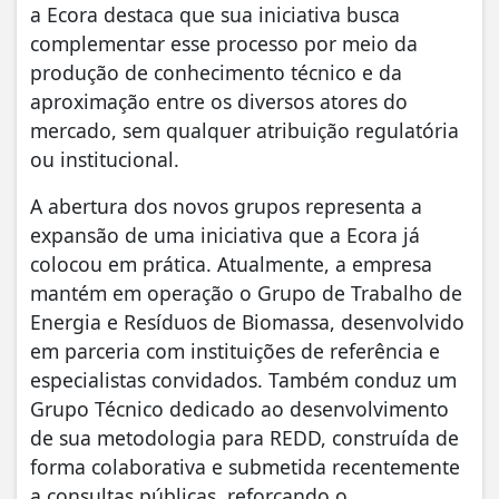
a Ecora destaca que sua iniciativa busca
complementar esse processo por meio da
produção de conhecimento técnico e da
aproximação entre os diversos atores do
mercado, sem qualquer atribuição regulatória
ou institucional.
A abertura dos novos grupos representa a
expansão de uma iniciativa que a Ecora já
colocou em prática. Atualmente, a empresa
mantém em operação o Grupo de Trabalho de
Energia e Resíduos de Biomassa, desenvolvido
em parceria com instituições de referência e
especialistas convidados. Também conduz um
Grupo Técnico dedicado ao desenvolvimento
de sua metodologia para REDD, construída de
forma colaborativa e submetida recentemente
a consultas públicas, reforçando o