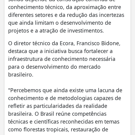
conhecimento técnico, da aproximação entre
diferentes setores e da redução das incertezas
que ainda limitam o desenvolvimento de
projetos e a atração de investimentos.
O diretor técnico da Ecora, Francisco Bidone,
destaca que a iniciativa busca fortalecer a
infraestrutura de conhecimento necessária
para o desenvolvimento do mercado
brasileiro.
"Percebemos que ainda existe uma lacuna de
conhecimento e de metodologias capazes de
refletir as particularidades da realidade
brasileira. O Brasil reúne competências
técnicas e científicas reconhecidas em temas
como florestas tropicais, restauração de