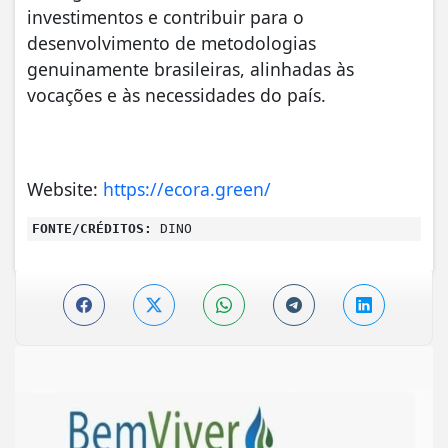
investimentos e contribuir para o
desenvolvimento de metodologias
genuinamente brasileiras, alinhadas às
vocações e às necessidades do país.
Website:
https://ecora.green/
FONTE/CRÉDITOS:
DINO