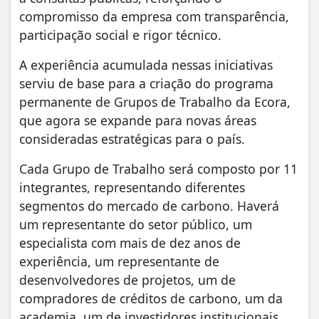
compromisso da empresa com transparência,
participação social e rigor técnico.
A experiência acumulada nessas iniciativas
serviu de base para a criação do programa
permanente de Grupos de Trabalho da Ecora,
que agora se expande para novas áreas
consideradas estratégicas para o país.
Cada Grupo de Trabalho será composto por 11
integrantes, representando diferentes
segmentos do mercado de carbono. Haverá
um representante do setor público, um
especialista com mais de dez anos de
experiência, um representante de
desenvolvedores de projetos, um de
compradores de créditos de carbono, um da
academia, um de investidores institucionais