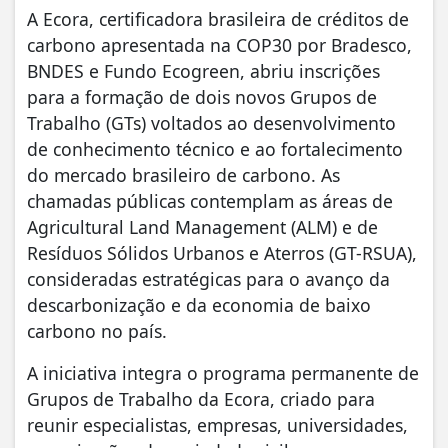
A Ecora, certificadora brasileira de créditos de
carbono apresentada na COP30 por Bradesco,
BNDES e Fundo Ecogreen, abriu inscrições
para a formação de dois novos Grupos de
Trabalho (GTs) voltados ao desenvolvimento
de conhecimento técnico e ao fortalecimento
do mercado brasileiro de carbono. As
chamadas públicas contemplam as áreas de
Agricultural Land Management (ALM) e de
Resíduos Sólidos Urbanos e Aterros (GT-RSUA),
consideradas estratégicas para o avanço da
descarbonização e da economia de baixo
carbono no país.
A iniciativa integra o programa permanente de
Grupos de Trabalho da Ecora, criado para
reunir especialistas, empresas, universidades,