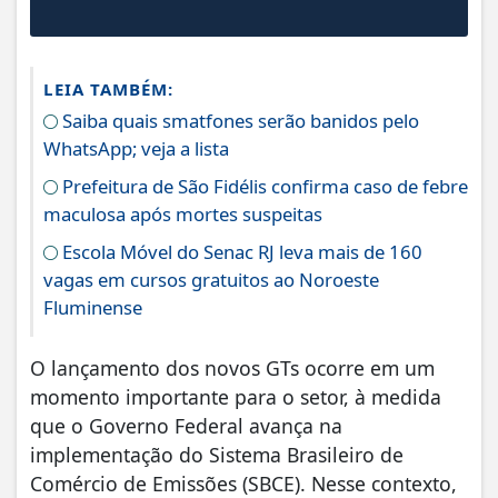
LEIA TAMBÉM:
Saiba quais smatfones serão banidos pelo
WhatsApp; veja a lista
Prefeitura de São Fidélis confirma caso de febre
maculosa após mortes suspeitas
Escola Móvel do Senac RJ leva mais de 160
vagas em cursos gratuitos ao Noroeste
Fluminense
O lançamento dos novos GTs ocorre em um
momento importante para o setor, à medida
que o Governo Federal avança na
implementação do Sistema Brasileiro de
Comércio de Emissões (SBCE). Nesse contexto,