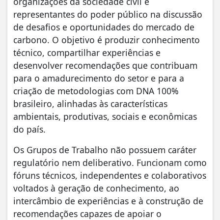
organizações da sociedade civil e
representantes do poder público na discussão
de desafios e oportunidades do mercado de
carbono. O objetivo é produzir conhecimento
técnico, compartilhar experiências e
desenvolver recomendações que contribuam
para o amadurecimento do setor e para a
criação de metodologias com DNA 100%
brasileiro, alinhadas às características
ambientais, produtivas, sociais e econômicas
do país.
Os Grupos de Trabalho não possuem caráter
regulatório nem deliberativo. Funcionam como
fóruns técnicos, independentes e colaborativos
voltados à geração de conhecimento, ao
intercâmbio de experiências e à construção de
recomendações capazes de apoiar o