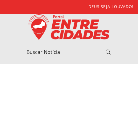
DEUS SEJA LOUVADO!