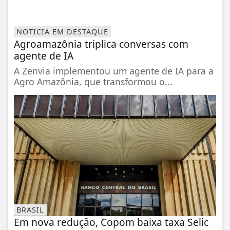
NOTICIA EM DESTAQUE
Agroamazônia triplica conversas com
agente de IA
A Zenvia implementou um agente de IA para a
Agro Amazônia, que transformou o...
BRASIL
Em nova redução, Copom baixa taxa Selic