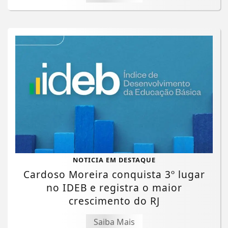
NOTICIA EM DESTAQUE
Cardoso Moreira conquista 3º lugar
no IDEB e registra o maior
crescimento do RJ
Saiba Mais