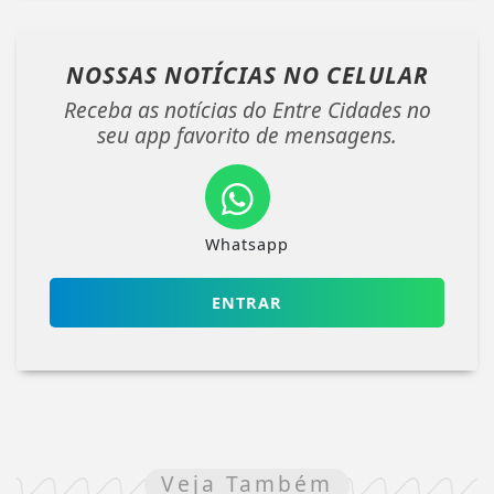
NOSSAS NOTÍCIAS
NO CELULAR
Receba as notícias do Entre Cidades no
seu app favorito de mensagens.
Whatsapp
ENTRAR
Veja Também