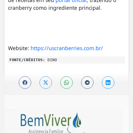
cranberry como ingrediente principal.
Website:
https://uscranberries.com.br/
FONTE/CRÉDITOS:
DINO