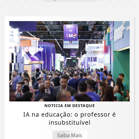
NOTICIA EM DESTAQUE
IA na educação: o professor é
insubstituível
Saiba Mais