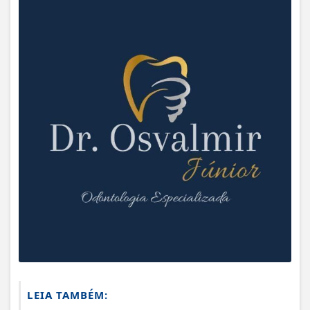
LEIA TAMBÉM: