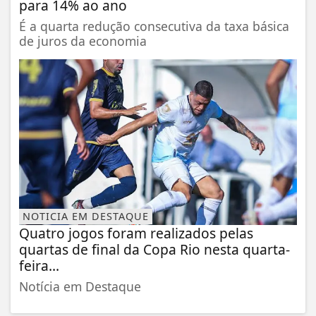
para 14% ao ano
É a quarta redução consecutiva da taxa básica
de juros da economia
NOTICIA EM DESTAQUE
Quatro jogos foram realizados pelas
quartas de final da Copa Rio nesta quarta-
feira...
Notícia em Destaque