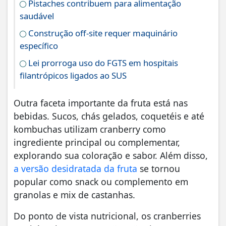
Pistaches contribuem para alimentação
saudável
Construção off-site requer maquinário
específico
Lei prorroga uso do FGTS em hospitais
filantrópicos ligados ao SUS
Outra faceta importante da fruta está nas
bebidas. Sucos, chás gelados, coquetéis e até
kombuchas utilizam cranberry como
ingrediente principal ou complementar,
explorando sua coloração e sabor. Além disso,
a versão desidratada da fruta
se tornou
popular como snack ou complemento em
granolas e mix de castanhas.
Do ponto de vista nutricional, os cranberries