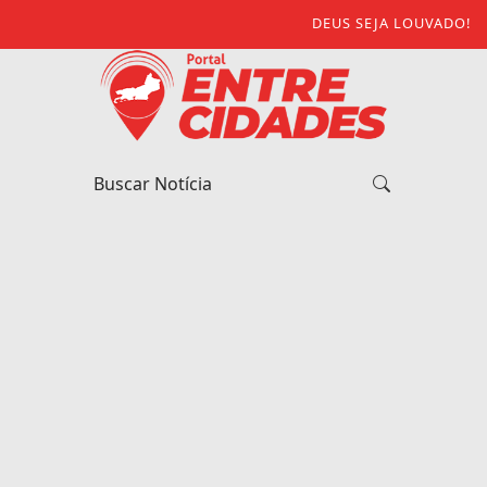
DEUS SEJA LOUVADO!