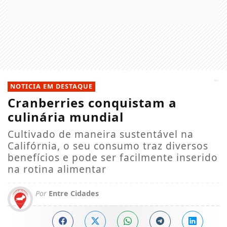
NOTICIA EM DESTAQUE
Cranberries conquistam a
culinária mundial
Cultivado de maneira sustentável na
Califórnia, o seu consumo traz diversos
benefícios e pode ser facilmente inserido
na rotina alimentar
Por
Entre Cidades