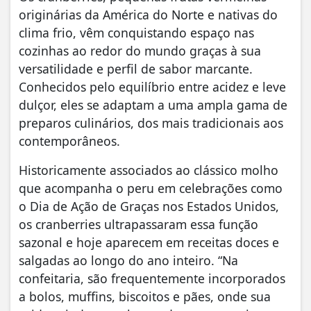
originárias da América do Norte e nativas do
clima frio, vêm conquistando espaço nas
cozinhas ao redor do mundo graças à sua
versatilidade e perfil de sabor marcante.
Conhecidos pelo equilíbrio entre acidez e leve
dulçor, eles se adaptam a uma ampla gama de
preparos culinários, dos mais tradicionais aos
contemporâneos.
Historicamente associados ao clássico molho
que acompanha o peru em celebrações como
o Dia de Ação de Graças nos Estados Unidos,
os cranberries ultrapassaram essa função
sazonal e hoje aparecem em receitas doces e
salgadas ao longo do ano inteiro. “Na
confeitaria, são frequentemente incorporados
a bolos, muffins, biscoitos e pães, onde sua