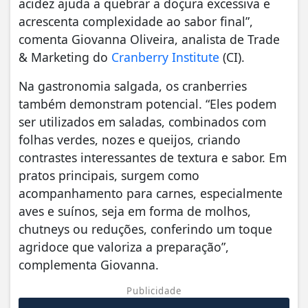
acidez ajuda a quebrar a doçura excessiva e
acrescenta complexidade ao sabor final”,
comenta Giovanna Oliveira, analista de Trade
& Marketing do
Cranberry Institute
(CI).
Na gastronomia salgada, os cranberries
também demonstram potencial. “Eles podem
ser utilizados em saladas, combinados com
folhas verdes, nozes e queijos, criando
contrastes interessantes de textura e sabor. Em
pratos principais, surgem como
acompanhamento para carnes, especialmente
aves e suínos, seja em forma de molhos,
chutneys ou reduções, conferindo um toque
agridoce que valoriza a preparação”,
complementa Giovanna.
Publicidade