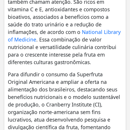
também chamam atenção. São ricos em
vitamina C e E, antioxidantes e compostos
bioativos, associados a benefícios como a
saúde do trato urinário e a redução de
inflamações, de acordo com o
National Library
of Medicine
. Essa combinação de valor
nutricional e versatilidade culinária contribui
para o crescente interesse pela fruta em
diferentes culturas gastronômicas.
Para difundir o consumo da Superfruta
Original Americana e ampliar a oferta na
alimentação dos brasileiros, destacando seus
benefícios nutricionais e o modelo sustentável
de produção, o Cranberry Institute (CI),
organização norte-americana sem fins
lucrativos, atua desenvolvendo pesquisa e
divulgação científica da fruta, fomentando