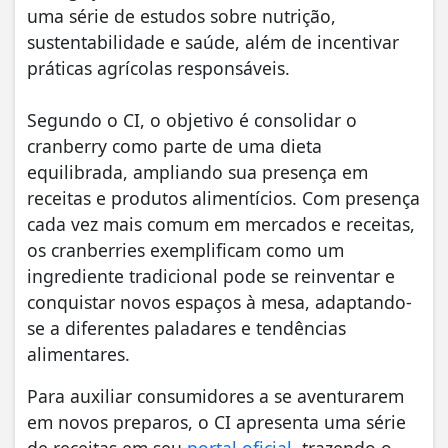
uma série de estudos sobre nutrição,
sustentabilidade e saúde, além de incentivar
práticas agrícolas responsáveis.
Segundo o CI, o objetivo é consolidar o
cranberry como parte de uma dieta
equilibrada, ampliando sua presença em
receitas e produtos alimentícios. Com presença
cada vez mais comum em mercados e receitas,
os cranberries exemplificam como um
ingrediente tradicional pode se reinventar e
conquistar novos espaços à mesa, adaptando-
se a diferentes paladares e tendências
alimentares.
Para auxiliar consumidores a se aventurarem
em novos preparos, o CI apresenta uma série
de receitas em seu
portal oficial
, trazendo o