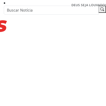
DEUS SEJA LOUVADO!