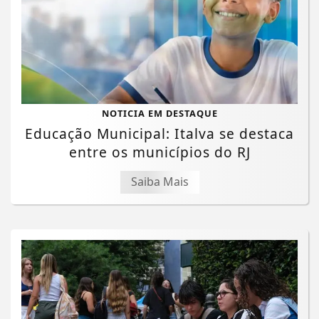
NOTICIA EM DESTAQUE
Educação Municipal: Italva se destaca
entre os municípios do RJ
Saiba Mais