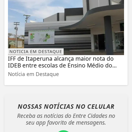
NOTICIA EM DESTAQUE
IFF de Itaperuna alcança maior nota do
IDEB entre escolas de Ensino Médio do...
Notícia em Destaque
NOSSAS NOTÍCIAS
NO CELULAR
Receba as notícias do Entre Cidades no
seu app favorito de mensagens.