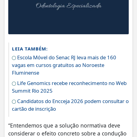
LEIA TAMBÉM:
Escola Móvel do Senac RJ leva mais de 160
vagas em cursos gratuitos ao Noroeste
Fluminense
Life Genomics recebe reconhecimento no Web
Summit Rio 2025
Candidatos do Encceja 2026 podem consultar o
cartão de inscrição
“Entendemos que a solução normativa deve
considerar o efeito concreto sobre a condução