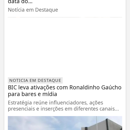
data do...
Notícia em Destaque
NOTICIA EM DESTAQUE
BIC leva ativações com Ronaldinho Gaúcho
para bares e mídia
Estratégia reúne influenciadores, ações
presenciais e inserções em diferentes canais...