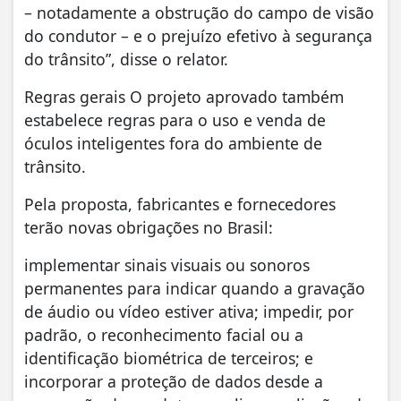
– notadamente a obstrução do campo de visão
do condutor – e o prejuízo efetivo à segurança
do trânsito”, disse o relator.
Regras gerais O projeto aprovado também
estabelece regras para o uso e venda de
óculos inteligentes fora do ambiente de
trânsito.
Pela proposta, fabricantes e fornecedores
terão novas obrigações no Brasil:
implementar sinais visuais ou sonoros
permanentes para indicar quando a gravação
de áudio ou vídeo estiver ativa; impedir, por
padrão, o reconhecimento facial ou a
identificação biométrica de terceiros; e
incorporar a proteção de dados desde a