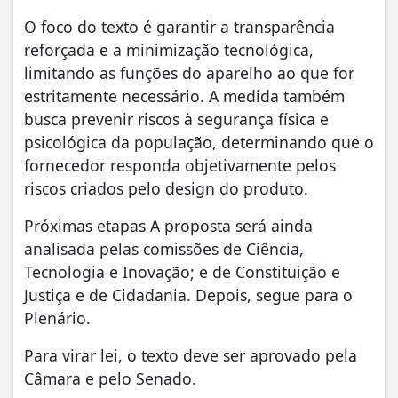
O foco do texto é garantir a transparência
reforçada e a minimização tecnológica,
limitando as funções do aparelho ao que for
estritamente necessário. A medida também
busca prevenir riscos à segurança física e
psicológica da população, determinando que o
fornecedor responda objetivamente pelos
riscos criados pelo design do produto.
Próximas etapas A proposta será ainda
analisada pelas comissões de Ciência,
Tecnologia e Inovação; e de Constituição e
Justiça e de Cidadania. Depois, segue para o
Plenário.
Para virar lei, o texto deve ser aprovado pela
Câmara e pelo Senado.