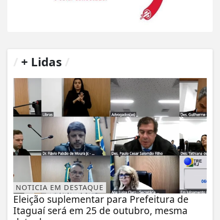
/
+ Lidas
/
NOTICIA EM DESTAQUE
Eleição suplementar para Prefeitura de
Itaguaí será em 25 de outubro, mesma