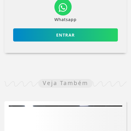
Whatsapp
ENTRAR
Veja Também