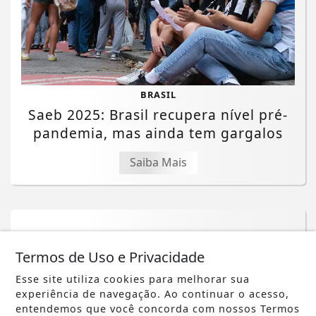
BRASIL
Saeb 2025: Brasil recupera nível pré-
pandemia, mas ainda tem gargalos
Saiba Mais
Termos de Uso e Privacidade
Esse site utiliza cookies para melhorar sua
experiência de navegação. Ao continuar o acesso,
entendemos que você concorda com nossos Termos