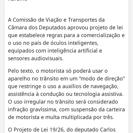
A Comissão de Viação e Transportes da
Câmara dos Deputados aprovou projeto de lei
que estabelece regras para a comercialização e
o uso no país de óculos inteligentes,
equipados com inteligência artificial e
sensores audiovisuais.
Pelo texto, o motorista só poderá usar o
aparelho no trânsito em um "modo de direção"
que restringe o uso a auxílios de navegação,
assistência à condução ou tecnologia assistiva.
O uso irregular no trânsito será considerado
infração gravíssima, com suspensão da carteira
de motorista e multa multiplicada por três.
O Projeto de Lei 19/26, do deputado Carlos