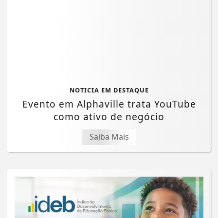
NOTICIA EM DESTAQUE
Evento em Alphaville trata YouTube
como ativo de negócio
Saiba Mais