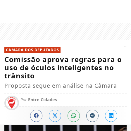
CÂMARA DOS DEPUTADOS
Comissão aprova regras para o
uso de óculos inteligentes no
trânsito
Proposta segue em análise na Câmara
Por
Entre Cidades