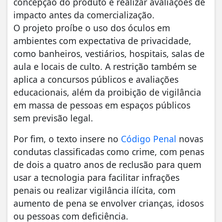
concepção do produto e realizar avaliações de
impacto antes da comercialização.
O projeto proíbe o uso dos óculos em
ambientes com expectativa de privacidade,
como banheiros, vestiários, hospitais, salas de
aula e locais de culto. A restrição também se
aplica a concursos públicos e avaliações
educacionais, além da proibição de vigilância
em massa de pessoas em espaços públicos
sem previsão legal.
Por fim, o texto insere no
Código Penal
novas
condutas classificadas como crime, com penas
de dois a quatro anos de reclusão para quem
usar a tecnologia para facilitar infrações
penais ou realizar vigilância ilícita, com
aumento de pena se envolver crianças, idosos
ou pessoas com deficiência.