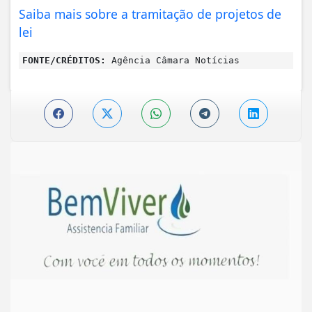
Saiba mais sobre a tramitação de projetos de
lei
FONTE/CRÉDITOS:
Agência Câmara Notícias