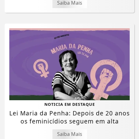
Saiba Mais
NOTICIA EM DESTAQUE
Lei Maria da Penha: Depois de 20 anos
os feminicídios seguem em alta
Saiba Mais