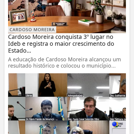
CARDOSO MOREIRA
Cardoso Moreira conquista 3º lugar no
Ideb e registra o maior crescimento do
Estado...
A educação de Cardoso Moreira alcançou um
resultado histórico e colocou o município...