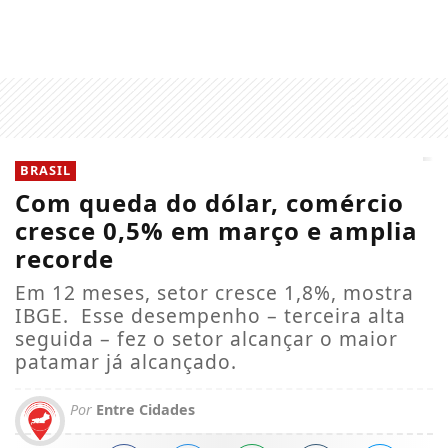
BRASIL
Com queda do dólar, comércio
cresce 0,5% em março e amplia
recorde
Em 12 meses, setor cresce 1,8%, mostra
IBGE. Esse desempenho – terceira alta
seguida – fez o setor alcançar o maior
patamar já alcançado.
Por
Entre Cidades