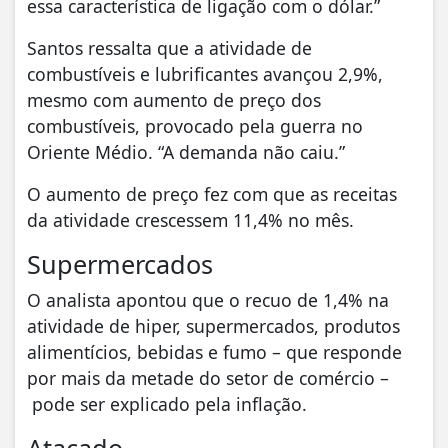
essa característica de ligação com o dólar.”
Santos ressalta que a atividade de
combustíveis e lubrificantes avançou 2,9%,
mesmo com aumento de preço dos
combustíveis, provocado pela guerra no
Oriente Médio. “A demanda não caiu.”
O aumento de preço fez com que as receitas
da atividade crescessem 11,4% no mês.
Supermercados
O analista apontou que o recuo de 1,4% na
atividade de hiper, supermercados, produtos
alimentícios, bebidas e fumo – que responde
por mais da metade do setor de comércio –
pode ser explicado pela inflação.
Atacado