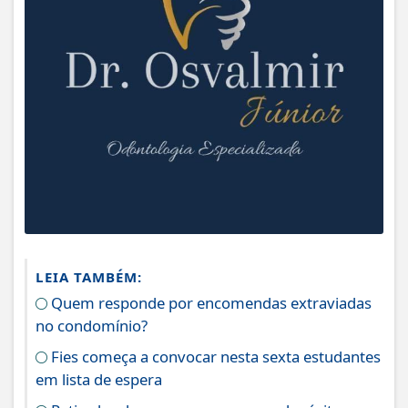
LEIA TAMBÉM:
Quem responde por encomendas extraviadas
no condomínio?
Fies começa a convocar nesta sexta estudantes
em lista de espera