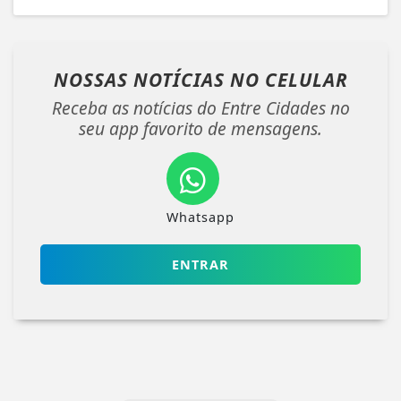
NOSSAS NOTÍCIAS
NO CELULAR
Receba as notícias do Entre Cidades no
seu app favorito de mensagens.
Whatsapp
ENTRAR