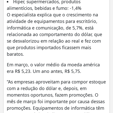
Hiper, supermercados, produtos
alimentícios, bebidas e fumo: -1,4%
O especialista explica que o crescimento na
atividade de equipamentos para escritório,
informática e comunicação, de 5,7%, está
relacionada ao comportamento do dólar, que
se desvalorizou em relação ao real e fez com
que produtos importados ficassem mais
baratos.
Em março, o valor médio da moeda américa
era R$ 5,23. Um ano antes, R$ 5,75.
“As empresas aproveitam para compor estoque
com a redução do dólar e, depois, em
momentos oportunos, fazem promoções. O
mês de março foi importante por causa dessas
promoções. Equipamentos de informática têm