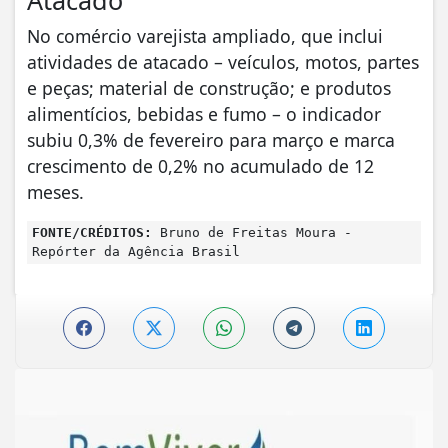
No comércio varejista ampliado, que inclui
atividades de atacado – veículos, motos, partes
e peças; material de construção; e produtos
alimentícios, bebidas e fumo – o indicador
subiu 0,3% de fevereiro para março e marca
crescimento de 0,2% no acumulado de 12
meses.
FONTE/CRÉDITOS:
Bruno de Freitas Moura -
Repórter da Agência Brasil