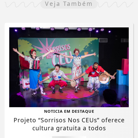
Veja Também
NOTICIA EM DESTAQUE
Projeto “Sorrisos Nos CEUs” oferece
cultura gratuita a todos