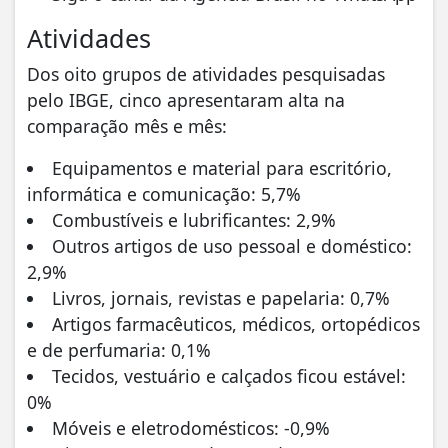
Atividades
Dos oito grupos de atividades pesquisadas
pelo IBGE, cinco apresentaram alta na
comparação mês e mês:
Equipamentos e material para escritório,
informática e comunicação: 5,7%
Combustíveis e lubrificantes: 2,9%
Outros artigos de uso pessoal e doméstico:
2,9%
Livros, jornais, revistas e papelaria: 0,7%
Artigos farmacêuticos, médicos, ortopédicos
e de perfumaria: 0,1%
Tecidos, vestuário e calçados ficou estável:
0%
Móveis e eletrodomésticos: -0,9%