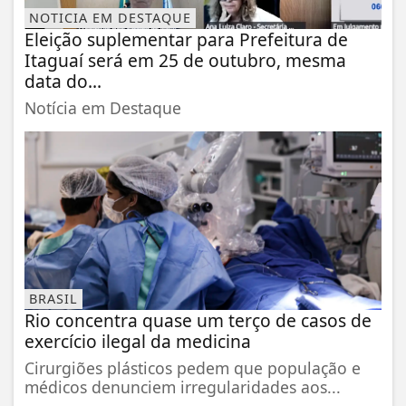
NOTICIA EM DESTAQUE
Eleição suplementar para Prefeitura de
Itaguaí será em 25 de outubro, mesma
data do...
Notícia em Destaque
BRASIL
Rio concentra quase um terço de casos de
exercício ilegal da medicina
Cirurgiões plásticos pedem que população e
médicos denunciem irregularidades aos...