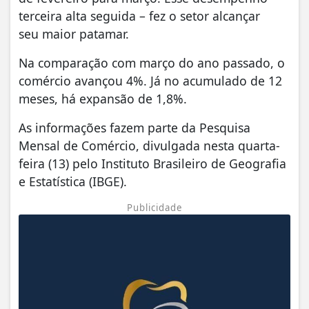
terceira alta seguida – fez o setor alcançar
seu maior patamar.
Na comparação com março do ano passado, o
comércio avançou 4%. Já no acumulado de 12
meses, há expansão de 1,8%.
As informações fazem parte da Pesquisa
Mensal de Comércio, divulgada nesta quarta-
feira (13) pelo Instituto Brasileiro de Geografia
e Estatística (IBGE).
Publicidade