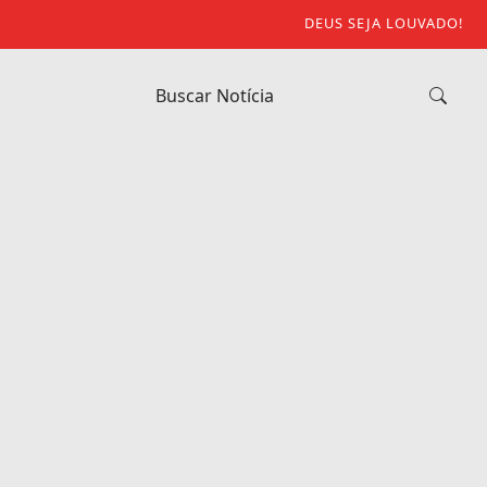
DEUS SEJA LOUVADO!