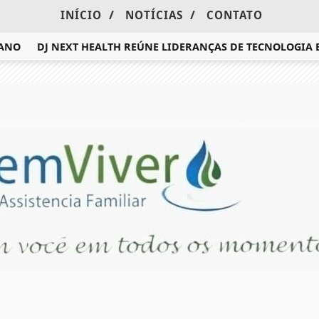
/
/
INÍCIO
NOTÍCIAS
CONTATO
O
DJ NEXT HEALTH REÚNE LIDERANÇAS DE TECNOLOGIA E 