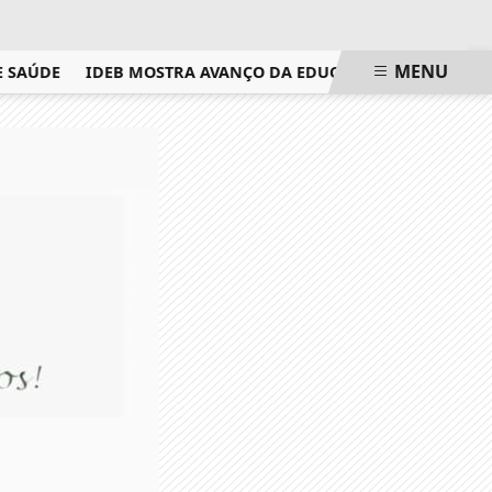
MENU
SAÚDE
IDEB MOSTRA AVANÇO DA EDUCAÇÃO BÁSICA NO PAÍS