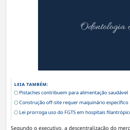
LEIA TAMBÉM:
Pistaches contribuem para alimentação saudável
Construção off-site requer maquinário específico
Lei prorroga uso do FGTS em hospitais filantrópic
Segundo o executivo, a descentralização do mer