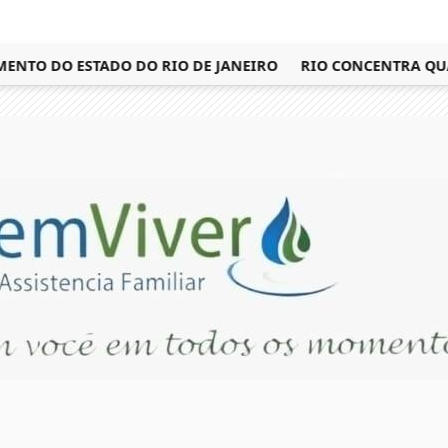
TO DO ESTADO DO RIO DE JANEIRO
RIO CONCENTRA QUASE 