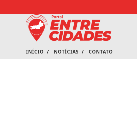
/
/
INÍCIO
NOTÍCIAS
CONTATO