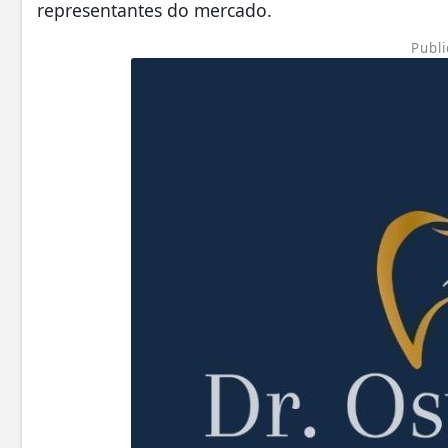
representantes do mercado.
Publi