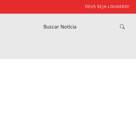
DEUS SEJA LOUVADO!