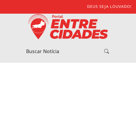
DEUS SEJA LOUVADO!