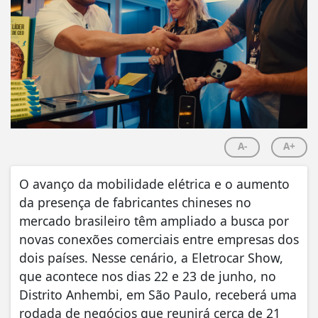
A-
A+
O avanço da mobilidade elétrica e o aumento
da presença de fabricantes chineses no
mercado brasileiro têm ampliado a busca por
novas conexões comerciais entre empresas dos
dois países. Nesse cenário, a Eletrocar Show,
que acontece nos dias 22 e 23 de junho, no
Distrito Anhembi, em São Paulo, receberá uma
rodada de negócios que reunirá cerca de 21