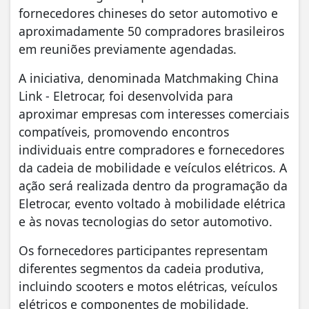
fornecedores chineses do setor automotivo e
aproximadamente 50 compradores brasileiros
em reuniões previamente agendadas.
A iniciativa, denominada Matchmaking China
Link - Eletrocar, foi desenvolvida para
aproximar empresas com interesses comerciais
compatíveis, promovendo encontros
individuais entre compradores e fornecedores
da cadeia de mobilidade e veículos elétricos. A
ação será realizada dentro da programação da
Eletrocar, evento voltado à mobilidade elétrica
e às novas tecnologias do setor automotivo.
Os fornecedores participantes representam
diferentes segmentos da cadeia produtiva,
incluindo scooters e motos elétricas, veículos
elétricos e componentes de mobilidade,