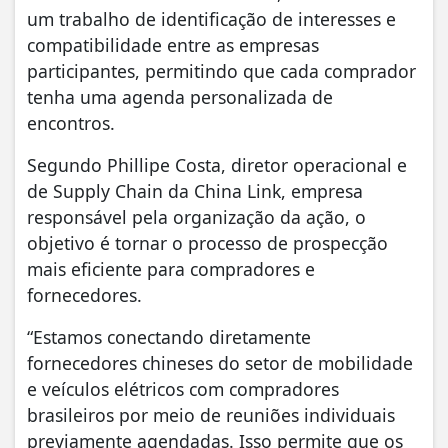
um trabalho de identificação de interesses e
compatibilidade entre as empresas
participantes, permitindo que cada comprador
tenha uma agenda personalizada de
encontros.
Segundo Phillipe Costa, diretor operacional e
de Supply Chain da China Link, empresa
responsável pela organização da ação, o
objetivo é tornar o processo de prospecção
mais eficiente para compradores e
fornecedores.
“Estamos conectando diretamente
fornecedores chineses do setor de mobilidade
e veículos elétricos com compradores
brasileiros por meio de reuniões individuais
previamente agendadas. Isso permite que os