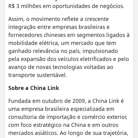
R$ 3 milhões em oportunidades de negócios.
Assim, o movimento reflete a crescente
integração entre empresas brasileiras e
fornecedores chineses em segmentos ligados à
mobilidade elétrica, um mercado que tem
ganhado relevância no país, impulsionado
pela expansão dos veículos eletrificados e pelo
avanço de novas tecnologias voltadas ao
transporte sustentável.
Sobre a China Link
Fundada em outubro de 2009, a China Link é
uma empresa brasileira especializada em
consultoria de importação e comércio exterior,
com foco estratégico na China e em outros
mercados asiáticos. Ao longo de sua trajetória,