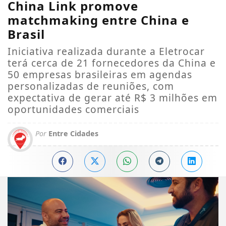
China Link promove
matchmaking entre China e
Brasil
Iniciativa realizada durante a Eletrocar
terá cerca de 21 fornecedores da China e
50 empresas brasileiras em agendas
personalizadas de reuniões, com
expectativa de gerar até R$ 3 milhões em
oportunidades comerciais
Por
Entre Cidades