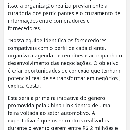
isso, a organização realiza previamente a
curadoria dos participantes e o cruzamento de
informações entre compradores e
fornecedores.
“Nossa equipe identifica os fornecedores
compatíveis com o perfil de cada cliente,
organiza a agenda de reuniões e acompanha o
desenvolvimento das negociações. O objetivo
é criar oportunidades de conexão que tenham
potencial real de se transformar em negócios”,
explica Costa.
Esta será a primeira iniciativa do gênero
promovida pela China Link dentro de uma
feira voltada ao setor automotivo. A
expectativa é que os encontros realizados
durante o evento gerem entre R$ 2 milhões e