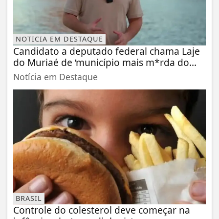
NOTICIA EM DESTAQUE
Candidato a deputado federal chama Laje
do Muriaé de ‘município mais m*rda do...
Notícia em Destaque
BRASIL
Controle do colesterol deve começar na