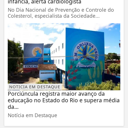
infância, alerta cardiologista
No Dia Nacional de Prevenção e Controle do
Colesterol, especialista da Sociedade...
NOTICIA EM DESTAQUE
Porciúncula registra maior avanço da
educação no Estado do Rio e supera média
da...
Notícia em Destaque