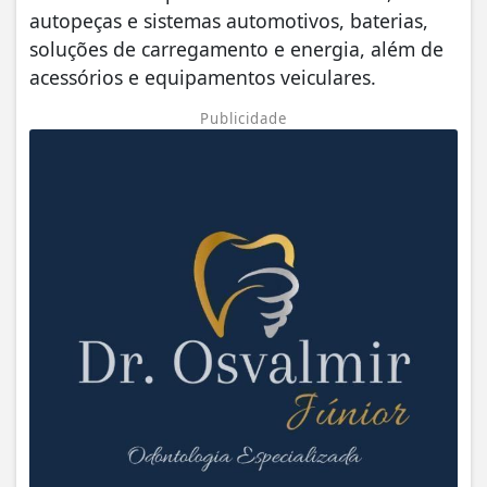
autopeças e sistemas automotivos, baterias,
soluções de carregamento e energia, além de
acessórios e equipamentos veiculares.
Publicidade