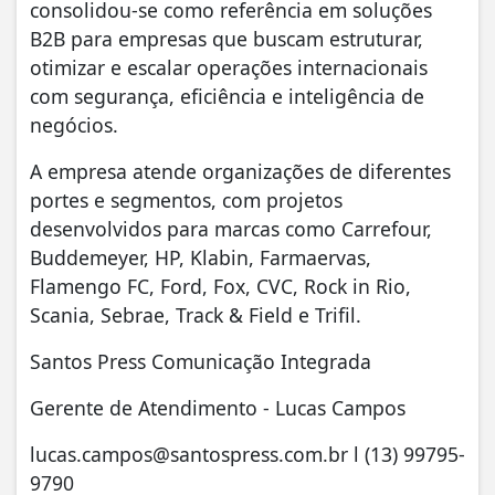
consolidou-se como referência em soluções
B2B para empresas que buscam estruturar,
otimizar e escalar operações internacionais
com segurança, eficiência e inteligência de
negócios.
A empresa atende organizações de diferentes
portes e segmentos, com projetos
desenvolvidos para marcas como Carrefour,
Buddemeyer, HP, Klabin, Farmaervas,
Flamengo FC, Ford, Fox, CVC, Rock in Rio,
Scania, Sebrae, Track & Field e Trifil.
Santos Press Comunicação Integrada
Gerente de Atendimento - Lucas Campos
lucas.campos@santospress.com.br
l (13) 99795-
9790