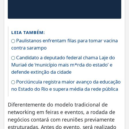
LEIA TAMBÉM:
Paulistanos enfrentam filas para tomar vacina
contra sarampo
Candidato a deputado federal chama Laje do
Muriaé de ‘município mais m*rda do estado’ e
defende extinção da cidade
Porciúncula registra maior avanço da educação
no Estado do Rio e supera média da rede pública
Diferentemente do modelo tradicional de
networking em feiras e eventos, a rodada de
negócios contará com reuniões previamente
estruturadas. Antes do evento, será realizado