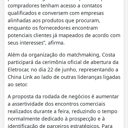
compradores tenham acesso a contatos
qualificados e conversem com empresas
alinhadas aos produtos que procuram,
enquanto os fornecedores encontram
potenciais clientes já mapeados de acordo com
seus interesses”, afirma.
Além da organização do matchmaking, Costa
participará da cerimônia oficial de abertura da
Eletrocar, no dia 22 de junho, representando a
China Link ao lado de outras lideranças ligadas
ao setor.
A proposta da rodada de negócios é aumentar
a assertividade dos encontros comerciais
realizados durante a feira, reduzindo o tempo
normalmente dedicado à prospecção e à
identificação de parceiros estratégicos. Para