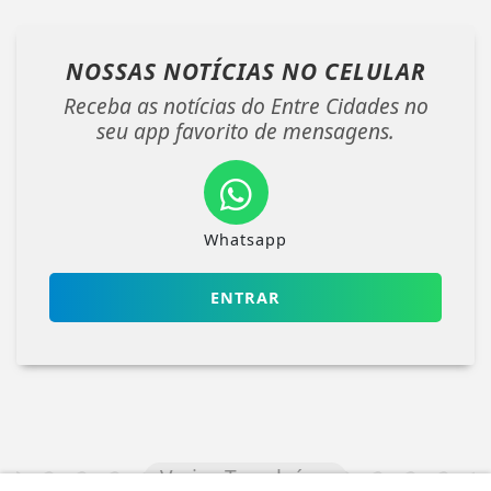
NOSSAS NOTÍCIAS
NO CELULAR
Receba as notícias do Entre Cidades no
seu app favorito de mensagens.
Whatsapp
ENTRAR
Veja Também