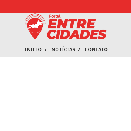
/
/
INÍCIO
NOTÍCIAS
CONTATO