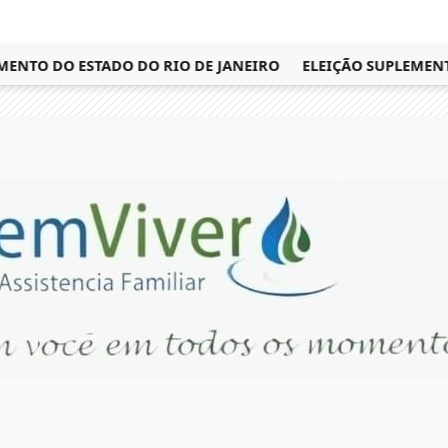
TO DO ESTADO DO RIO DE JANEIRO
ELEIÇÃO SUPLEMENTAR 