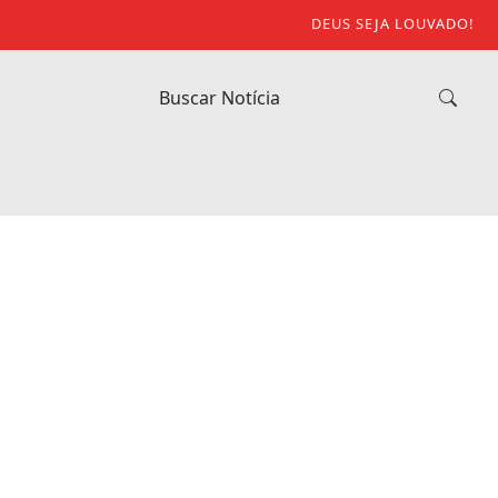
DEUS SEJA LOUVADO!