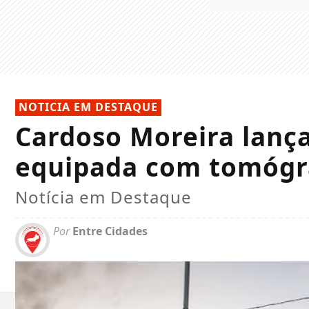
NOTICIA EM DESTAQUE
Cardoso Moreira lanç
equipada com tomógr
Notícia em Destaque
Por
Entre Cidades