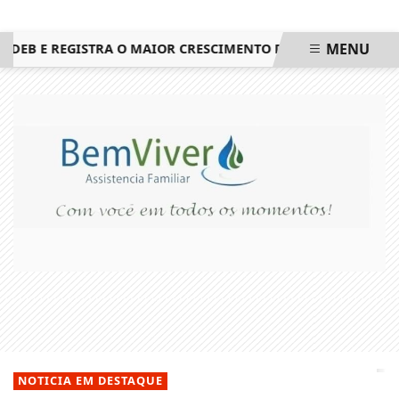
MENU
B E REGISTRA O MAIOR CRESCIMENTO DO ESTADO DO RIO DE 
EM ALTA
NOTICIA EM DESTAQUE