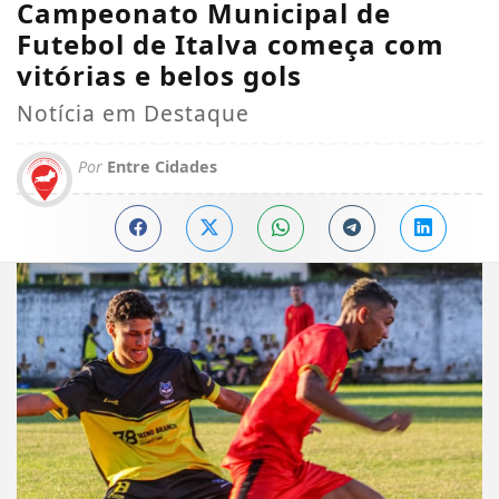
Campeonato Municipal de
Futebol de Italva começa com
vitórias e belos gols
Notícia em Destaque
Por
Entre Cidades