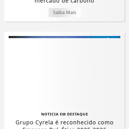
mercado de carbono
Saiba Mais
NOTICIA EM DESTAQUE
Grupo Cyrela é reconhecido como