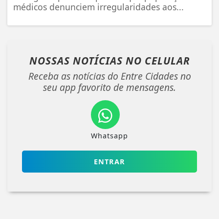
médicos denunciem irregularidades aos...
NOSSAS NOTÍCIAS
NO CELULAR
Receba as notícias do Entre Cidades no
seu app favorito de mensagens.
Whatsapp
ENTRAR