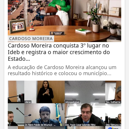
CARDOSO MOREIRA
Cardoso Moreira conquista 3º lugar no
Ideb e registra o maior crescimento do
Estado...
A educação de Cardoso Moreira alcançou um
resultado histórico e colocou o município...