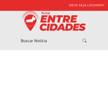
DEUS SEJA LOUVADO!