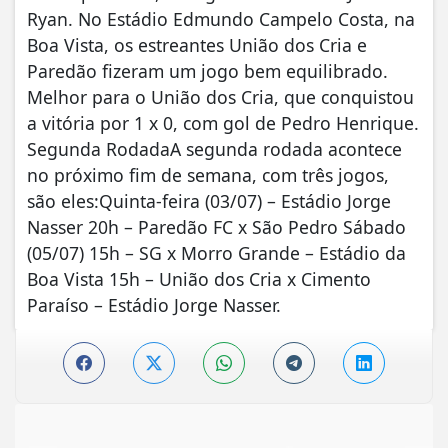
Ryan. No Estádio Edmundo Campelo Costa, na
Boa Vista, os estreantes União dos Cria e
Paredão fizeram um jogo bem equilibrado.
Melhor para o União dos Cria, que conquistou
a vitória por 1 x 0, com gol de Pedro Henrique.
Segunda RodadaA segunda rodada acontece
no próximo fim de semana, com três jogos,
são eles:Quinta-feira (03/07) – Estádio Jorge
Nasser 20h – Paredão FC x São Pedro Sábado
(05/07) 15h – SG x Morro Grande – Estádio da
Boa Vista 15h – União dos Cria x Cimento
Paraíso – Estádio Jorge Nasser.