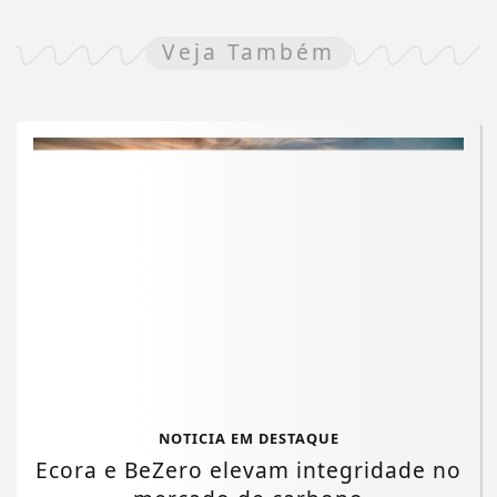
Veja Também
NOTICIA EM DESTAQUE
Ecora e BeZero elevam integridade no