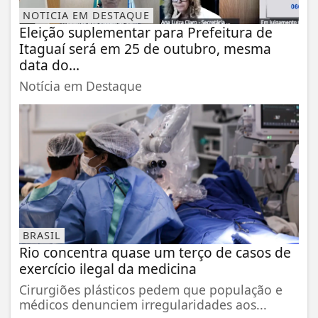
NOTICIA EM DESTAQUE
Eleição suplementar para Prefeitura de
Itaguaí será em 25 de outubro, mesma
data do...
Notícia em Destaque
BRASIL
Rio concentra quase um terço de casos de
exercício ilegal da medicina
Cirurgiões plásticos pedem que população e
médicos denunciem irregularidades aos...