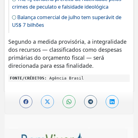
crimes de peculato e falsidade ideológica
Balança comercial de julho tem superávit de
US$ 7 bilhões
Segundo a medida provisória, a integralidade
dos recursos — classificados como despesas
primárias do orçamento fiscal — será
direcionada para essa finalidade.
FONTE/CRÉDITOS:
Agência Brasil