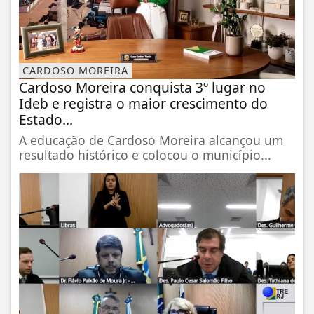
CARDOSO MOREIRA
Cardoso Moreira conquista 3º lugar no
Ideb e registra o maior crescimento do
Estado...
A educação de Cardoso Moreira alcançou um
resultado histórico e colocou o município...