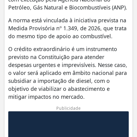
Petróleo, Gás Natural e Biocombustíveis (ANP).
A norma está vinculada à iniciativa prevista na
Medida Provisória nº 1.349, de 2026, que trata
do mesmo tipo de apoio ao combustível.
O crédito extraordinário é um instrumento
previsto na Constituição para atender
despesas urgentes e imprevisíveis. Nesse caso,
o valor será aplicado em âmbito nacional para
subsidiar a importação de diesel, com o
objetivo de viabilizar o abastecimento e
mitigar impactos no mercado.
Publicidade