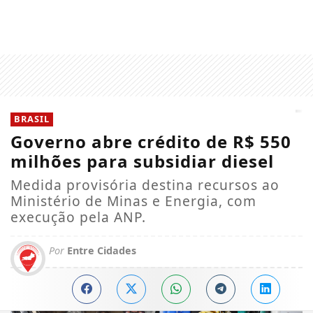
BRASIL
Governo abre crédito de R$ 550
milhões para subsidiar diesel
Medida provisória destina recursos ao
Ministério de Minas e Energia, com
execução pela ANP.
Por
Entre Cidades