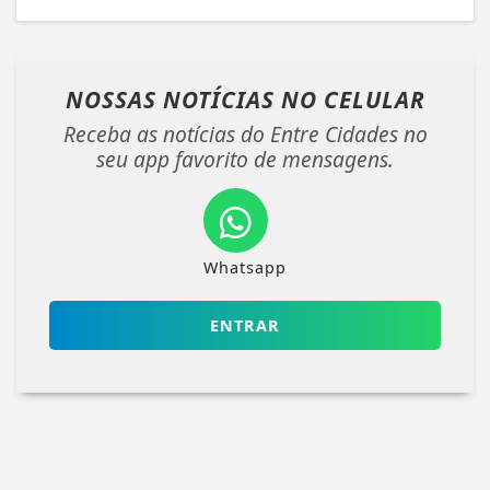
NOSSAS NOTÍCIAS
NO CELULAR
Receba as notícias do Entre Cidades no
seu app favorito de mensagens.
Whatsapp
ENTRAR