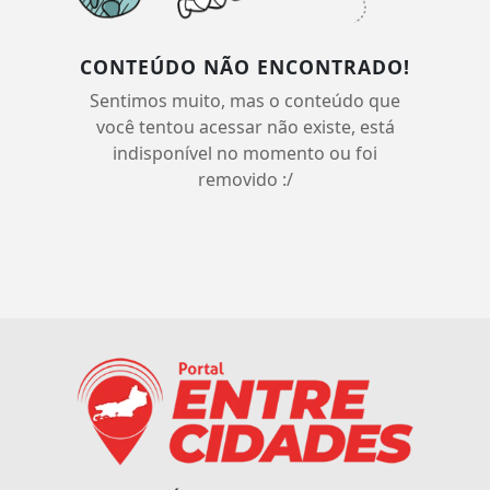
CONTEÚDO NÃO ENCONTRADO!
Sentimos muito, mas o conteúdo que
você tentou acessar não existe, está
indisponível no momento ou foi
removido :/
Termos de Uso e Privacidade