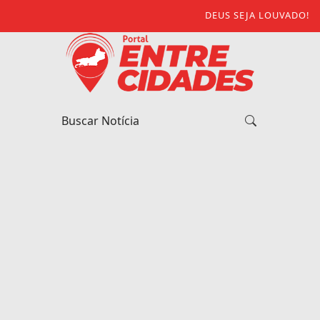
DEUS SEJA LOUVADO!