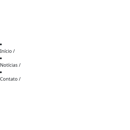
Início
/
Notícias
/
Contato
/