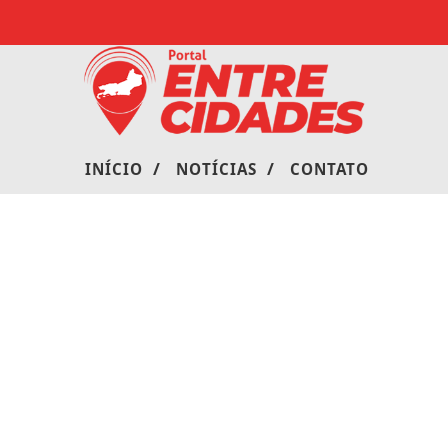
/
/
INÍCIO
NOTÍCIAS
CONTATO