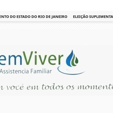
O DO ESTADO DO RIO DE JANEIRO
ELEIÇÃO SUPLEMENTAR P