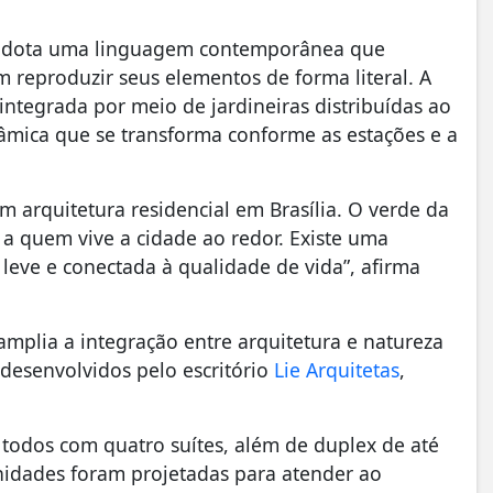
o adota uma linguagem contemporânea que
 reproduzir seus elementos de forma literal. A
ntegrada por meio de jardineiras distribuídas ao
âmica que se transforma conforme as estações e a
m arquitetura residencial em Brasília. O verde da
a quem vive a cidade ao redor. Existe uma
leve e conectada à qualidade de vida”, afirma
amplia a integração entre arquitetura e natureza
 desenvolvidos pelo escritório
Lie Arquitetas
,
.
todos com quatro suítes, além de duplex de até
idades foram projetadas para atender ao