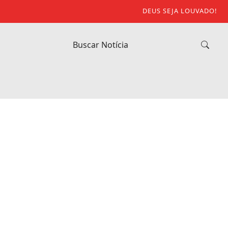
DEUS SEJA LOUVADO!