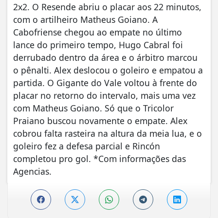
2x2. O Resende abriu o placar aos 22 minutos,
com o artilheiro Matheus Goiano. A
Cabofriense chegou ao empate no último
lance do primeiro tempo, Hugo Cabral foi
derrubado dentro da área e o árbitro marcou
o pênalti. Alex deslocou o goleiro e empatou a
partida. O Gigante do Vale voltou à frente do
placar no retorno do intervalo, mais uma vez
com Matheus Goiano. Só que o Tricolor
Praiano buscou novamente o empate. Alex
cobrou falta rasteira na altura da meia lua, e o
goleiro fez a defesa parcial e Rincón
completou pro gol. *Com informações das
Agencias.