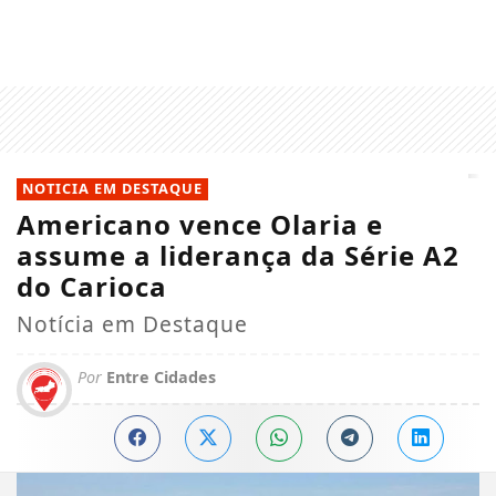
NOTICIA EM DESTAQUE
Americano vence Olaria e
assume a liderança da Série A2
do Carioca
Notícia em Destaque
Por
Entre Cidades