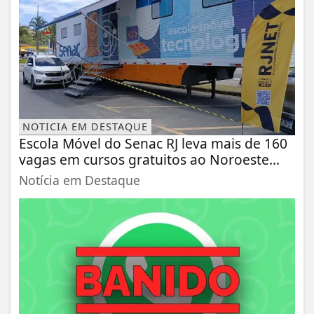
NOTICIA EM DESTAQUE
Escola Móvel do Senac RJ leva mais de 160
vagas em cursos gratuitos ao Noroeste...
Notícia em Destaque