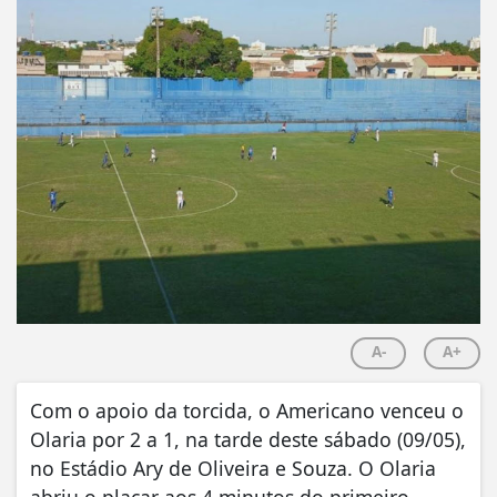
A-
A+
Com o apoio da torcida, o Americano venceu o
Olaria por 2 a 1, na tarde deste sábado (09/05),
no Estádio Ary de Oliveira e Souza. O Olaria