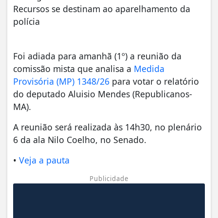
Recursos se destinam ao aparelhamento da
polícia
Foi adiada para amanhã (1º) a reunião da
comissão mista que analisa a
Medida
Provisória (MP) 1348/26
para votar o relatório
do deputado Aluisio Mendes (Republicanos-
MA).
A reunião será realizada às 14h30, no plenário
6 da ala Nilo Coelho, no Senado.
•
Veja a pauta
Publicidade