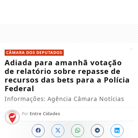
CÂMARA DOS DEPUTADOS
Adiada para amanhã votação
de relatório sobre repasse de
recursos das bets para a Polícia
Federal
Informações: Agência Câmara Notícias
Por
Entre Cidades