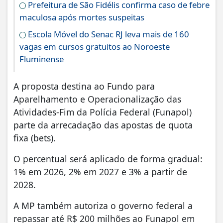
Prefeitura de São Fidélis confirma caso de febre
maculosa após mortes suspeitas
Escola Móvel do Senac RJ leva mais de 160
vagas em cursos gratuitos ao Noroeste
Fluminense
A proposta destina ao Fundo para
Aparelhamento e Operacionalização das
Atividades-Fim da Polícia Federal (Funapol)
parte da arrecadação das apostas de quota
fixa (bets).
O percentual será aplicado de forma gradual:
1% em 2026, 2% em 2027 e 3% a partir de
2028.
A MP também autoriza o governo federal a
repassar até R$ 200 milhões ao Funapol em