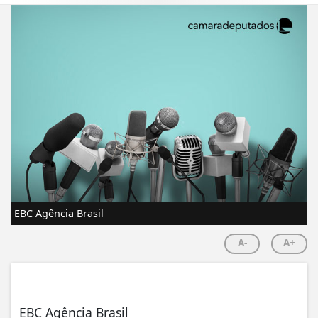
EBC Agência Brasil
A-
A+
EBC Agência Brasil