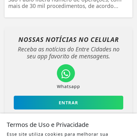
mais de 30 mil procedimentos, de acordo...
NOSSAS NOTÍCIAS
NO CELULAR
Receba as notícias do Entre Cidades no
seu app favorito de mensagens.
Whatsapp
ENTRAR
Termos de Uso e Privacidade
Esse site utiliza cookies para melhorar sua