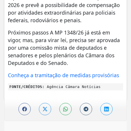
2026 e prevê a possibilidade de compensação
por atividades extraordinárias para policiais
federais, rodoviários e penais.
Próximos passos A MP 1348/26 já está em
vigor, mas, para virar lei, precisa ser aprovada
por uma comissão mista de deputados e
senadores e pelos plenários da Câmara dos
Deputados e do Senado.
Conheça a tramitação de medidas provisórias
FONTE/CRÉDITOS:
Agência Câmara Notícias