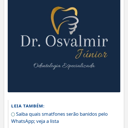
LEIA TAMBÉM:
Saiba quais smatfones serão banidos pelo
WhatsApp; veja a lista