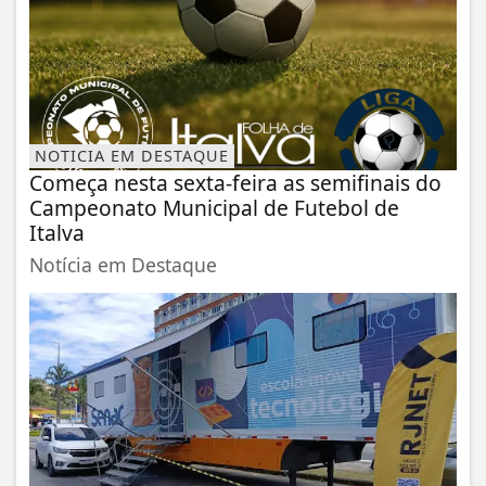
NOTICIA EM DESTAQUE
Começa nesta sexta-feira as semifinais do
Campeonato Municipal de Futebol de
Italva
Notícia em Destaque