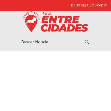
DEUS SEJA LOUVADO!