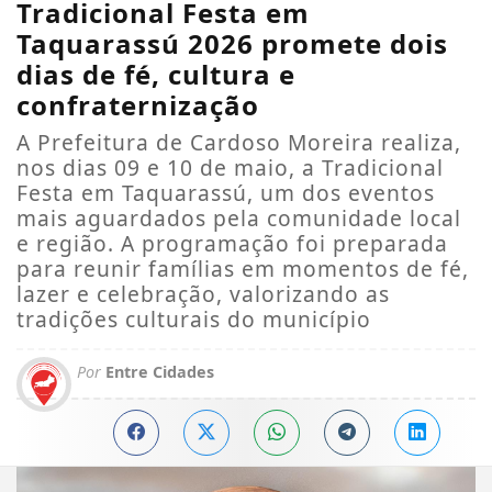
Tradicional Festa em
Taquarassú 2026 promete dois
dias de fé, cultura e
confraternização
A Prefeitura de Cardoso Moreira realiza,
nos dias 09 e 10 de maio, a Tradicional
Festa em Taquarassú, um dos eventos
mais aguardados pela comunidade local
e região. A programação foi preparada
para reunir famílias em momentos de fé,
lazer e celebração, valorizando as
tradições culturais do município
Por
Entre Cidades