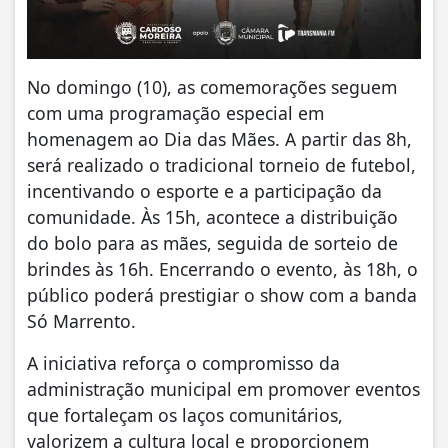
No domingo (10), as comemorações seguem
com uma programação especial em
homenagem ao Dia das Mães. A partir das 8h,
será realizado o tradicional torneio de futebol,
incentivando o esporte e a participação da
comunidade. Às 15h, acontece a distribuição
do bolo para as mães, seguida de sorteio de
brindes às 16h. Encerrando o evento, às 18h, o
público poderá prestigiar o show com a banda
Só Marrento.
A iniciativa reforça o compromisso da
administração municipal em promover eventos
que fortaleçam os laços comunitários,
valorizem a cultura local e proporcionem