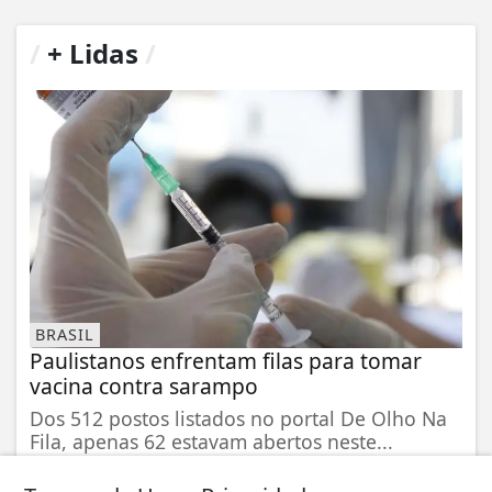
/
+ Lidas
/
BRASIL
Paulistanos enfrentam filas para tomar
vacina contra sarampo
Dos 512 postos listados no portal De Olho Na
Fila, apenas 62 estavam abertos neste...