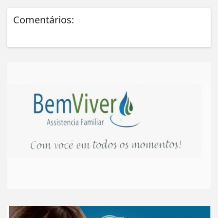
Comentários: