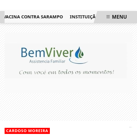
MENU
VACINA CONTRA SARAMPO
INSTITUIÇÃO NO NOROESTE FLUMI
EM ALTA
CARDOSO MOREIRA