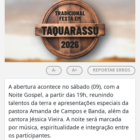
A-
A+
REPORTAR ERROS
A abertura acontece no sábado (09), com a
Noite Gospel, a partir das 19h, reunindo
talentos da terra e apresentações especiais da
pastora Amanda de Campos e Banda, além da
cantora Jéssica Vieira. A noite será marcada
por música, espiritualidade e integração entre
os participantes.