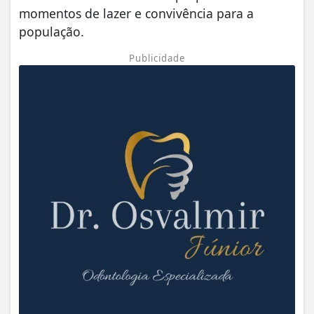
momentos de lazer e convivência para a
população.
Publicidade