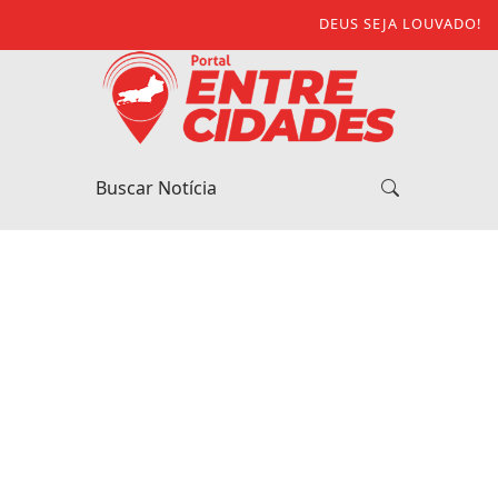
DEUS SEJA LOUVADO!