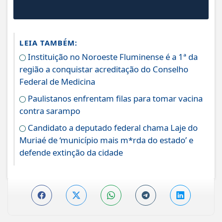
LEIA TAMBÉM:
Instituição no Noroeste Fluminense é a 1ª da
região a conquistar acreditação do Conselho
Federal de Medicina
Paulistanos enfrentam filas para tomar vacina
contra sarampo
Candidato a deputado federal chama Laje do
Muriaé de ‘município mais m*rda do estado’ e
defende extinção da cidade