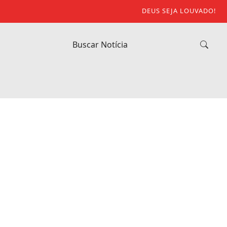
DEUS SEJA LOUVADO!