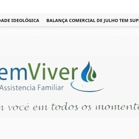
DE IDEOLÓGICA
BALANÇA COMERCIAL DE JULHO TEM SUPERÁV