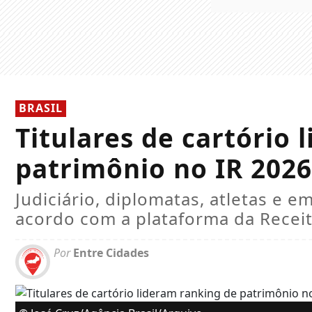
BRASIL
Titulares de cartório 
patrimônio no IR 2026
Judiciário, diplomatas, atletas e 
acordo com a plataforma da Receit
Por
Entre Cidades