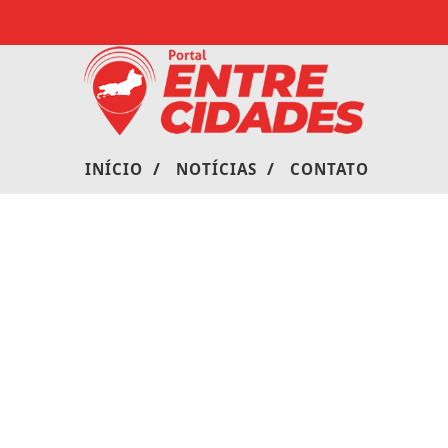
/
/
INÍCIO
NOTÍCIAS
CONTATO