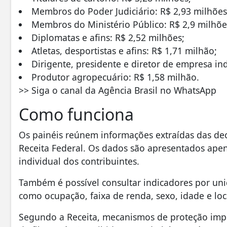
Membros do Poder Judiciário: R$ 2,93 milhões
Membros do Ministério Público: R$ 2,9 milhõe
Diplomatas e afins: R$ 2,52 milhões;
Atletas, desportistas e afins: R$ 1,71 milhão;
Dirigente, presidente e diretor de empresa ind
Produtor agropecuário: R$ 1,58 milhão.
>> Siga o canal da Agência Brasil no WhatsApp
Como funciona
Os painéis reúnem informações extraídas das de
Receita Federal. Os dados são apresentados apena
individual dos contribuintes.
Também é possível consultar indicadores por unid
como ocupação, faixa de renda, sexo, idade e loc
Segundo a Receita, mecanismos de proteção imp