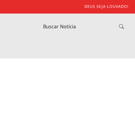
DEUS SEJA LOUVADO!