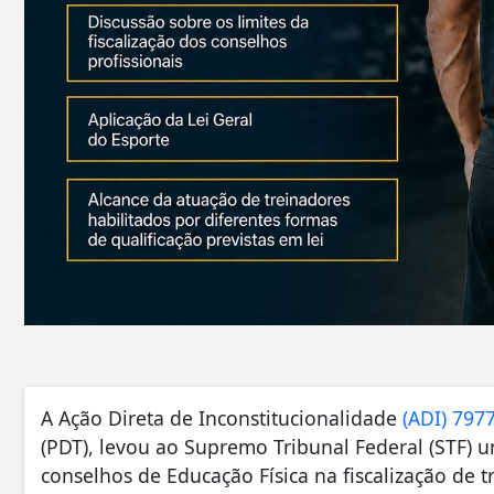
A Ação Direta de Inconstitucionalidade
(ADI) 797
(PDT), levou ao Supremo Tribunal Federal (STF) u
conselhos de Educação Física na fiscalização de t