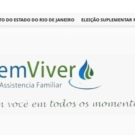
O ESTADO DO RIO DE JANEIRO
ELEIÇÃO SUPLEMENTAR PARA