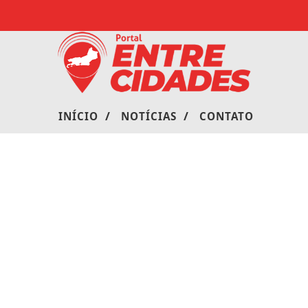
/
/
INÍCIO
NOTÍCIAS
CONTATO